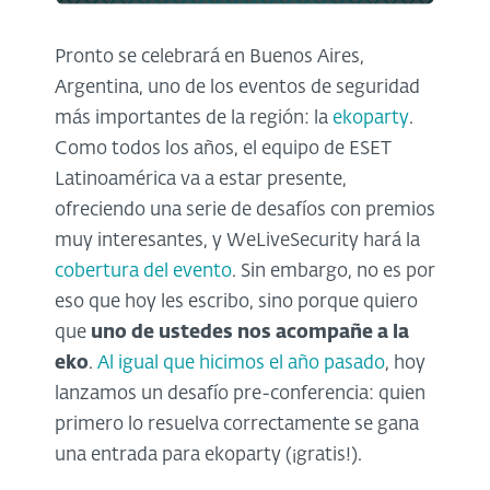
Pronto se celebrará en Buenos Aires,
Argentina, uno de los eventos de seguridad
más importantes de la región: la
ekoparty
.
Como todos los años, el equipo de ESET
Latinoamérica va a estar presente,
ofreciendo una serie de desafíos con premios
muy interesantes, y WeLiveSecurity hará la
cobertura del evento
. Sin embargo, no es por
eso que hoy les escribo, sino porque quiero
que
uno de ustedes nos acompañe a la
eko
.
Al igual que hicimos el año pasado
, hoy
lanzamos un desafío pre-conferencia: quien
primero lo resuelva correctamente se gana
una entrada para ekoparty (¡gratis!).