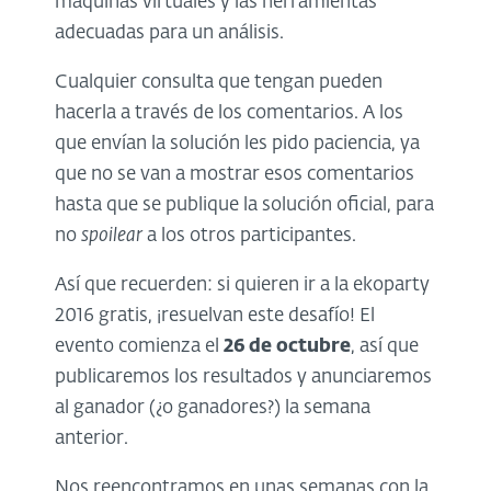
máquinas virtuales y las herramientas
adecuadas para un análisis.
Cualquier consulta que tengan pueden
hacerla a través de los comentarios. A los
que envían la solución les pido paciencia, ya
que no se van a mostrar esos comentarios
hasta que se publique la solución oficial, para
no
spoilear
a los otros participantes.
Así que recuerden: si quieren ir a la ekoparty
2016 gratis, ¡resuelvan este desafío! El
evento comienza el
26 de octubre
, así que
publicaremos los resultados y anunciaremos
al ganador (¿o ganadores?) la semana
anterior.
Nos reencontramos en unas semanas con la