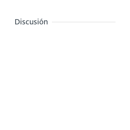
Discusión