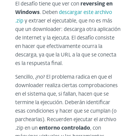
El desafío tiene que ver con
reversing en
Windows
. Deben
descargar este archivo
.zip
y extraer el ejecutable, que no es más
que un downloader: descarga otra aplicación
de Internet y la ejecuta. El desafío consiste
en hacer que efectivamente ocurra la
descarga, ya que la URL a la que se conecta
es la respuesta final.
Sencillo, ¿no? El problema radica en que el
downloader realiza ciertas comprobaciones
en el sistema que, si fallan, hacen que se
termine la ejecución. Deberán identificar
esas condiciones y hacer que se cumplan (o
parchearlas). Recuerden ejecutar el archivo
.zip en un
entorno controlado
, con