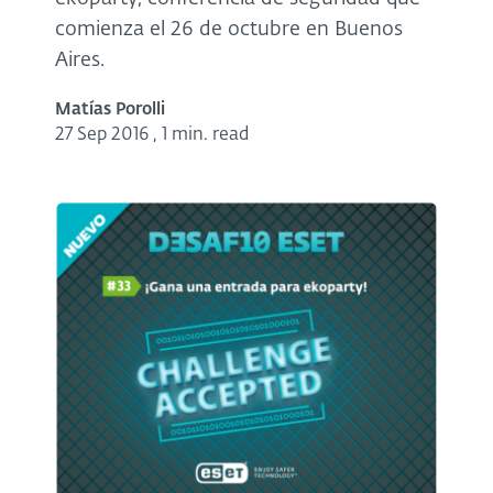
comienza el 26 de octubre en Buenos
Aires.
Matías Porolli
27 Sep 2016
,
1 min. read