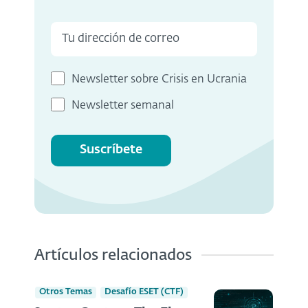
Newsletter sobre Crisis en Ucrania
Newsletter semanal
Suscríbete
Artículos relacionados
Otros Temas
Desafío ESET (CTF)