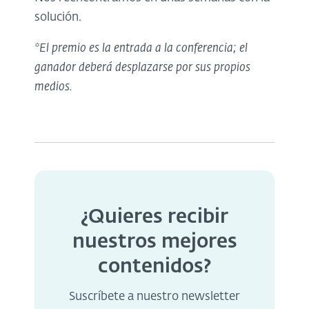
solución.
*El premio es la entrada a la conferencia; el
ganador deberá desplazarse por sus propios
medios.
¿Quieres recibir
nuestros mejores
contenidos?
Suscríbete a nuestro newsletter