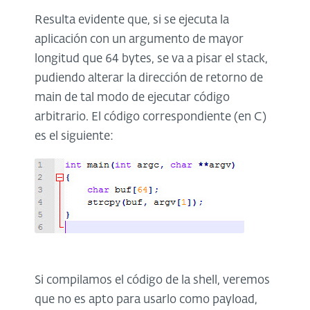
Resulta evidente que, si se ejecuta la
aplicación con un argumento de mayor
longitud que 64 bytes, se va a pisar el stack,
pudiendo alterar la dirección de retorno de
main de tal modo de ejecutar código
arbitrario. El código correspondiente (en C)
es el siguiente:
Si compilamos el código de la shell, veremos
que no es apto para usarlo como payload,