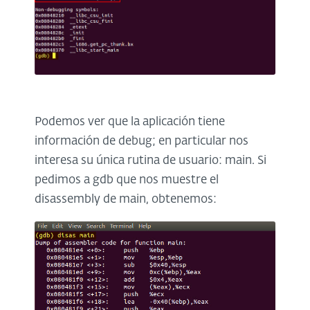
Podemos ver que la aplicación tiene
información de debug; en particular nos
interesa su única rutina de usuario: main. Si
pedimos a gdb que nos muestre el
disassembly de main, obtenemos: