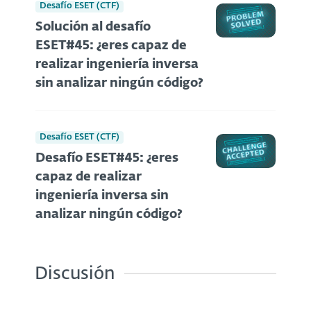
Desafío ESET (CTF)
Solución al desafío
ESET#45: ¿eres capaz de
realizar ingeniería inversa
sin analizar ningún código?
Desafío ESET (CTF)
Desafío ESET#45: ¿eres
capaz de realizar
ingeniería inversa sin
analizar ningún código?
Discusión