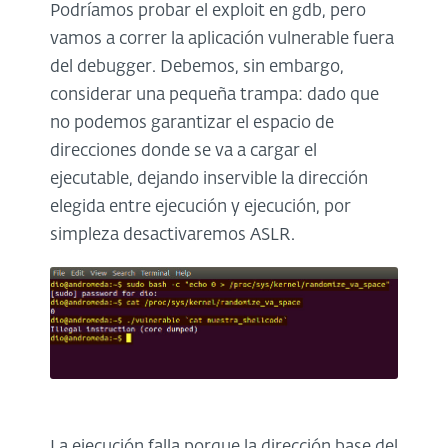
Podríamos probar el exploit en gdb, pero
vamos a correr la aplicación vulnerable fuera
del debugger. Debemos, sin embargo,
considerar una pequeña trampa: dado que
no podemos garantizar el espacio de
direcciones donde se va a cargar el
ejecutable, dejando inservible la dirección
elegida entre ejecución y ejecución, por
simpleza desactivaremos ASLR.
La ejecución falla porque la dirección base del