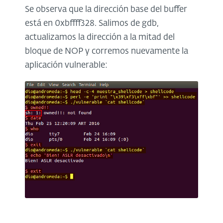
Se observa que la dirección base del buffer
está en 0xbffff328. Salimos de gdb,
actualizamos la dirección a la mitad del
bloque de NOP y corremos nuevamente la
aplicación vulnerable: