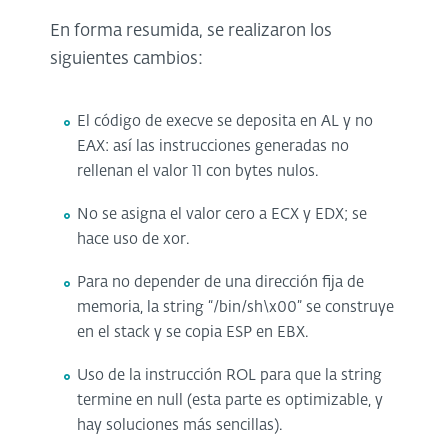
En forma resumida, se realizaron los
siguientes cambios:
El código de execve se deposita en AL y no
EAX: así las instrucciones generadas no
rellenan el valor 11 con bytes nulos.
No se asigna el valor cero a ECX y EDX; se
hace uso de xor.
Para no depender de una dirección fija de
memoria, la string “/bin/sh\x00” se construye
en el stack y se copia ESP en EBX.
Uso de la instrucción ROL para que la string
termine en null (esta parte es optimizable, y
hay soluciones más sencillas).