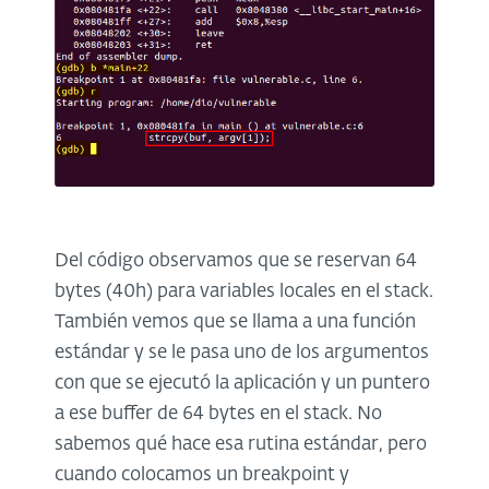
Del código observamos que se reservan 64
bytes (40h) para variables locales en el stack.
También vemos que se llama a una función
estándar y se le pasa uno de los argumentos
con que se ejecutó la aplicación y un puntero
a ese buffer de 64 bytes en el stack. No
sabemos qué hace esa rutina estándar, pero
cuando colocamos un breakpoint y