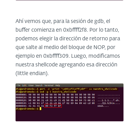
Ahí vemos que, para la sesión de gdb, el
buffer comienza en 0xbffff2f8. Por lo tanto,
podemos elegir la dirección de retorno para
que salte al medio del bloque de NOP, por
ejemplo en 0xbffff309. Luego, modificamos
nuestra shellcode agregando esa dirección
(little endian).