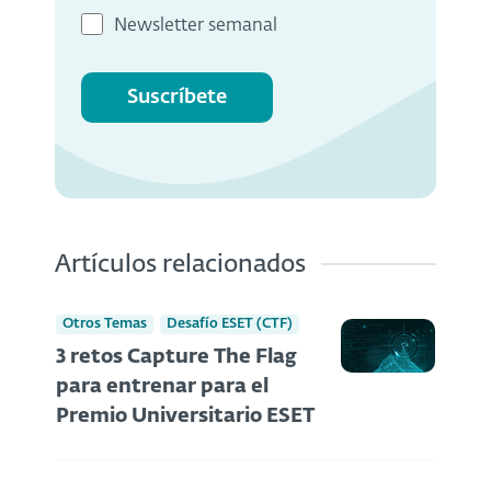
Newsletter semanal
Suscríbete
Artículos relacionados
Otros Temas
Desafío ESET (CTF)
3 retos Capture The Flag
para entrenar para el
Premio Universitario ESET