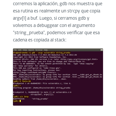
corremos la aplicación, gdb nos muestra que
esa rutina es realmente un strcpy que copia
argv[1] a buf. Luego, si cerramos gdb y
volvemos a debuggear con el argumento
“string_prueba”, podemos verificar que esa
cadena es copiada al stack: