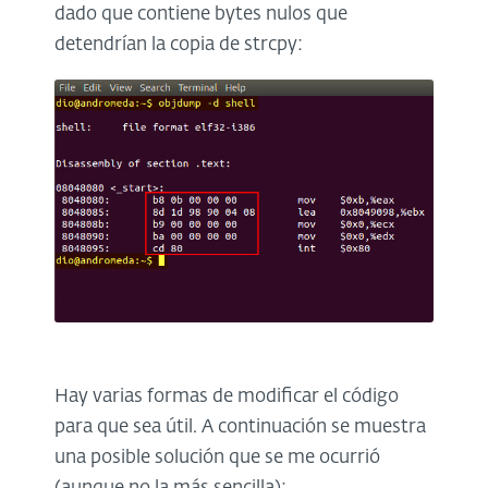
dado que contiene bytes nulos que
detendrían la copia de strcpy:
Hay varias formas de modificar el código
para que sea útil. A continuación se muestra
una posible solución que se me ocurrió