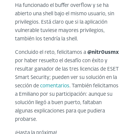
Ha funcionado el buffer overflow y se ha
abierto una shell bajo el mismo usuario, sin
privilegios. Está claro que si la aplicación
vulnerable tuviese mayores privilegios,
también los tendría la shell.
Concluido el reto, felicitamos a
@nitr0usmx
por haber resuelto el desafío con éxito y
resultar ganador de las tres licencias de ESET
Smart Security; pueden ver su solución en la
sección de
comentarios
. También felicitamos
a Emiliano por su participación: aunque su
solución llegó a buen puerto, faltaban
algunas explicaciones para que pudiera
probarse.
¡Hasta la próxima!