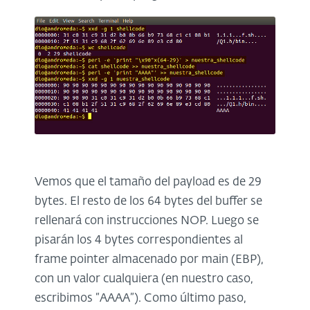
Vemos que el tamaño del payload es de 29
bytes. El resto de los 64 bytes del buffer se
rellenará con instrucciones NOP. Luego se
pisarán los 4 bytes correspondientes al
frame pointer almacenado por main (EBP),
con un valor cualquiera (en nuestro caso,
escribimos “AAAA”). Como último paso,