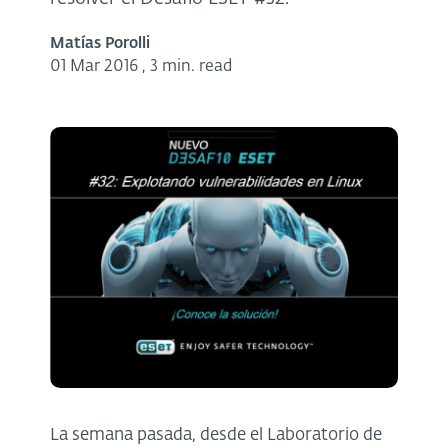
Matías Porolli
01 Mar 2016
,
3 min. read
La semana pasada, desde el Laboratorio de