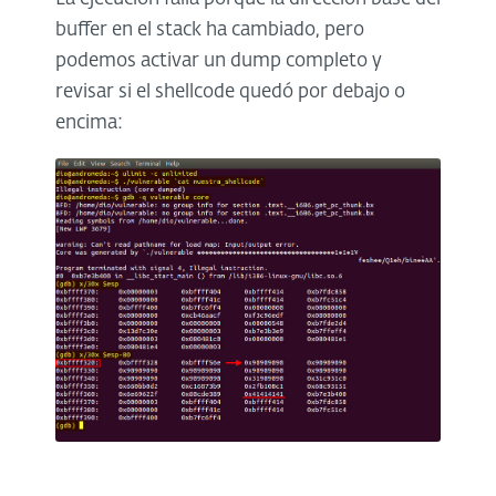
buffer en el stack ha cambiado, pero
podemos activar un dump completo y
revisar si el shellcode quedó por debajo o
encima: