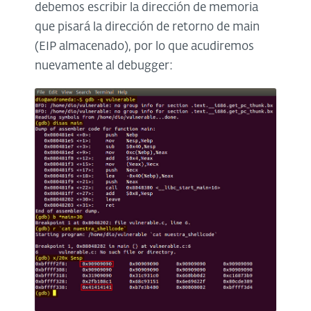
debemos escribir la dirección de memoria
que pisará la dirección de retorno de main
(EIP almacenado), por lo que acudiremos
nuevamente al debugger: