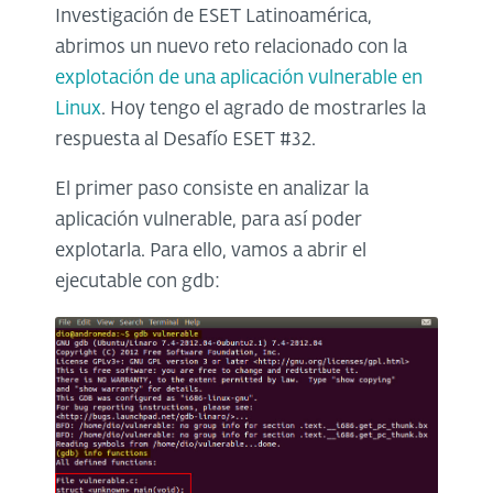
Investigación de ESET Latinoamérica,
abrimos un nuevo reto relacionado con la
explotación de una aplicación vulnerable en
Linux
. Hoy tengo el agrado de mostrarles la
respuesta al Desafío ESET #32.
El primer paso consiste en analizar la
aplicación vulnerable, para así poder
explotarla. Para ello, vamos a abrir el
ejecutable con gdb: