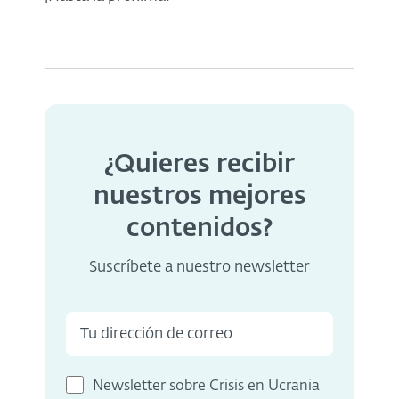
¿Quieres recibir
nuestros mejores
contenidos?
Suscríbete a nuestro newsletter
Newsletter sobre Crisis en Ucrania