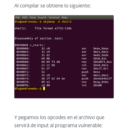
Al compilar se obtiene lo siguiente:
Y pegamos los opcodes en el archivo que
servirá de input al programa vulnerable: