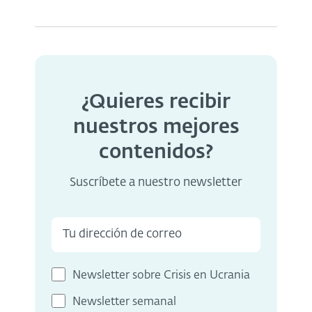
¿Quieres recibir
nuestros mejores
contenidos?
Suscríbete a nuestro newsletter
Newsletter sobre Crisis en Ucrania
Newsletter semanal