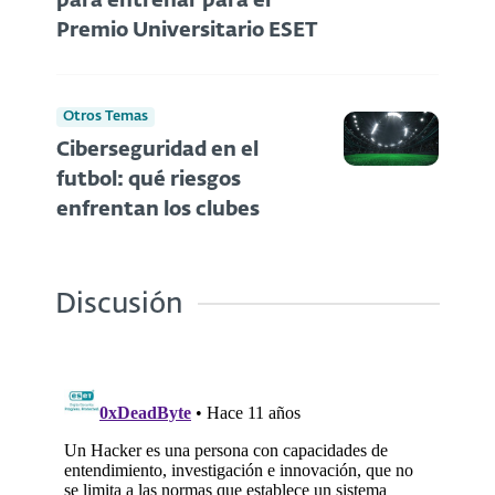
para entrenar para el
Premio Universitario ESET
Otros Temas
Ciberseguridad en el
futbol: qué riesgos
enfrentan los clubes
Discusión