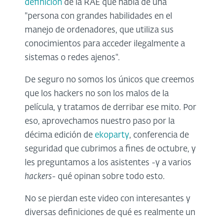
definición
de la RAE que habla de una
"persona con grandes habilidades en el
manejo de ordenadores, que utiliza sus
conocimientos para acceder ilegalmente a
sistemas o redes ajenos".
De seguro no somos los únicos que creemos
que los hackers no son los malos de la
película, y tratamos de derribar ese mito. Por
eso, aprovechamos nuestro paso por la
décima edición de
ekoparty
, conferencia de
seguridad que cubrimos a fines de octubre, y
les preguntamos a los asistentes -y a varios
hackers
- qué opinan sobre todo esto.
No se pierdan este video con interesantes y
diversas definiciones de qué es realmente un