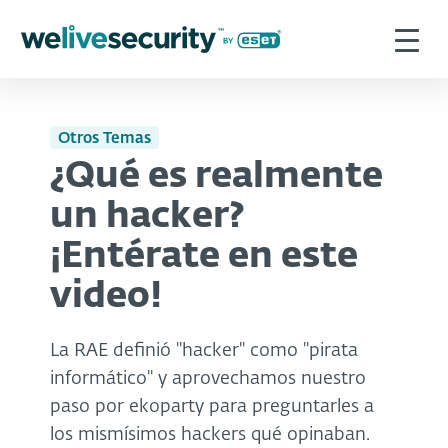
Otros Temas
¿Qué es realmente
un hacker?
¡Entérate en este
video!
La RAE definió "hacker" como "pirata
informático" y aprovechamos nuestro
paso por ekoparty para preguntarles a
los mismísimos hackers qué opinaban.