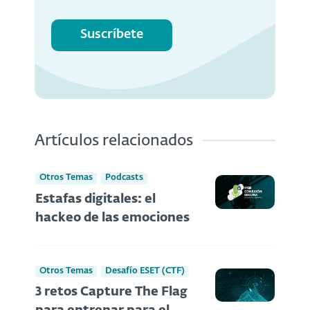
Suscríbete
Artículos relacionados
Otros Temas
Podcasts
Estafas digitales: el
hackeo de las emociones
Otros Temas
Desafío ESET (CTF)
3 retos Capture The Flag