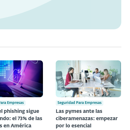
Para Empresas
Seguridad Para Empresas
l phishing sigue
Las pymes ante las
ndo: el 73% de las
ciberamenazas: empezar
s en América
por lo esencial