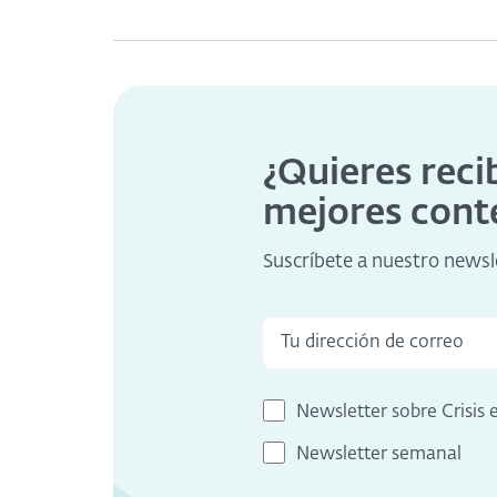
¿Quieres reci
mejores cont
Suscríbete a nuestro newsl
Newsletter sobre Crisis 
Newsletter semanal