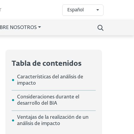
Español
T
BRE NOSOTROS
Tabla de contenidos
Características del análisis de
impacto
Consideraciones durante el
desarrollo del BIA
Ventajas de la realización de un
análisis de impacto