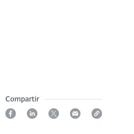
Compartir