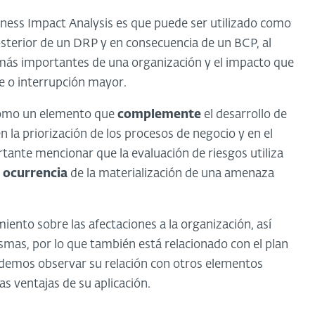
siness Impact Analysis es que puede ser utilizado como
 posterior de un DRP y en consecuencia de un BCP, al
 más importantes de una organización y el impacto que
e o interrupción mayor.
 como un elemento que
complemente
el desarrollo de
n la priorización de los procesos de negocio y en el
tante mencionar que la evaluación de riesgos utiliza
 ocurrencia
de la materialización de una amenaza
iento sobre las afectaciones a la organización, así
mas, por lo que también está relacionado con el plan
odemos observar su relación con otros elementos
as ventajas de su aplicación.