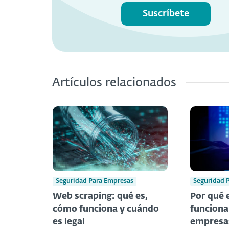
Suscríbete
Artículos relacionados
Seguridad Para Empresas
Seguridad 
Web scraping: qué es,
Por qué e
cómo funciona y cuándo
funciona
es legal
empresa