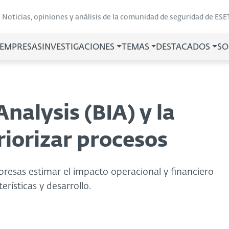
Noticias, opiniones y análisis de la comunidad de seguridad de ESE
 EMPRESAS
INVESTIGACIONES
TEMAS
DESTACADOS
SO
nalysis (BIA) y la
riorizar procesos
presas estimar el impacto operacional y financiero
rísticas y desarrollo.