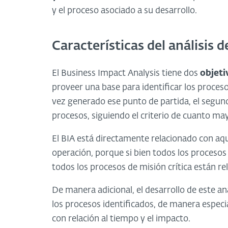
y el proceso asociado a su desarrollo.
Características del análisis 
El Business Impact Analysis tiene dos
objeti
proveer una base para identificar los proceso
vez generado ese punto de partida, el segund
procesos, siguiendo el criterio de cuanto may
El BIA está directamente relacionado con a
operación, porque si bien todos los procesos 
todos los procesos de misión crítica están re
De manera adicional, el desarrollo de este an
los procesos identificados, de manera especi
con relación al tiempo y el impacto.