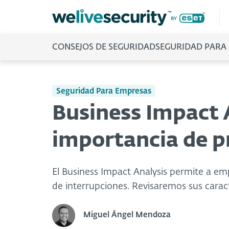
CONSEJOS DE SEGURIDAD
SEGURIDAD PARA
Seguridad Para Empresas
Business Impact A
importancia de p
El Business Impact Analysis permite a em
de interrupciones. Revisaremos sus caracte
Miguel Ángel Mendoza