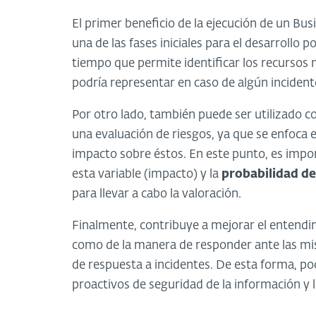
El primer beneficio de la ejecución de un Bu
una de las fases iniciales para el desarrollo
tiempo que permite identificar los recursos
podría representar en caso de algún incident
Por otro lado, también puede ser utilizado
una evaluación de riesgos, ya que se enfoca e
impacto sobre éstos. En este punto, es impor
esta variable (impacto) y la
probabilidad de
para llevar a cabo la valoración.
Finalmente, contribuye a mejorar el entendim
como de la manera de responder ante las mis
de respuesta a incidentes. De esta forma, p
proactivos de seguridad de la información y l