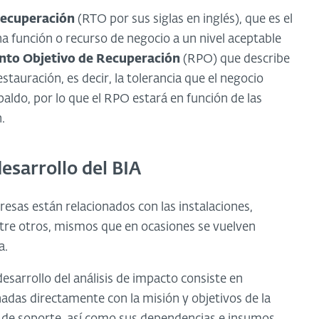
Recuperación
(RTO por sus siglas en inglés), que es el
a función o recurso de negocio a un nivel aceptable
nto Objetivo de Recuperación
(RPO) que describe
tauración, es decir, la tolerancia que el negocio
aldo, por lo que el RPO estará en función de las
.
esarrollo del BIA
resas están relacionados con las instalaciones,
ntre otros, mismos que en ocasiones se vuelven
a.
desarrollo del análisis de impacto consiste en
onadas directamente con la misión y objetivos de la