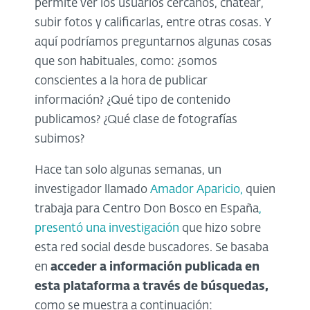
permite ver los usuarios cercanos, chatear,
subir fotos y calificarlas, entre otras cosas. Y
aquí podríamos preguntarnos algunas cosas
que son habituales, como: ¿somos
conscientes a la hora de publicar
información? ¿Qué tipo de contenido
publicamos? ¿Qué clase de fotografías
subimos?
Hace tan solo algunas semanas, un
investigador llamado
Amador Aparicio,
quien
trabaja para Centro Don Bosco en España
,
presentó una investigación
que hizo sobre
esta red social desde buscadores. Se basaba
en
acceder a información publicada en
esta plataforma a través de búsquedas,
como se muestra a continuación: