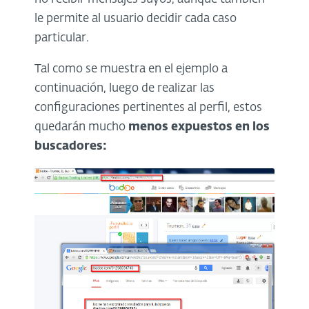
le permite al usuario decidir cada caso
particular.
Tal como se muestra en el ejemplo a
continuación, luego de realizar las
configuraciones pertinentes al perfil, estos
quedarán mucho
menos expuestos en los
buscadores: