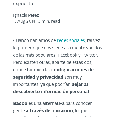
expuesto.
Ignacio Pérez
15 Aug 2014
,
3 min. read
Cuando hablamos de
redes sociales
, tal vez
lo primero que nos viene a la mente son dos
de las más populares: Facebook y Twitter.
Pero existen otras, aparte de estas dos,
donde también las
configuraciones de
seguridad y
privacidad
son muy
importantes, ya que podrían
dejar al
descubierto información personal
.
Badoo
es una alternativa para conocer
gente
a través de ubicación
, lo que