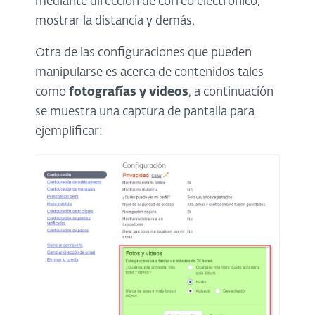
mediante dirección de correo electrónico,
mostrar la distancia y demás.
Otra de las configuraciones que pueden
manipularse es acerca de contenidos tales
como
fotografías y videos
, a continuación
se muestra una captura de pantalla para
ejemplificar: