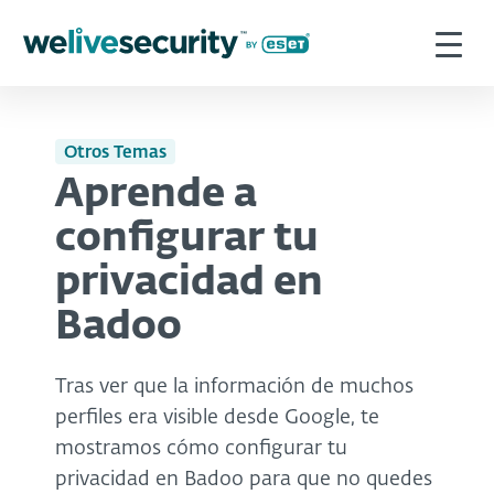
Otros Temas
Aprende a
configurar tu
privacidad en
Badoo
Tras ver que la información de muchos
perfiles era visible desde Google, te
mostramos cómo configurar tu
privacidad en Badoo para que no quedes