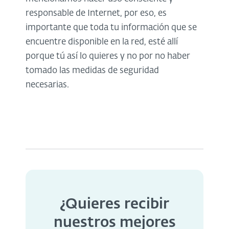
responsable de Internet, por eso, es
importante que toda tu información que se
encuentre disponible en la red, esté allí
porque tú así lo quieres y no por no haber
tomado las medidas de seguridad
necesarias.
¿Quieres recibir
nuestros mejores