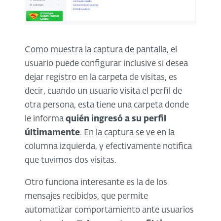
Como muestra la captura de pantalla, el
usuario puede configurar inclusive si desea
dejar registro en la carpeta de visitas, es
decir, cuando un usuario visita el perfil de
otra persona, esta tiene una carpeta donde
le informa
quién ingresó a su perfil
últimamente
. En la captura se ve en la
columna izquierda, y efectivamente notifica
que tuvimos dos visitas.
Otro funciona interesante es la de los
mensajes recibidos, que permite
automatizar comportamiento ante usuarios