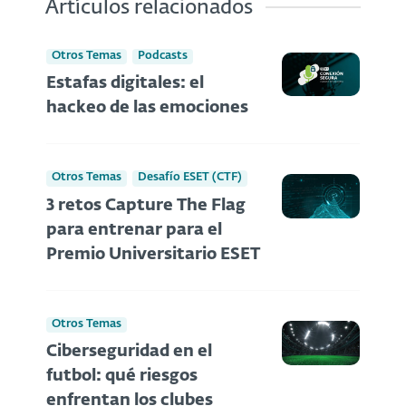
Artículos relacionados
Otros Temas
Podcasts
Estafas digitales: el
hackeo de las emociones
Otros Temas
Desafío ESET (CTF)
3 retos Capture The Flag
para entrenar para el
Premio Universitario ESET
Otros Temas
Ciberseguridad en el
futbol: qué riesgos
enfrentan los clubes