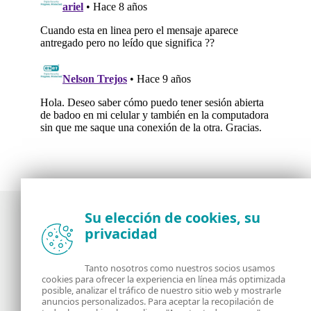
Su elección de cookies, su
privacidad
Noticias, opiniones y análisis de la comunidad de
seguridad de ESET
Tanto nosotros como nuestros socios usamos
cookies para ofrecer la experiencia en línea más optimizada
posible, analizar el tráfico de nuestro sitio web y mostrarle
Acerca de
RSS Feed
anuncios personalizados. Para aceptar la recopilación de