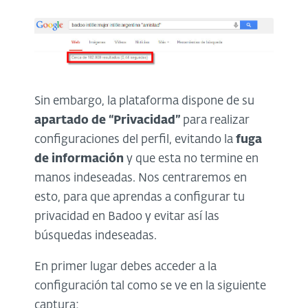
Sin embargo, la plataforma dispone de su
apartado de “Privacidad”
para realizar
configuraciones del perfil, evitando la
fuga
de información
y que esta no termine en
manos indeseadas. Nos centraremos en
esto, para que aprendas a configurar tu
privacidad en Badoo y evitar así las
búsquedas indeseadas.
En primer lugar debes acceder a la
configuración tal como se ve en la siguiente
captura: