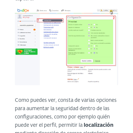
Como puedes ver, consta de varias opciones
para aumentar la seguridad dentro de las
configuraciones, como por ejemplo quién
puede ver el perfil, permitir la
localización