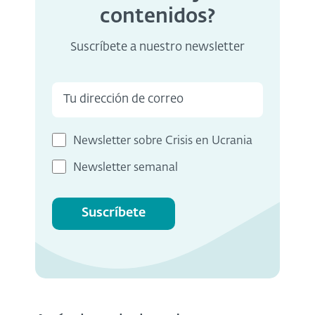
contenidos?
Suscríbete a nuestro newsletter
Newsletter sobre Crisis en Ucrania
Newsletter semanal
Suscríbete