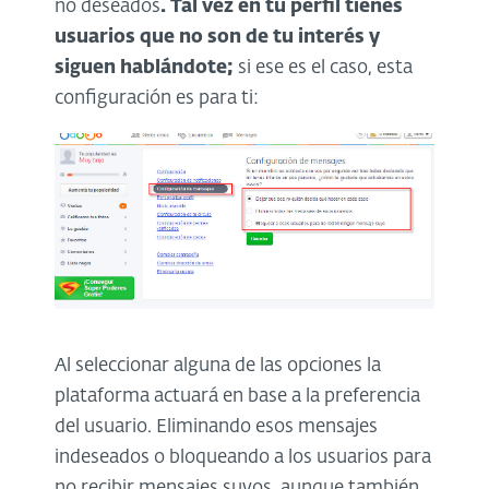
no deseados
. Tal vez en tu perfil tienes
usuarios que no son de tu interés y
siguen hablándote;
si ese es el caso, esta
configuración es para ti:
Al seleccionar alguna de las opciones la
plataforma actuará en base a la preferencia
del usuario. Eliminando esos mensajes
indeseados o bloqueando a los usuarios para
no recibir mensajes suyos, aunque también