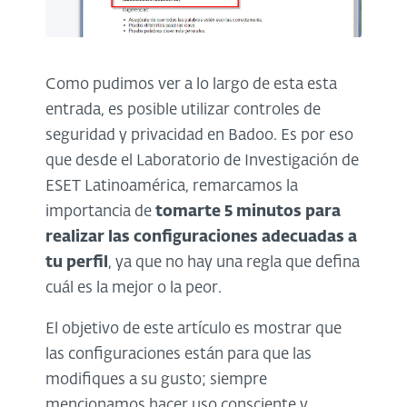
Como pudimos ver a lo largo de esta esta
entrada, es posible utilizar controles de
seguridad y privacidad en Badoo. Es por eso
que desde el Laboratorio de Investigación de
ESET Latinoamérica, remarcamos la
importancia de
tomarte 5 minutos para
realizar las configuraciones adecuadas a
tu perfil
, ya que no hay una regla que defina
cuál es la mejor o la peor.
El objetivo de este artículo es mostrar que
las configuraciones están para que las
modifiques a su gusto; siempre
mencionamos hacer uso consciente y