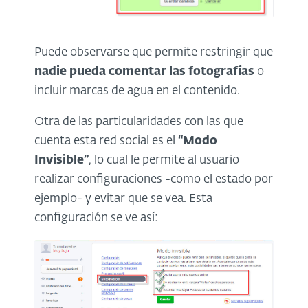
Puede observarse que permite restringir que
nadie pueda comentar las fotografías
o
incluir marcas de agua en el contenido.
Otra de las particularidades con las que
cuenta esta red social es el
“Modo
Invisible”
, lo cual le permite al usuario
realizar configuraciones -como el estado por
ejemplo- y evitar que se vea. Esta
configuración se ve así: