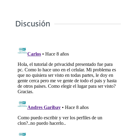
Discusión