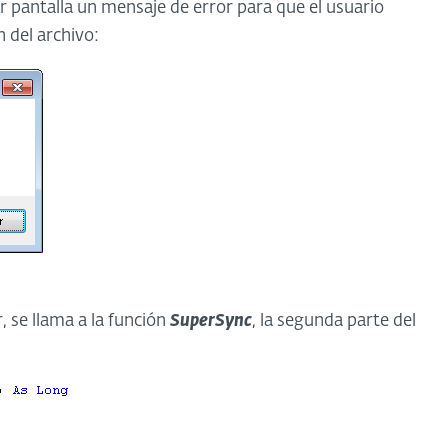
 pantalla un mensaje de error para que el usuario
 del archivo:
, se llama a la función
SuperSync
, la segunda parte del