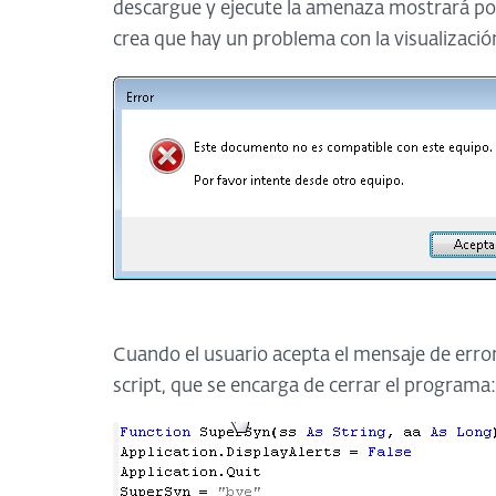
descargue y ejecute la amenaza mostrará por
crea que hay un problema con la visualización
Cuando el usuario acepta el mensaje de error
script, que se encarga de cerrar el programa: