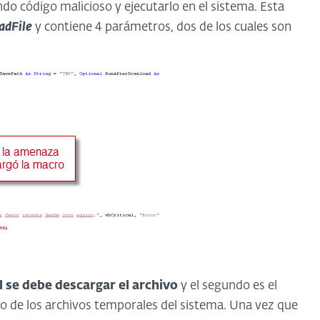
do código malicioso y ejecutarlo en el sistema. Esta
dFile
y contiene 4 parámetros, dos de los cuales son
l se debe descargar el archivo
y el segundo es el
ro de los archivos temporales del sistema. Una vez que