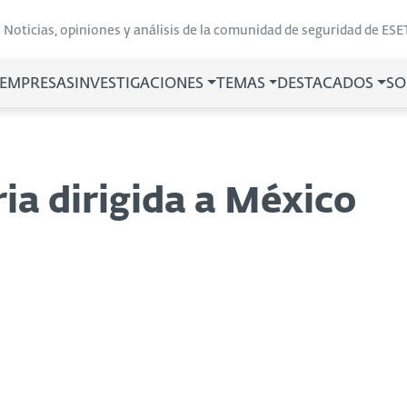
Noticias, opiniones y análisis de la comunidad de seguridad de ESE
 EMPRESAS
INVESTIGACIONES
TEMAS
DESTACADOS
SO
ia dirigida a México