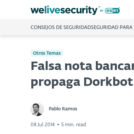
CONSEJOS DE SEGURIDAD
SEGURIDAD PARA
Otros Temas
Falsa nota bancar
propaga Dorkbot
Pablo Ramos
08 Jul 2014
•
5 min. read