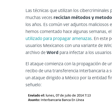
Las técnicas que utilizan los cibercriminales
muchas veces
reciclan métodos y metodo
los años. Es común ver adjuntos maliciosos 
hemos comentado hace algunas semanas, el
utilizado para propagar amenazas
. En este 
usuarios Mexicanos con una variante de
Win
archivo de
Word
para infectar a los usuario
El ataque comienza con la propagación de un c
recibo de una transferencia Interbancaria a s
un ataque dirigido a México por la entidad fi
señuelo: