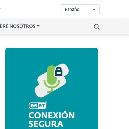
Español
T
BRE NOSOTROS