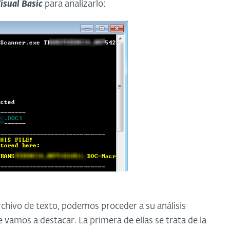
isual Basic
para analizarlo:
hivo de texto, podemos proceder a su análisis
 vamos a destacar. La primera de ellas se trata de la