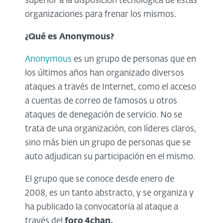
superior a la disposicion tecnologica de estas
organizaciones para frenar los mismos.
¿Qué es Anonymous?
Anonymous
es un grupo de personas que en
los últimos años han organizado diversos
ataques a través de Internet, como el acceso
a cuentas de correo de famosos u otros
ataques de denegación de servicio. No se
trata de una organización, con líderes claros,
sino más bien un grupo de personas que se
auto adjudican su participación en el mismo.
El grupo que se conoce desde enero de
2008, es un tanto abstracto, y se organiza y
ha publicado la convocatoria al ataque a
través del
foro 4chan.