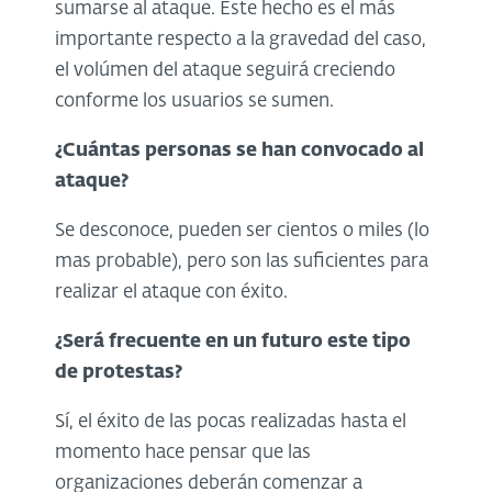
sumarse al ataque. Este hecho es el más
importante respecto a la gravedad del caso,
el volúmen del ataque seguirá creciendo
conforme los usuarios se sumen.
¿Cuántas personas se han convocado al
ataque?
Se desconoce, pueden ser cientos o miles (lo
mas probable), pero son las suficientes para
realizar el ataque con éxito.
¿Será frecuente en un futuro este tipo
de protestas?
Sí, el éxito de las pocas realizadas hasta el
momento hace pensar que las
organizaciones deberán comenzar a