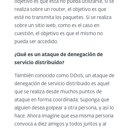
objetivo es que esta no pueda utilizarse, si se
realiza sobre un router, el objetivo es que
esté no transmita los paquetes. Si se realiza
sobre un sitio web, como es el caso en
cuestión, el objetivo es que el mismo no
pueda ser accedido.
¿Qué es un ataque de denegación de
servicio distribuido?
También conocido como DDoS, un ataque de
denegación de servicio distribuido es aquel
que se realiza desde muchos puntos de
ataque en forma coordinada. Suponga que
alguien desea golpear a otra persona, y así lo
hace. Ahora imagine que esa misma persona
convoca a diez amigos y todos juntos y al