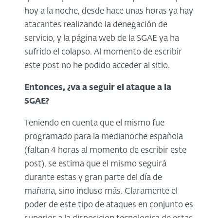
hoy a la noche, desde hace unas horas ya hay
atacantes realizando la denegación de
servicio, y la página web de la SGAE ya ha
sufrido el colapso. Al momento de escribir
este post no he podido acceder al sitio.
Entonces, ¿va a seguir el ataque a la
SGAE?
Teniendo en cuenta que el mismo fue
programado para la medianoche espaǹola
(faltan 4 horas al momento de escribir este
post), se estima que el mismo seguirá
durante estas y gran parte del día de
mañana, sino incluso más. Claramente el
poder de este tipo de ataques en conjunto es