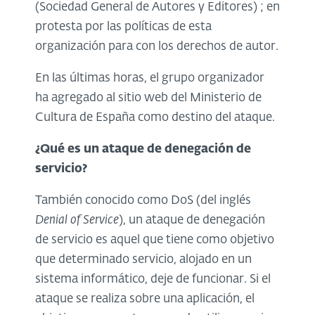
(Sociedad General de Autores y Editores) ; en
protesta por las políticas de esta
organización para con los derechos de autor.
En las últimas horas, el grupo organizador
ha agregado al sitio web del Ministerio de
Cultura de España como destino del ataque.
¿Qué es un ataque de denegación de
servicio?
También conocido como DoS (del inglés
Denial of Service
), un ataque de denegación
de servicio es aquel que tiene como objetivo
que determinado servicio, alojado en un
sistema informático, deje de funcionar. Si el
ataque se realiza sobre una aplicación, el