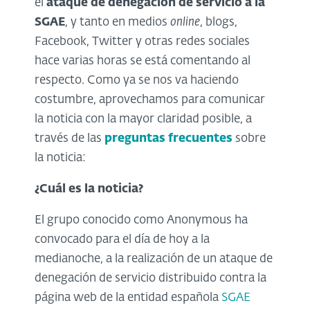
el
ataque de denegación de servicio a la
SGAE
, y tanto en medios
online
, blogs,
Facebook, Twitter y otras redes sociales
hace varias horas se está comentando al
respecto. Como ya se nos va haciendo
costumbre, aprovechamos para comunicar
la noticia con la mayor claridad posible, a
través de las
preguntas frecuentes
sobre
la noticia:
¿Cuál es la noticia?
El grupo conocido como Anonymous ha
convocado para el día de hoy a la
medianoche, a la realización de un ataque de
denegación de servicio distribuido contra la
página web de la entidad española
SGAE