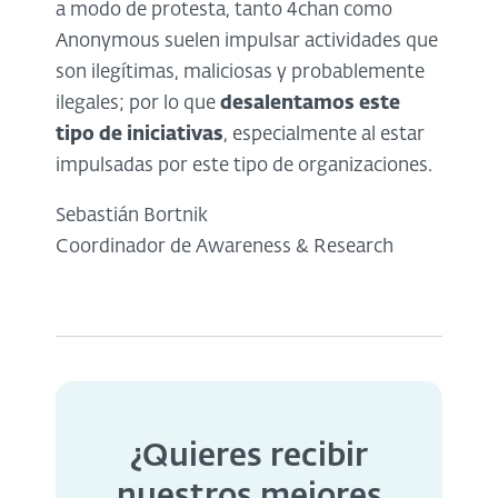
a modo de protesta, tanto 4chan como
Anonymous suelen impulsar actividades que
son ilegítimas, maliciosas y probablemente
ilegales; por lo que
desalentamos este
tipo de iniciativas
, especialmente al estar
impulsadas por este tipo de organizaciones.
Sebastián Bortnik
Coordinador de Awareness & Research
¿Quieres recibir
nuestros mejores