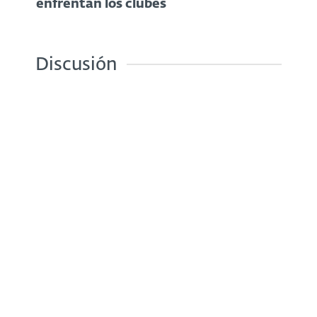
enfrentan los clubes
Discusión