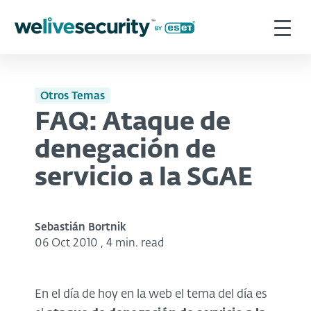
Otros Temas
FAQ: Ataque de
denegación de
servicio a la SGAE
Sebastián Bortnik
06 Oct 2010
,
4 min. read
En el día de hoy en la web el tema del día es