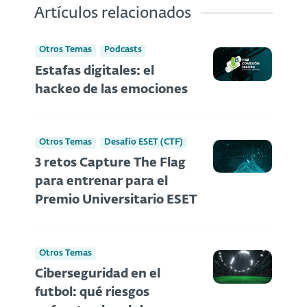
Artículos relacionados
Otros Temas
Podcasts
Estafas digitales: el
hackeo de las emociones
Otros Temas
Desafío ESET (CTF)
3 retos Capture The Flag
para entrenar para el
Premio Universitario ESET
Otros Temas
Ciberseguridad en el
futbol: qué riesgos