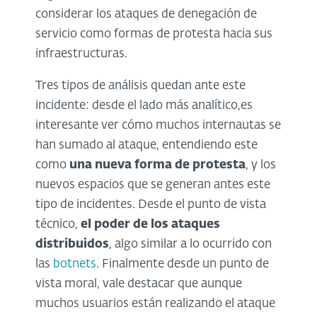
considerar los ataques de denegación de
servicio como formas de protesta hacia sus
infraestructuras.
Tres tipos de análisis quedan ante este
incidente: desde el lado más analítico,es
interesante ver cómo muchos internautas se
han sumado al ataque, entendiendo este
como
una nueva forma de protesta
, y los
nuevos espacios que se generan antes este
tipo de incidentes. Desde el punto de vista
técnico,
el poder de los ataques
distribuidos
, algo similar a lo ocurrido con
las
botnets
. Finalmente desde un punto de
vista moral, vale destacar que aunque
muchos usuarios están realizando el ataque