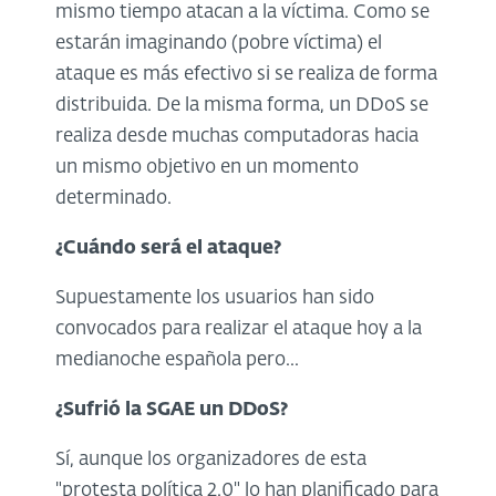
mismo tiempo atacan a la víctima. Como se
estarán imaginando (pobre víctima) el
ataque es más efectivo si se realiza de forma
distribuida. De la misma forma, un DDoS se
realiza desde muchas computadoras hacia
un mismo objetivo en un momento
determinado.
¿Cuándo será el ataque?
Supuestamente los usuarios han sido
convocados para realizar el ataque hoy a la
medianoche española pero...
¿Sufrió la SGAE un DDoS?
Sí, aunque los organizadores de esta
"protesta política 2.0" lo han planificado para