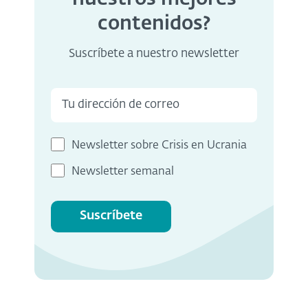
contenidos?
Suscríbete a nuestro newsletter
Newsletter sobre Crisis en Ucrania
Newsletter semanal
Suscríbete