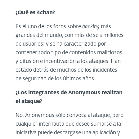
¿Qué es 4chan?
Es el uno de los foros sobre
hacking
más
grandes del mundo, con más de seis millones
de usuarios; y se ha caracterizado por
contener todo tipo de contenidos maliciosos
y difusión e incentivación a los ataques. Han
estado detrás de muchos de los incidentes
de seguridad de los últimos años.
¿Los integrantes de Anonymous realizan
el ataque?
No, Anonymous sólo convoca al ataque, pero
cualquier internauta que desee sumarse a la
iniciativa puede descargase una aplicación y