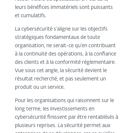
leurs bénéfices immatériels sont puissants
et cumulatifs.
La cybersécurité s’aligne sur les objectifs
stratégiques fondamentaux de toute
organisation, ne serait-ce qu’en contribuant
à la continuité des opérations, à la confiance
des clients et à la conformité réglementaire.
Vue sous cet angle, la sécurité devient le
résultat recherché, et pas seulement un
produit ou un service.
Pour les organisations qui raisonnent sur le
long terme, les investissements en
cybersécurité finissent par être rentabilisés à
plusieurs reprises. La sécurité permet aux