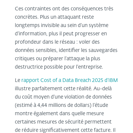
Ces contraintes ont des conséquences très
concrètes. Plus un attaquant reste
longtemps invisible au sein d’un système
d’information, plus il peut progresser en
profondeur dans le réseau : voler des
données sensibles, identifier les sauvegardes
critiques ou préparer l’attaque la plus
destructrice possible pour l’entreprise.
Le
rapport Cost of a Data Breach 2025 d’IBM
illustre parfaitement cette réalité. Au-delà
du coût moyen d’une violation de données
(estimé à 4,44 millions de dollars) l’étude
montre également dans quelle mesure
certaines mesures de sécurité permettent
de réduire significativement cette facture. Il