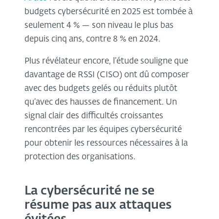
budgets cybersécurité en 2025 est tombée à
seulement 4 % — son niveau le plus bas
depuis cinq ans, contre 8 % en 2024.
Plus révélateur encore, l’étude souligne que
davantage de RSSI (CISO) ont dû composer
avec des budgets gelés ou réduits plutôt
qu’avec des hausses de financement. Un
signal clair des difficultés croissantes
rencontrées par les équipes cybersécurité
pour obtenir les ressources nécessaires à la
protection des organisations.
La cybersécurité ne se
résume pas aux attaques