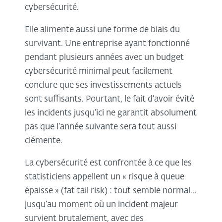
cybersécurité.
Elle alimente aussi une forme de biais du
survivant. Une entreprise ayant fonctionné
pendant plusieurs années avec un budget
cybersécurité minimal peut facilement
conclure que ses investissements actuels
sont suffisants. Pourtant, le fait d’avoir évité
les incidents jusqu’ici ne garantit absolument
pas que l’année suivante sera tout aussi
clémente.
La cybersécurité est confrontée à ce que les
statisticiens appellent un « risque à queue
épaisse » (fat tail risk) : tout semble normal…
jusqu’au moment où un incident majeur
survient brutalement, avec des