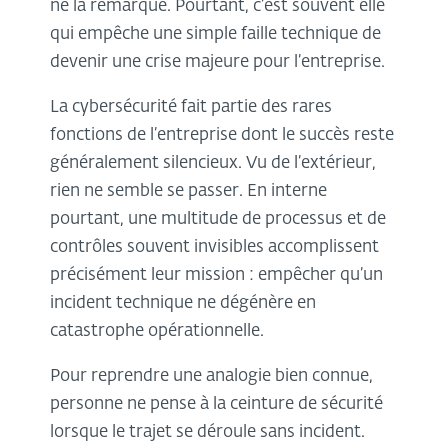
ne la remarque. Pourtant, c’est souvent elle
qui empêche une simple faille technique de
devenir une crise majeure pour l’entreprise.
La cybersécurité fait partie des rares
fonctions de l’entreprise dont le succès reste
généralement silencieux. Vu de l’extérieur,
rien ne semble se passer. En interne
pourtant, une multitude de processus et de
contrôles souvent invisibles accomplissent
précisément leur mission : empêcher qu’un
incident technique ne dégénère en
catastrophe opérationnelle.
Pour reprendre une analogie bien connue,
personne ne pense à la ceinture de sécurité
lorsque le trajet se déroule sans incident.