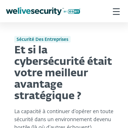
Sécurité Des Entreprises
Et si la
cybersécurité était
votre meilleur
avantage
stratégique ?
La capacité à continuer d’opérer en toute
sécurité dans un environnement devenu
hostile (là où d’autres échouent)