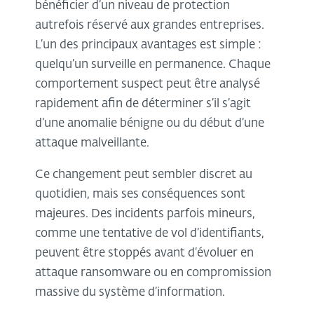
bénéficier d’un niveau de protection
autrefois réservé aux grandes entreprises.
L’un des principaux avantages est simple :
quelqu’un surveille en permanence. Chaque
comportement suspect peut être analysé
rapidement afin de déterminer s’il s’agit
d’une anomalie bénigne ou du début d’une
attaque malveillante.
Ce changement peut sembler discret au
quotidien, mais ses conséquences sont
majeures. Des incidents parfois mineurs,
comme une tentative de vol d’identifiants,
peuvent être stoppés avant d’évoluer en
attaque ransomware ou en compromission
massive du système d’information.