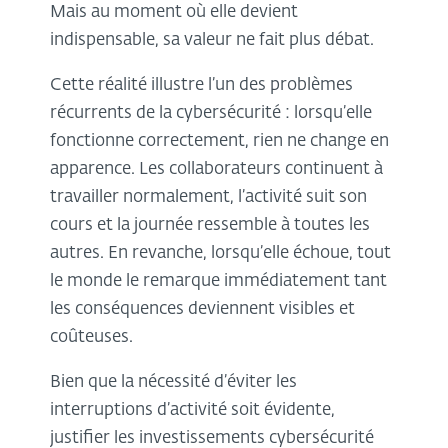
Mais au moment où elle devient
indispensable, sa valeur ne fait plus débat.
Cette réalité illustre l’un des problèmes
récurrents de la cybersécurité : lorsqu’elle
fonctionne correctement, rien ne change en
apparence. Les collaborateurs continuent à
travailler normalement, l’activité suit son
cours et la journée ressemble à toutes les
autres. En revanche, lorsqu’elle échoue, tout
le monde le remarque immédiatement tant
les conséquences deviennent visibles et
coûteuses.
Bien que la nécessité d’éviter les
interruptions d’activité soit évidente,
justifier les investissements cybersécurité