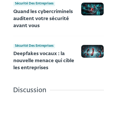
Sécurité Des Entreprises
Quand les cybercriminels
auditent votre sécurité
avant vous
Sécurité Des Entreprises
Deepfakes vocaux : la
nouvelle menace qui cible
les entreprises
Discussion