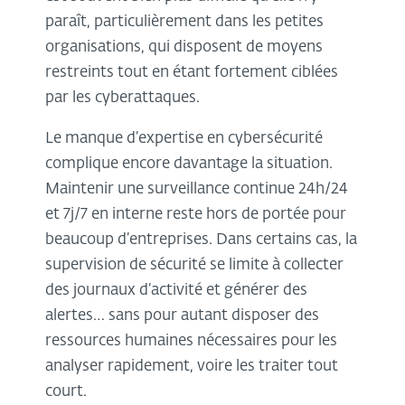
paraît, particulièrement dans les petites
organisations, qui disposent de moyens
restreints tout en étant fortement ciblées
par les cyberattaques.
Le manque d’expertise en cybersécurité
complique encore davantage la situation.
Maintenir une surveillance continue 24h/24
et 7j/7 en interne reste hors de portée pour
beaucoup d’entreprises. Dans certains cas, la
supervision de sécurité se limite à collecter
des journaux d’activité et générer des
alertes… sans pour autant disposer des
ressources humaines nécessaires pour les
analyser rapidement, voire les traiter tout
court.