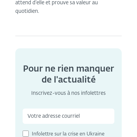
attend d’elle et prouve sa valeur au
quotidien.
Pour ne rien manquer
de l'actualité
Inscrivez-vous à nos infolettres
Infolettre sur la crise en Ukraine