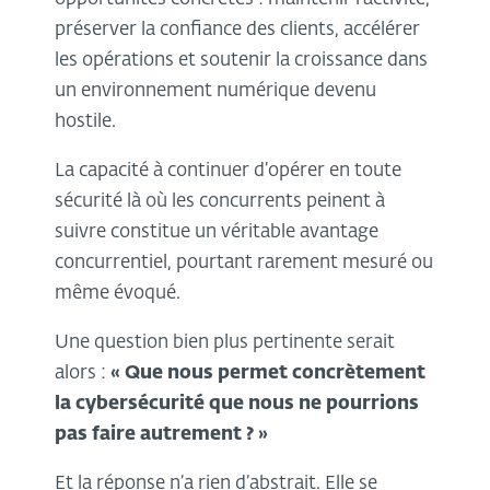
préserver la confiance des clients, accélérer
les opérations et soutenir la croissance dans
un environnement numérique devenu
hostile.
La capacité à continuer d’opérer en toute
sécurité là où les concurrents peinent à
suivre constitue un véritable avantage
concurrentiel, pourtant rarement mesuré ou
même évoqué.
Une question bien plus pertinente serait
alors :
« Que nous permet concrètement
la cybersécurité que nous ne pourrions
pas faire autrement ? »
Et la réponse n’a rien d’abstrait. Elle se