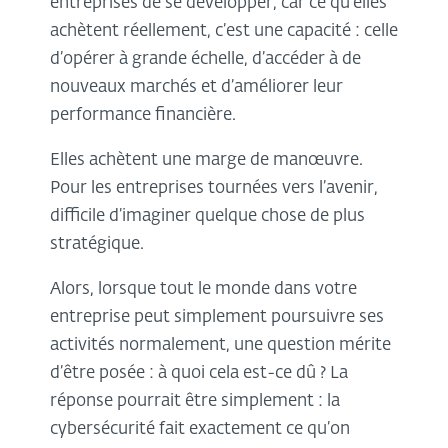
entreprises de se développer, car ce qu’elles
achètent réellement, c’est une capacité : celle
d’opérer à grande échelle, d’accéder à de
nouveaux marchés et d’améliorer leur
performance financière.
Elles achètent une marge de manœuvre.
Pour les entreprises tournées vers l’avenir,
difficile d’imaginer quelque chose de plus
stratégique.
Alors, lorsque tout le monde dans votre
entreprise peut simplement poursuivre ses
activités normalement, une question mérite
d’être posée : à quoi cela est-ce dû ? La
réponse pourrait être simplement : la
cybersécurité fait exactement ce qu’on