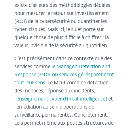
existe d’ailleurs des méthodologies dédiées
pour mesurer le retour sur investissement
(ROI) de la cybersécurité ou quantifier les
cyber-risques. Mais ici, le sujet porte sur
quelque chose de plus difficile à chiffrer : la
valeur invisible de la sécurité au quotidien.
C’est précisément dans ce contexte que des
services comme
le Managed Detection and
Response (MDR ou services gérés) prennent
tout leur sens
. Le MDR combine détection
des menaces, réponse aux incidents,
renseignement cyber (threat intelligence)
et
remédiation au sein d’opérations de
surveillance permanentes. Concrètement,
cela permet même aux petites structures de