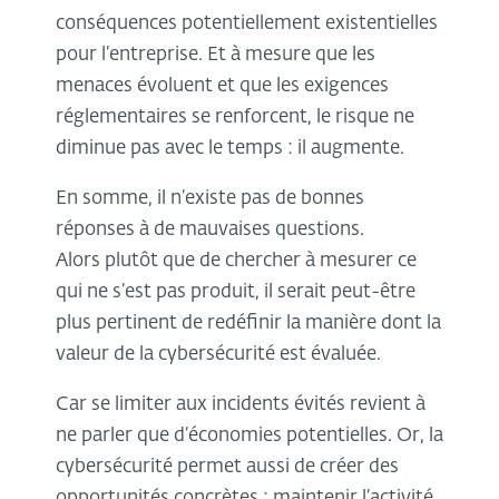
conséquences potentiellement existentielles
pour l’entreprise. Et à mesure que les
menaces évoluent et que les exigences
réglementaires se renforcent, le risque ne
diminue pas avec le temps : il augmente.
En somme, il n’existe pas de bonnes
réponses à de mauvaises questions.
Alors plutôt que de chercher à mesurer ce
qui ne s’est pas produit, il serait peut-être
plus pertinent de redéfinir la manière dont la
valeur de la cybersécurité est évaluée.
Car se limiter aux incidents évités revient à
ne parler que d’économies potentielles. Or, la
cybersécurité permet aussi de créer des
opportunités concrètes : maintenir l’activité,