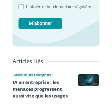
L'infolettre hebdomadaire régulière
M'abonner
Articles Liés
Sécurité Des Entreprises
IA en entreprise : les
menaces progressent
aussi vite que les usages