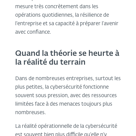
mesure très concrètement dans les
opérations quotidiennes, la résilience de
l’entreprise et sa capacité à préparer l’avenir
avec confiance.
Quand la théorie se heurte à
la réalité du terrain
Dans de nombreuses entreprises, surtout les
plus petites, la cybersécurité fonctionne
souvent sous pression, avec des ressources
limitées face à des menaces toujours plus
nombreuses.
La réalité opérationnelle de la cybersécurité
est souvent bien plus difficile qu’elle n’y