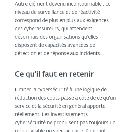
Autre élément devenu incontournable : ce
niveau de surveillance et de réactivité
correspond de plus en plus aux exigences
des cyberassureurs, qui attendent
désormais des organisations qu’elles
disposent de capacités avancées de
détection et de réponse aux incidents.
Ce qu’il faut en retenir
Limiter la cybersécurité à une logique de
réduction des coûts passe à côté de ce qu’un
service et la sécurité en général apporte
réellement. Les investissements
cybersécurité ne produisent pas toujours un
retour visible ou spectaculaire. Pourtant,