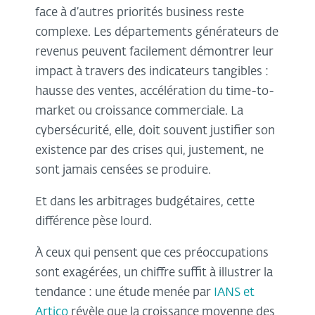
face à d’autres priorités business reste
complexe. Les départements générateurs de
revenus peuvent facilement démontrer leur
impact à travers des indicateurs tangibles :
hausse des ventes, accélération du time-to-
market ou croissance commerciale. La
cybersécurité, elle, doit souvent justifier son
existence par des crises qui, justement, ne
sont jamais censées se produire.
Et dans les arbitrages budgétaires, cette
différence pèse lourd.
À ceux qui pensent que ces préoccupations
sont exagérées, un chiffre suffit à illustrer la
tendance : une étude menée par
IANS et
Artico
révèle que la croissance moyenne des