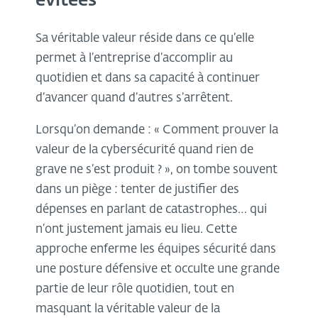
évitées
Sa véritable valeur réside dans ce qu’elle
permet à l’entreprise d’accomplir au
quotidien et dans sa capacité à continuer
d’avancer quand d’autres s’arrêtent.
Lorsqu’on demande : « Comment prouver la
valeur de la cybersécurité quand rien de
grave ne s’est produit ? », on tombe souvent
dans un piège : tenter de justifier des
dépenses en parlant de catastrophes… qui
n’ont justement jamais eu lieu. Cette
approche enferme les équipes sécurité dans
une posture défensive et occulte une grande
partie de leur rôle quotidien, tout en
masquant la véritable valeur de la