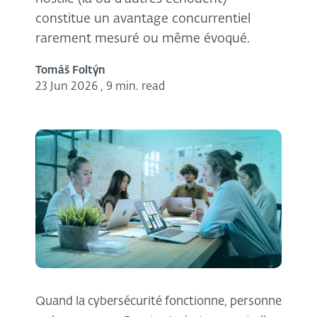
constitue un avantage concurrentiel
rarement mesuré ou même évoqué.
Tomáš Foltýn
23 Jun 2026
,
9 min. read
Quand la cybersécurité fonctionne, personne