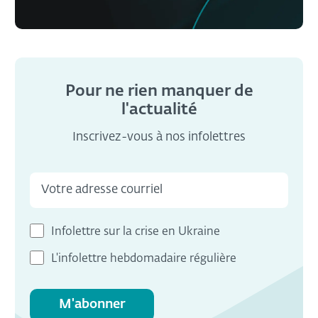
Pour ne rien manquer de
l'actualité
Inscrivez-vous à nos infolettres
Infolettre sur la crise en Ukraine
L'infolettre hebdomadaire régulière
M'abonner