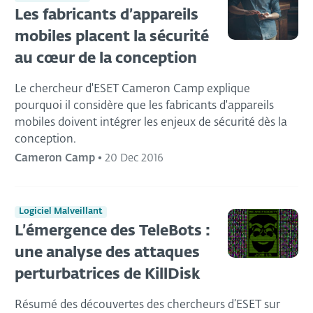
Les fabricants d’appareils
mobiles placent la sécurité
au cœur de la conception
Le chercheur d'ESET Cameron Camp explique
pourquoi il considère que les fabricants d'appareils
mobiles doivent intégrer les enjeux de sécurité dès la
conception.
Cameron Camp
•
20 Dec 2016
Logiciel Malveillant
L’émergence des TeleBots :
une analyse des attaques
perturbatrices de KillDisk
Résumé des découvertes des chercheurs d’ESET sur