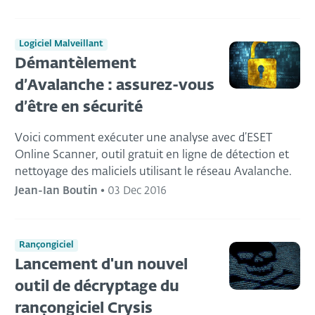
Logiciel Malveillant
Démantèlement
d’Avalanche : assurez-vous
d’être en sécurité
Voici comment exécuter une analyse avec d’ESET
Online Scanner, outil gratuit en ligne de détection et
nettoyage des maliciels utilisant le réseau Avalanche.
Jean-Ian Boutin
•
03 Dec 2016
Rançongiciel
Lancement d'un nouvel
outil de décryptage du
rançongiciel Crysis