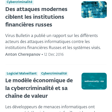
Cybercriminalité
Des attaques modernes
ciblent les institutions
financières russes
Virus Bulletin a publié un rapport sur les différents
acteurs des attaques informatiques contre les
institutions financières Russes et les systèmes visés.
Anton Cherepanov
•
12 Dec 2016
Logiciel Malveillant
Cybercriminalité
Le modèle économique de
la cybercriminalité et sa
chaîne de valeur
Les développeurs de menaces informatiques ont