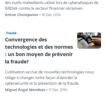
des outils malveillants utilisé lors de cyberattaques de
KillDisk contre le secteur financier ukrainien.
Anton Cherepanov
•
18 Dec 2016
Fraude
Convergence des
technologies et des normes
: un bon moyen de prévenir
la fraude?
L'utilisation accrue de nouvelles technologies nous
oblige à changer notre façon d’aborder la
cybersécurité et la prévention de la fraude.
Miguel Ángel Mendoza
•
17 Dec 2016