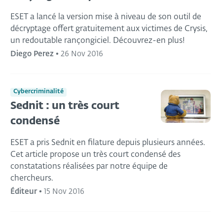
ESET a lancé la version mise à niveau de son outil de
décryptage offert gratuitement aux victimes de Crysis,
un redoutable rançongiciel. Découvrez-en plus!
Diego Perez
•
26 Nov 2016
Cybercriminalité
Sednit : un très court
condensé
ESET a pris Sednit en filature depuis plusieurs années.
Cet article propose un très court condensé des
constatations réalisées par notre équipe de
chercheurs.
Éditeur
•
15 Nov 2016