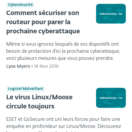
Cybersécurité
Comment sécuriser son
routeur pour parer la
prochaine cyberattaque
Même si vous ignorez lesquels de vos dispositifs ont
besoin de protection d'ici la prochaine cyberattaque,
voici plusieurs mesures que vous pouvez prendre.
Lysa Myers
•
14 Nov 2016
Logiciel Malveillant
Le virus Linux/Moose
circule toujours
ESET et GoSecure ont uni leurs forces pour faire une
enquête en profondeur sur Linux/Moose. Découvrez