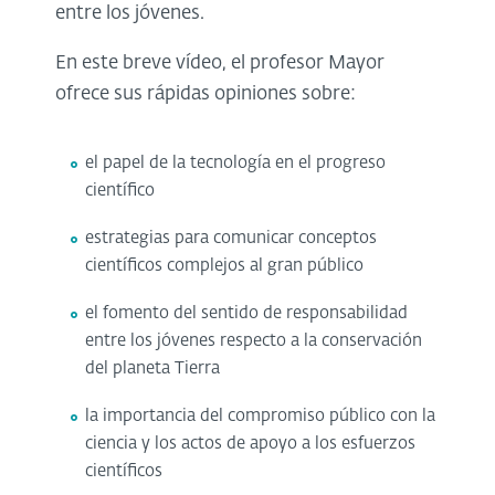
entre los jóvenes.
En este breve vídeo, el profesor Mayor
ofrece sus rápidas opiniones sobre:
el papel de la tecnología en el progreso
científico
estrategias para comunicar conceptos
científicos complejos al gran público
el fomento del sentido de responsabilidad
entre los jóvenes respecto a la conservación
del planeta Tierra
la importancia del compromiso público con la
ciencia y los actos de apoyo a los esfuerzos
científicos