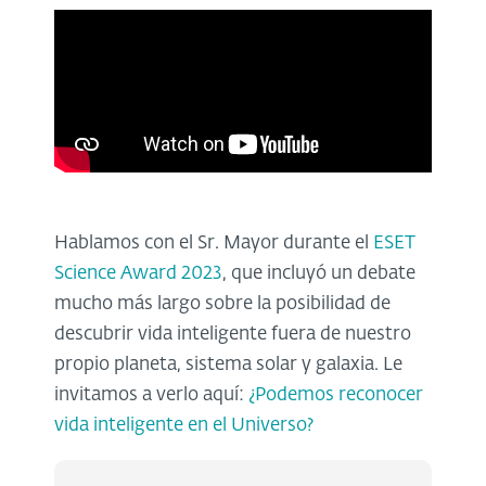
Hablamos con el Sr. Mayor durante
el
ESET
Science Award 2023
, que incluyó un debate
mucho más largo sobre la posibilidad de
descubrir vida inteligente fuera de nuestro
propio planeta, sistema solar y galaxia. Le
invitamos a verlo aquí:
¿Podemos reconocer
vida inteligente en el Universo?