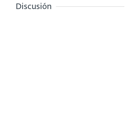
Discusión