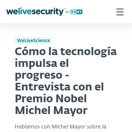
WeLiveScience
Cómo la tecnología
impulsa el
progreso -
Entrevista con el
Premio Nobel
Michel Mayor
Hablamos con Michel Mayor sobre la