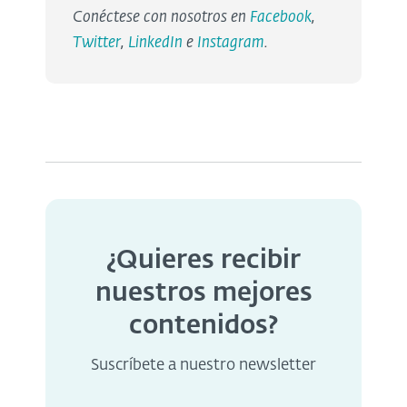
Conéctese con nosotros en
Facebook
,
Twitter
,
LinkedIn
e
Instagram
.
¿Quieres recibir
nuestros mejores
contenidos?
Suscríbete a nuestro newsletter