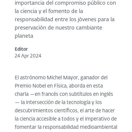
importancia del compromiso público con
la ciencia y el fomento de la
responsabilidad entre los jóvenes para la
preservación de nuestro cambiante
planeta
Editor
24 Apr 2024
El astrónomo Michel Mayor, ganador del
Premio Nobel en Física, aborda en esta
charla —en francés con subtítulos en inglés
— la intersección de la tecnología y los
descubrimientos científicos, el arte de hacer
la ciencia accesible a todos y el imperativo de
fomentar la responsabilidad medioambiental