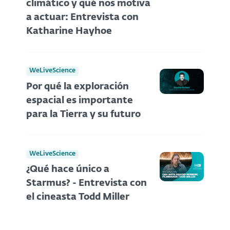
climático y qué nos motiva
a actuar: Entrevista con
Katharine Hayhoe
WeLiveScience
Por qué la exploración
espacial es importante
para la Tierra y su futuro
WeLiveScience
¿Qué hace único a
Starmus? - Entrevista con
el cineasta Todd Miller