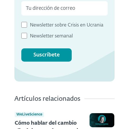
Newsletter sobre Crisis en Ucrania
Newsletter semanal
Suscríbete
Artículos relacionados
WeLiveScience
Cómo hablar del cambio