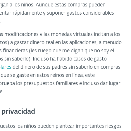
rijan a los niños. Aunque estas compras pueden
mentar rápidamente y suponer gastos considerables
.
las modificaciones y las monedas virtuales incitan a los
tos) a gastar dinero real en las aplicaciones, a menudo
 financieras (les ruego que me digan que no soy el
 sin saberlo). Incluso ha habido casos de gasto
lares
del dinero de sus padres sin saberlo en compras
 que se gaste en estos reinos en línea, este
rueba los presupuestos familiares e incluso dar lugar
e.
a privacidad
uestos los niños pueden plantear importantes riesgos