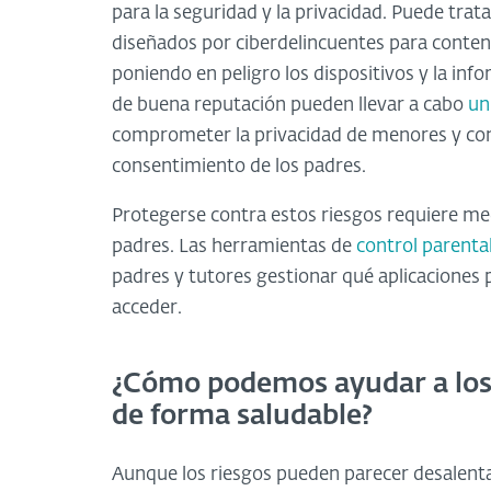
para la seguridad y la privacidad. Puede trat
diseñados por ciberdelincuentes para conten
poniendo en peligro los dispositivos y la inf
de buena reputación pueden llevar a cabo
un
comprometer la privacidad de menores y condu
consentimiento de los padres.
Protegerse contra estos riesgos requiere med
padres. Las herramientas de
control parenta
padres y tutores gestionar qué aplicaciones
acceder.
¿Cómo podemos ayudar a los
de forma saludable?
Aunque los riesgos pueden parecer desalent