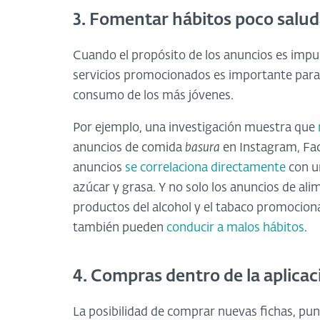
3. Fomentar hábitos poco salud
Cuando el propósito de los anuncios es impul
servicios promocionados es importante para 
consumo de los más jóvenes.
Por ejemplo, una investigación muestra que
anuncios de comida
basura
en Instagram, Fac
anuncios
se correlaciona directamente
con u
azúcar y grasa. Y no solo los anuncios de al
productos del alcohol y el tabaco promocion
también pueden
conducir a malos hábitos
.
4. Compras dentro de la aplicac
La posibilidad de comprar nuevas fichas, pun