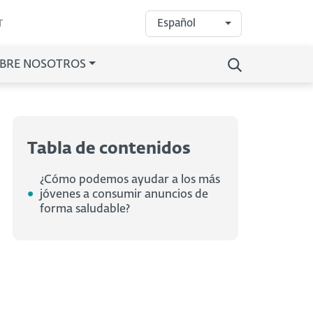
Español
T
BRE NOSOTROS
Tabla de contenidos
¿Cómo podemos ayudar a los más
jóvenes a consumir anuncios de
forma saludable?