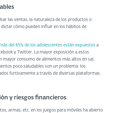
ables
sar las ventas, la naturaleza de los productos o
dictar cómo pueden influir en los hábitos de
más del 85% de los adolescentes están expuestos
a
ebook y Twitter. La mayor exposición a estos
n mayor consumo de alimentos más altos en sal,
imentos poco saludables son un problema: los
ados furtivamente a través de diversas plataformas
ión y riesgos financieros
tos, armas, etc. en los juegos para móviles ha abierto