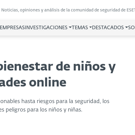
Noticias, opiniones y análisis de la comunidad de seguridad de ESE
 EMPRESAS
INVESTIGACIONES
TEMAS
DESTACADOS
SO
ienestar de niños y
dades online
nables hasta riesgos para la seguridad, los
 peligros para los niños y niñas.