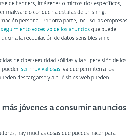
arse de banners, imágenes o micrositios específicos,
er malware o conducir a estafas de phishing,
ormación personal. Por otra parte, incluso las empresas
 seguimiento excesivo de los anuncios
que puede
cir a la recopilación de datos sensibles sin el
idas de ciberseguridad sólidas y la supervisión de los
l
pueden
ser muy valiosas
, ya que permiten a los
 pueden descargarse y a qué sitios web pueden
 más jóvenes a consumir anuncios
adores, hay muchas cosas que puedes hacer para