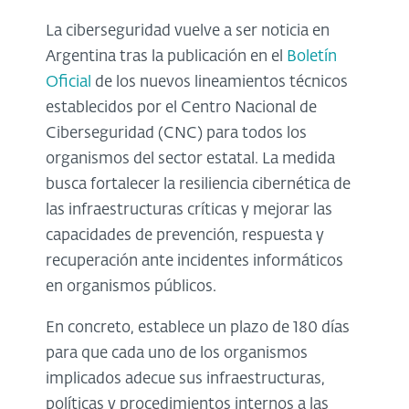
La ciberseguridad vuelve a ser noticia en
Argentina tras la publicación en el
Boletín
Oficial
de los nuevos lineamientos técnicos
establecidos por el Centro Nacional de
Ciberseguridad (CNC) para todos los
organismos del sector estatal. La medida
busca fortalecer la resiliencia cibernética de
las infraestructuras críticas y mejorar las
capacidades de prevención, respuesta y
recuperación ante incidentes informáticos
en organismos públicos.
En concreto, establece un plazo de 180 días
para que cada uno de los organismos
implicados adecue sus infraestructuras,
políticas y procedimientos internos a las