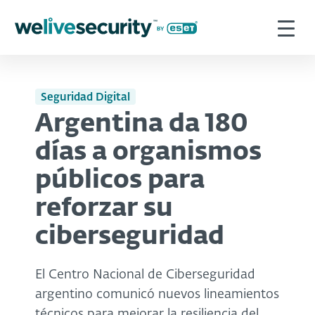
Seguridad Digital
Argentina da 180
días a organismos
públicos para
reforzar su
ciberseguridad
El Centro Nacional de Ciberseguridad
argentino comunicó nuevos lineamientos
técnicos para mejorar la resiliencia del