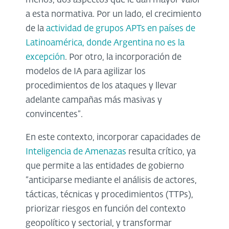
menos, dos aspectos que le dan mayor valor
a esta normativa. Por un lado, el crecimiento
de la
actividad de grupos APTs en países de
Latinoamérica, donde Argentina no es la
excepción
. Por otro, la incorporación de
modelos de IA para agilizar los
procedimientos de los ataques y llevar
adelante campañas más masivas y
convincentes”.
En este contexto, incorporar capacidades de
Inteligencia de Amenazas
resulta crítico, ya
que permite a las entidades de gobierno
“anticiparse mediante el análisis de actores,
tácticas, técnicas y procedimientos (TTPs),
priorizar riesgos en función del contexto
geopolítico y sectorial, y transformar