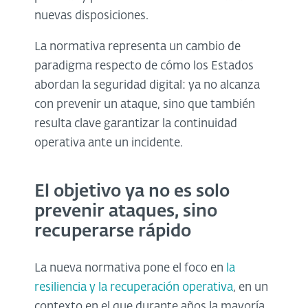
nuevas disposiciones.
La normativa representa un cambio de
paradigma respecto de cómo los Estados
abordan la seguridad digital: ya no alcanza
con prevenir un ataque, sino que también
resulta clave garantizar la continuidad
operativa ante un incidente.
El objetivo ya no es solo
prevenir ataques, sino
recuperarse rápido
La nueva normativa pone el foco en
la
resiliencia y la recuperación operativa
, en un
contexto en el que durante años la mayoría