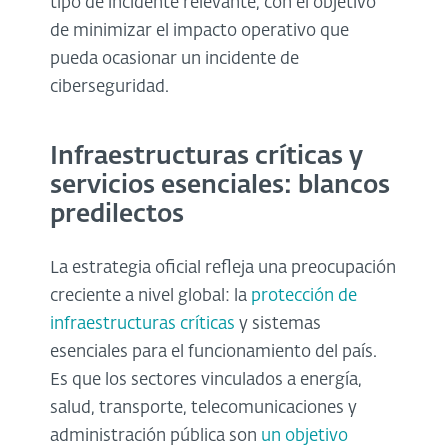
tipo de incidente relevante, con el objetivo
de minimizar el impacto operativo que
pueda ocasionar un incidente de
ciberseguridad.
Infraestructuras críticas y
servicios esenciales: blancos
predilectos
La estrategia oficial refleja una preocupación
creciente a nivel global: la
protección de
infraestructuras críticas
y sistemas
esenciales para el funcionamiento del país.
Es que los sectores vinculados a energía,
salud, transporte, telecomunicaciones y
administración pública son
un objetivo