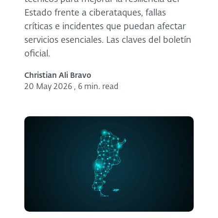
Estado frente a ciberataques, fallas
críticas e incidentes que puedan afectar
servicios esenciales. Las claves del boletín
oficial.
Christian Ali Bravo
20 May 2026
,
6 min. read