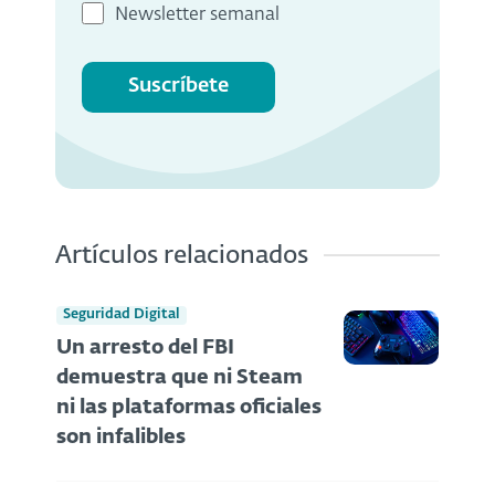
Newsletter semanal
Suscríbete
Artículos relacionados
Seguridad Digital
Un arresto del FBI
demuestra que ni Steam
ni las plataformas oficiales
son infalibles