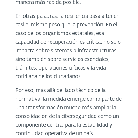
manera más rápida posible.
En otras palabras, la resiliencia pasa a tener
casi el mismo peso que la prevención. En el
caso de los organismos estatales, esa
capacidad de recuperación es crítica: no solo
impacta sobre sistemas o infraestructuras,
sino también sobre servicios esenciales,
trámites, operaciones críticas y la vida
cotidiana de los ciudadanos.
Por eso, más allá del lado técnico de la
normativa, la medida emerge como parte de
una transformación mucho más amplia: la
consolidación de la ciberseguridad como un
componente central para la estabilidad y
continuidad operativa de un país.