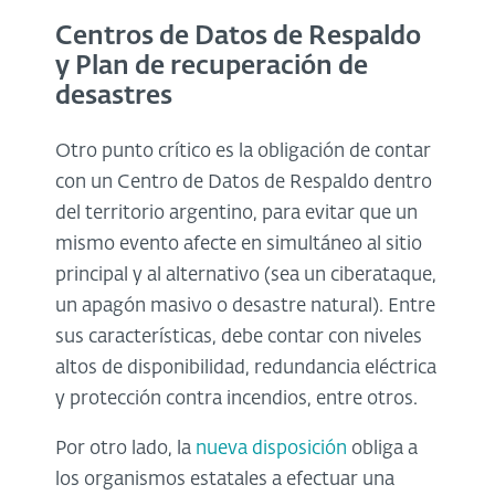
Centros de Datos de Respaldo
y Plan de recuperación de
desastres
Otro punto crítico es la obligación de contar
con un Centro de Datos de Respaldo dentro
del territorio argentino, para evitar que un
mismo evento afecte en simultáneo al sitio
principal y al alternativo (sea un ciberataque,
un apagón masivo o desastre natural). Entre
sus características, debe contar con niveles
altos de disponibilidad, redundancia eléctrica
y protección contra incendios, entre otros.
Por otro lado, la
nueva disposición
obliga a
los organismos estatales a efectuar una