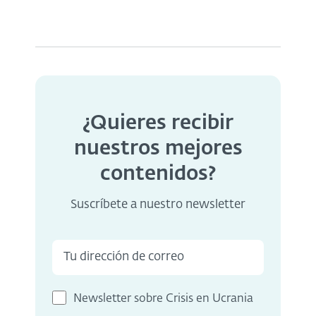
¿Quieres recibir
nuestros mejores
contenidos?
Suscríbete a nuestro newsletter
Newsletter sobre Crisis en Ucrania