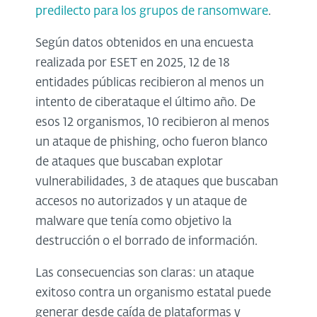
predilecto para los grupos de ransomware
.
Según datos obtenidos en una encuesta
realizada por ESET en 2025, 12 de 18
entidades públicas recibieron al menos un
intento de ciberataque el último año. De
esos 12 organismos, 10 recibieron al menos
un ataque de phishing, ocho fueron blanco
de ataques que buscaban explotar
vulnerabilidades, 3 de ataques que buscaban
accesos no autorizados y un ataque de
malware que tenía como objetivo la
destrucción o el borrado de información.
Las consecuencias son claras: un ataque
exitoso contra un organismo estatal puede
generar desde caída de plataformas y