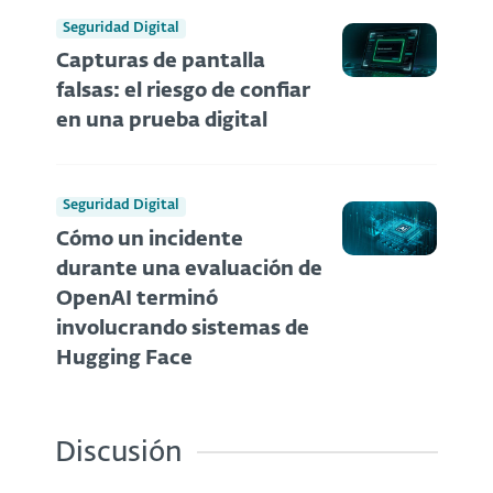
Seguridad Digital
Capturas de pantalla
falsas: el riesgo de confiar
en una prueba digital
Seguridad Digital
Cómo un incidente
durante una evaluación de
OpenAI terminó
involucrando sistemas de
Hugging Face
Discusión