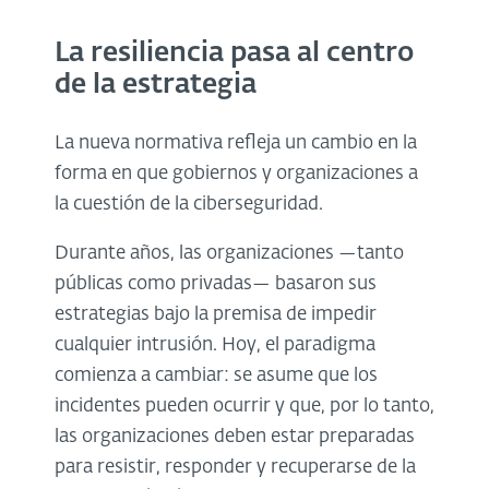
La resiliencia pasa al centro
de la estrategia
La nueva normativa refleja un cambio en la
forma en que gobiernos y organizaciones a
la cuestión de la ciberseguridad.
Durante años, las organizaciones —tanto
públicas como privadas— basaron sus
estrategias bajo la premisa de impedir
cualquier intrusión. Hoy, el paradigma
comienza a cambiar: se asume que los
incidentes pueden ocurrir y que, por lo tanto,
las organizaciones deben estar preparadas
para resistir, responder y recuperarse de la