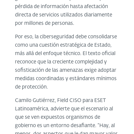
pérdida de información hasta afectación
directa de servicios utilizados diariamente
por millones de personas.
Por eso, la ciberseguridad debe consolidarse
como una cuestión estratégica de Estado,
más allá del enfoque técnico. El texto oficial
reconoce que la creciente complejidad y
sofisticación de las amenazas exige adoptar
medidas coordinadas y estándares mínimos
de protección.
Camilo Gutiérrez, Field CISO para ESET
Latinoamérica, advierte que el escenario al
que se ven expuestos organismos de
gobierno es un entorno desafiante. “Hay, al