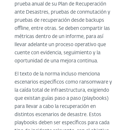
prueba anual de su Plan de Recuperación
ante Desastres, pruebas de conmutación y
pruebas de recuperación desde backups
offline, entre otras. Se deben compartir las
métricas dentro de un informe, para así
llevar adelante un proceso operativo que
cuente con evidencia, seguimiento y la
oportunidad de una mejora continua.
El texto de la norma incluso menciona
escenarios específicos como ransomware y
la caída total de infraestructura, exigiendo
que existan guías paso a paso (playbooks)
para llevar a cabo la recuperación en
distintos escenarios de desastre. Estos
playbooks deben ser específicos para cada