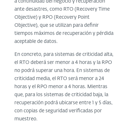
a continuidad del negocio y recuperación
ante desastres, como RTO (Recovery Time
Objective) y RPO (Recovery Point
Objective), que se utilizan para definir
tiempos máximos de recuperación y pérdida
aceptable de datos.
En concreto, para sistemas de criticidad alta,
el RTO deberá ser menor a 4 horas y la RPO
no podrá superar una hora. En sistemas de
criticidad media, el RTO será menor a 24
horas y el RPO menor a 4 horas. Mientras
que, para los sistemas de criticidad baja, la
recuperación podrá ubicarse entre 1 y 5 días,
con copias de seguridad verificadas por
muestreo.