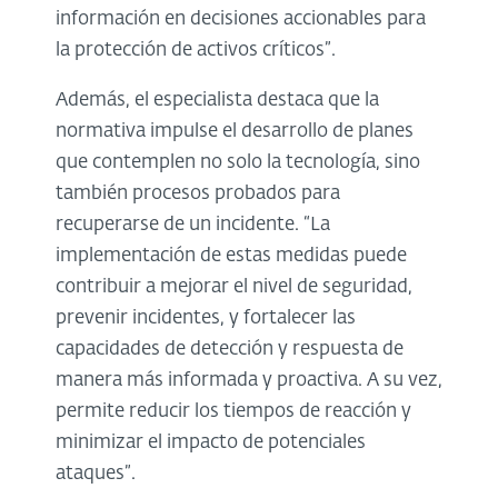
información en decisiones accionables para
la protección de activos críticos”.
Además, el especialista destaca que la
normativa impulse el desarrollo de planes
que contemplen no solo la tecnología, sino
también procesos probados para
recuperarse de un incidente. “La
implementación de estas medidas puede
contribuir a mejorar el nivel de seguridad,
prevenir incidentes, y fortalecer las
capacidades de detección y respuesta de
manera más informada y proactiva. A su vez,
permite reducir los tiempos de reacción y
minimizar el impacto de potenciales
ataques”.