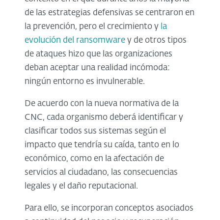
de las estrategias defensivas se centraron en
la prevención, pero el crecimiento y
la
evolución del ransomware
y de otros tipos
de ataques hizo que las organizaciones
deban aceptar una realidad incómoda:
ningún entorno es invulnerable.
De acuerdo con la nueva normativa de la
CNC, cada organismo deberá identificar y
clasificar todos sus sistemas según el
impacto que tendría su caída, tanto en lo
económico, como en la afectación de
servicios al ciudadano, las consecuencias
legales y el daño reputacional.
Para ello, se incorporan conceptos asociados