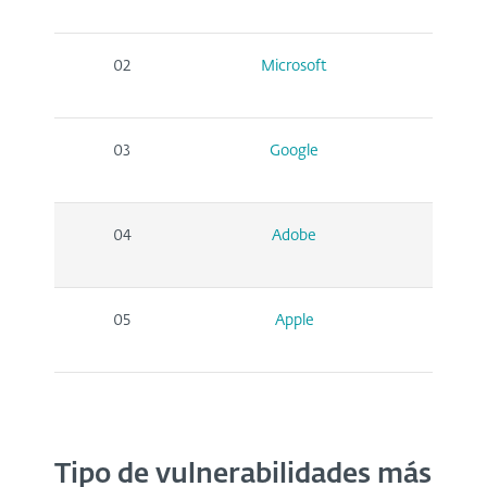
02
Microsoft
03
Google
04
Adobe
05
Apple
Tipo de vulnerabilidades más