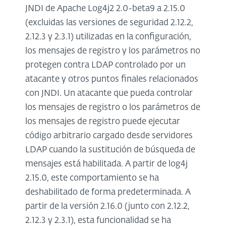
JNDI de Apache Log4j2 2.0-beta9 a 2.15.0
(excluidas las versiones de seguridad 2.12.2,
2.12.3 y 2.3.1) utilizadas en la configuración,
los mensajes de registro y los parámetros no
protegen contra LDAP controlado por un
atacante y otros puntos finales relacionados
con JNDI. Un atacante que pueda controlar
los mensajes de registro o los parámetros de
los mensajes de registro puede ejecutar
código arbitrario cargado desde servidores
LDAP cuando la sustitución de búsqueda de
mensajes está habilitada. A partir de log4j
2.15.0, este comportamiento se ha
deshabilitado de forma predeterminada. A
partir de la versión 2.16.0 (junto con 2.12.2,
2.12.3 y 2.3.1), esta funcionalidad se ha