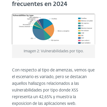
frecuentes en 2024
Imagen 2: Vulnerabilidades por tipo.
Con respecto al tipo de amenzas, vemos que
el escenario es variado, pero se destacan
aquellos hallazgos relacionados a las
vulnerabilidades por tipo donde XSS
representa un 42,65% y muestra la
exposicion de las aplicaciones web.