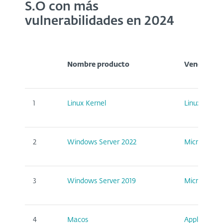
S.O con más
vulnerabilidades en 2024
Nombre producto
Vendor Na
1
Linux Kernel
Linux
2
Windows Server 2022
Microsoft
3
Windows Server 2019
Microsoft
4
Macos
Apple