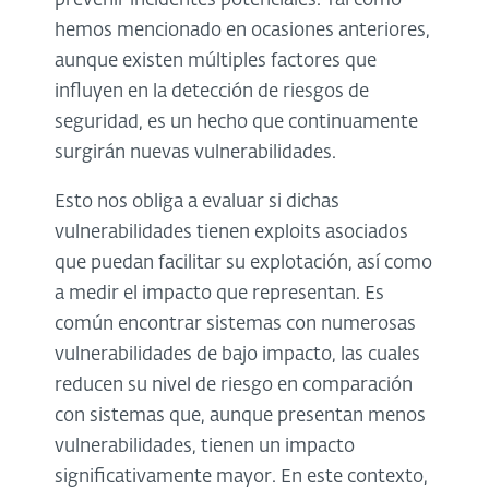
prevenir incidentes potenciales. Tal como
hemos mencionado en ocasiones anteriores,
aunque existen múltiples factores que
influyen en la detección de riesgos de
seguridad, es un hecho que continuamente
surgirán nuevas vulnerabilidades.
Esto nos obliga a evaluar si dichas
vulnerabilidades tienen exploits asociados
que puedan facilitar su explotación, así como
a medir el impacto que representan. Es
común encontrar sistemas con numerosas
vulnerabilidades de bajo impacto, las cuales
reducen su nivel de riesgo en comparación
con sistemas que, aunque presentan menos
vulnerabilidades, tienen un impacto
significativamente mayor. En este contexto,