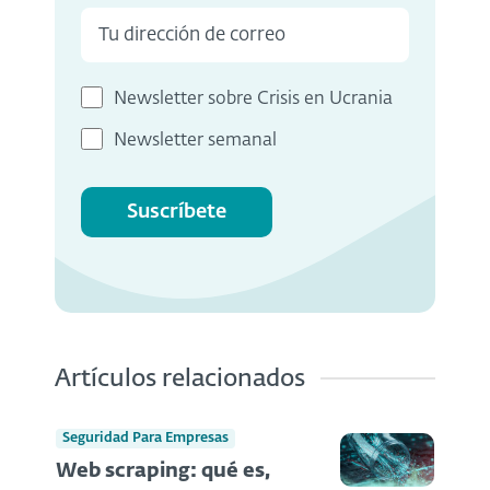
Newsletter sobre Crisis en Ucrania
Newsletter semanal
Suscríbete
Artículos relacionados
Seguridad Para Empresas
Web scraping: qué es,