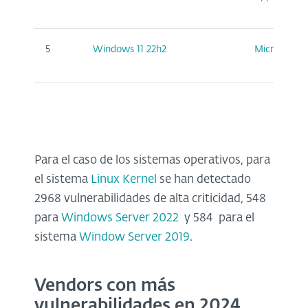
5
Windows 11 22h2
Microsoft
Para el caso de los sistemas operativos, para
el sistema
Linux Kernel
se han detectado
2968 vulnerabilidades de alta criticidad, 548
para
Windows Server 2022
y 584 para el
sistema
Window Server 2019
.
Vendors con más
vulnerabilidades en 2024