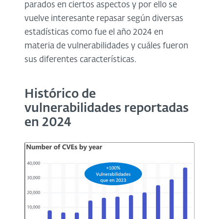
parados en ciertos aspectos y por ello se
vuelve interesante repasar según diversas
estadísticas como fue el año 2024 en
materia de vulnerabilidades y cuáles fueron
sus diferentes características.
Histórico de
vulnerabilidades reportadas
en 2024