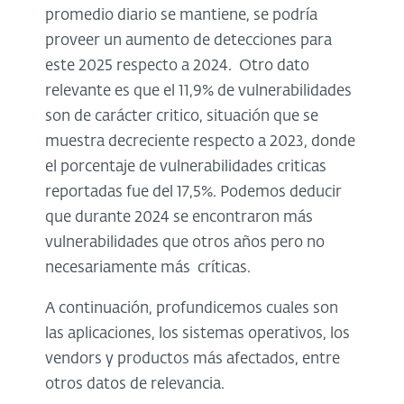
promedio diario se mantiene, se podría
proveer un aumento de detecciones para
este 2025 respecto a 2024. Otro dato
relevante es que el 11,9% de
vulnerabilidades
son de carácter critico, situación que se
muestra decreciente respecto a 2023,
donde
el porcentaje de vulnerabilidades criticas
reportadas fue del 17,5%. Podemos deducir
que durante 2024 se encontraron más
vulnerabilidades que otros años pero no
necesariamente más
críticas.
A continuación, profundicemos cuales son
las aplicaciones, los sistemas operativos, los
vendors y productos más afectados, entre
otros datos de relevancia.