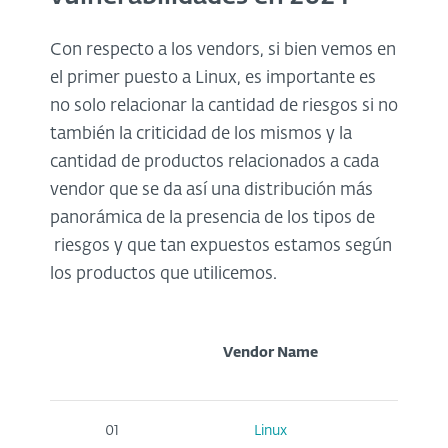
Con respecto a los vendors, si bien vemos en
el primer puesto a Linux, es importante es
no solo relacionar la cantidad de riesgos si no
también la criticidad de los mismos y la
cantidad de productos relacionados a cada
vendor que se da así una distribución más
panorámica de la presencia de los tipos de
riesgos y que tan expuestos estamos según
los productos que utilicemos.
Vendor
Name
01
Linux