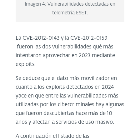
Imagen 4: Vulnerabilidades detectadas en
telemetría ESET.
La CVE-2012-0143 y la CVE-2012-0159
fueron las dos vulnerabilidades qué más
intentaron aprovechar en 2023 mediante
exploits
Se deduce que el dato más movilizador en
cuanto a los exploits detectados en 2024
yace en que entre las vulnerabilidades más
utilizadas por los cibercriminales hay algunas
que fueron descubiertas hace más de 10
años y afectan a servicios de uso masivo.
A continuación el listado de las