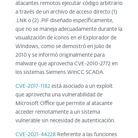
atacantes remotos ejecutar código arbitrario
a través de un archivo de acceso directo (1)
.LNK o (2) .PIF diseñado específicamente,
que no se maneja adecuadamente durante la
visualización de iconos en el Explorador de
Windows, como se demostró en julio de
2010 y se informó originalmente para
malware que aprovecha CVE-2010-2772 en
los sistemas Siemens WinCC SCADA.
CVE-2017-1182
está asociado a un exploit
que aprovecha una vulnerabilidad de
Microsoft Office que permite al atacante
acceder remotamente a un sistema
vulnerable sin necesidad de autenticación.
CVE-2021-44228
Referente a las funciones