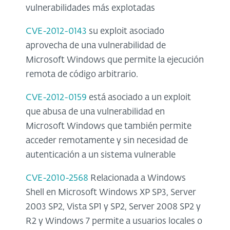
vulnerabilidades más explotadas
CVE-2012-0143
su exploit asociado
aprovecha de una vulnerabilidad de
Microsoft Windows que permite la ejecución
remota de código arbitrario.
CVE-2012-0159
está asociado a un exploit
que abusa de una vulnerabilidad en
Microsoft Windows que también permite
acceder remotamente y sin necesidad de
autenticación a un sistema vulnerable
CVE-2010-2568
Relacionada a Windows
Shell en Microsoft Windows XP SP3, Server
2003 SP2, Vista SP1 y SP2, Server 2008 SP2 y
R2 y Windows 7 permite a usuarios locales o