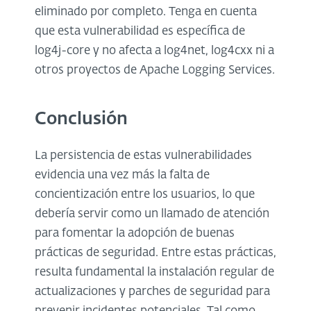
eliminado por completo. Tenga en cuenta
que esta vulnerabilidad es específica de
log4j-core y no afecta a log4net, log4cxx ni a
otros proyectos de Apache Logging Services.
Conclusión
La persistencia de estas vulnerabilidades
evidencia una vez más la falta de
concientización entre los usuarios, lo que
debería servir como un llamado de atención
para fomentar la adopción de buenas
prácticas de seguridad. Entre estas prácticas,
resulta fundamental la instalación regular de
actualizaciones y parches de seguridad para