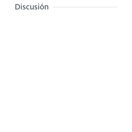
Discusión