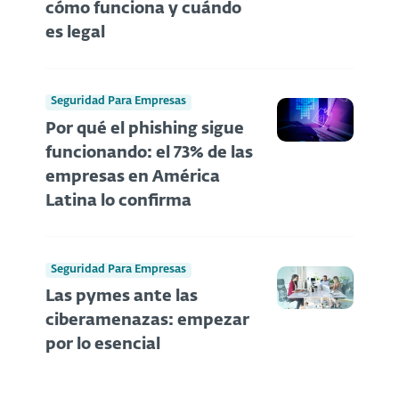
cómo funciona y cuándo
es legal
Seguridad Para Empresas
Por qué el phishing sigue
funcionando: el 73% de las
empresas en América
Latina lo confirma
Seguridad Para Empresas
Las pymes ante las
ciberamenazas: empezar
por lo esencial