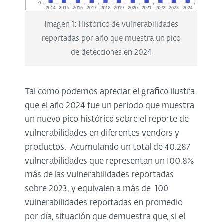
Imagen 1: Histórico de vulnerabilidades
reportadas por año que muestra un pico
de detecciones en 2024
Tal como podemos apreciar el grafico ilustra
que el año 2024 fue un periodo que muestra
un nuevo pico histórico sobre el reporte de
vulnerabilidades en diferentes vendors y
productos. Acumulando un total de 40.287
vulnerabilidades que representan un 100,8%
más de las vulnerabilidades reportadas
sobre 2023, y equivalen a más de 100
vulnerabilidades reportadas en promedio
por día, situación que demuestra que, si el