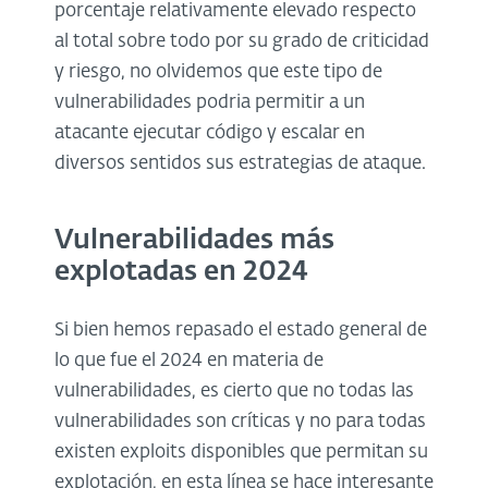
porcentaje relativamente elevado respecto
al total sobre todo por su grado de criticidad
y riesgo, no olvidemos que este tipo de
vulnerabilidades podria permitir a un
atacante ejecutar código y escalar en
diversos sentidos sus estrategias de ataque.
Vulnerabilidades más
explotadas en 2024
Si bien hemos repasado el estado general de
lo que fue el 2024 en materia de
vulnerabilidades, es cierto que no todas las
vulnerabilidades son críticas y no para todas
existen exploits disponibles que permitan su
explotación, en esta línea se hace interesante