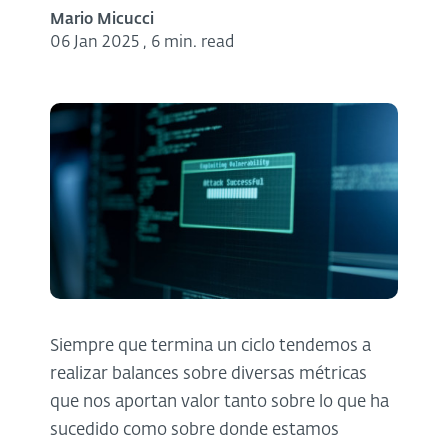
Mario Micucci
06 Jan 2025
,
6 min. read
Siempre que termina un ciclo tendemos a
realizar balances sobre diversas métricas
que nos aportan valor tanto sobre lo que ha
sucedido como sobre donde estamos