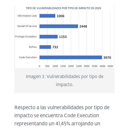
Imagen 3: Vulnerabilidades por tipo de
impacto.
Respecto a las vulnerabilidades por tipo de
impacto se encuentra Code Execution
representando un 41,45% arrojando un