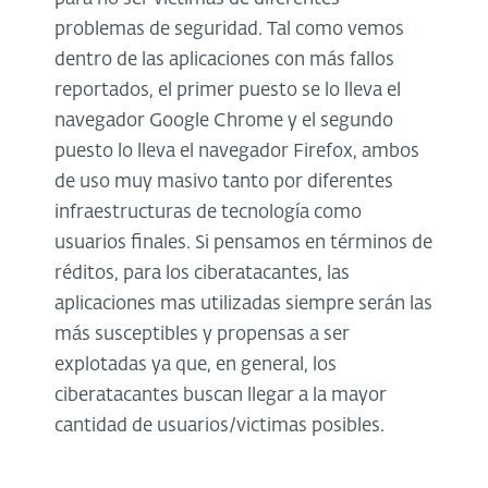
problemas de seguridad. Tal como vemos
dentro de las aplicaciones con más fallos
reportados, el primer puesto se lo lleva el
navegador Google Chrome y el segundo
puesto lo lleva el navegador Firefox, ambos
de uso muy masivo tanto por diferentes
infraestructuras de tecnología como
usuarios finales. Si pensamos en términos de
réditos, para los ciberatacantes, las
aplicaciones mas utilizadas siempre serán las
más susceptibles y propensas a ser
explotadas ya que, en general, los
ciberatacantes buscan llegar a la mayor
cantidad de usuarios/victimas posibles.