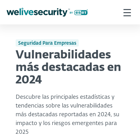
Seguridad Para Empresas
Vulnerabilidades
más destacadas en
2024
Descubre las principales estadísticas y
tendencias sobre las vulnerabilidades
más destacadas reportadas en 2024, su
impacto y los riesgos emergentes para
2025