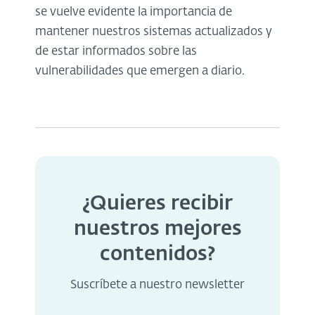
se vuelve evidente la importancia de
mantener nuestros sistemas actualizados y
de estar informados sobre las
vulnerabilidades que emergen a diario.
¿Quieres recibir
nuestros mejores
contenidos?
Suscríbete a nuestro newsletter