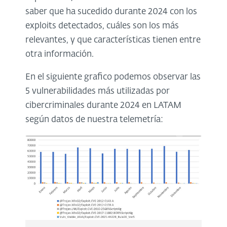
saber que ha sucedido durante 2024 con los
exploits detectados, cuáles son los más
relevantes, y que características tienen entre
otra información.
En el siguiente grafico podemos observar las
5 vulnerabilidades más utilizadas por
cibercriminales durante 2024 en LATAM
según datos de nuestra telemetría: