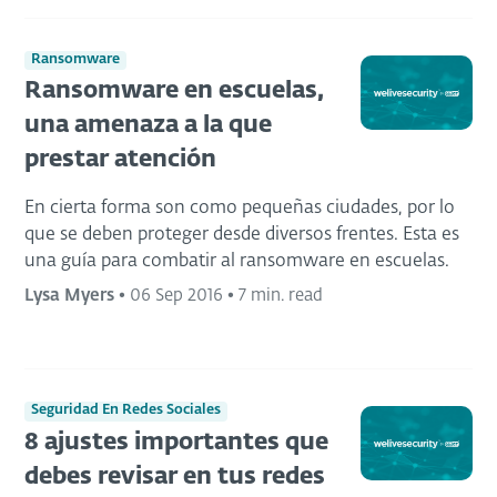
Ransomware
Ransomware en escuelas,
una amenaza a la que
prestar atención
En cierta forma son como pequeñas ciudades, por lo
que se deben proteger desde diversos frentes. Esta es
una guía para combatir al ransomware en escuelas.
Lysa Myers
•
06 Sep 2016
•
7 min. read
Seguridad En Redes Sociales
8 ajustes importantes que
debes revisar en tus redes