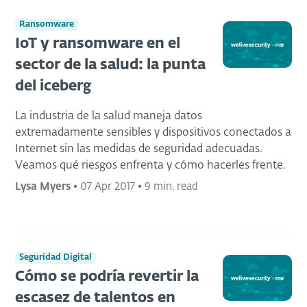
Ransomware
IoT y ransomware en el
sector de la salud: la punta
del iceberg
La industria de la salud maneja datos
extremadamente sensibles y dispositivos conectados a
Internet sin las medidas de seguridad adecuadas.
Veamos qué riesgos enfrenta y cómo hacerles frente.
Lysa Myers
•
07 Apr 2017
•
9 min. read
Seguridad Digital
Cómo se podría revertir la
escasez de talentos en