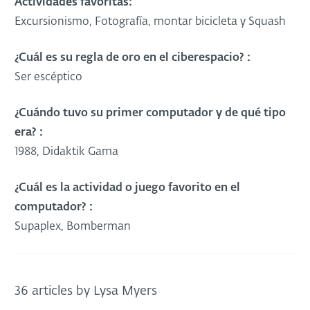
Actividades favoritas:
Excursionismo, Fotografía, montar bicicleta y Squash
¿Cuál es su regla de oro en el ciberespacio? :
Ser escéptico
¿Cuándo tuvo su primer computador y de qué tipo
era? :
1988, Didaktik Gama
¿Cuál es la actividad o juego favorito en el
computador? :
Supaplex, Bomberman
36 articles by Lysa Myers