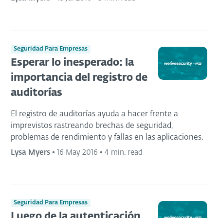
Seguridad Para Empresas
Esperar lo inesperado: la
importancia del registro de
auditorías
El registro de auditorías ayuda a hacer frente a
imprevistos rastreando brechas de seguridad,
problemas de rendimiento y fallas en las aplicaciones.
Lysa Myers
•
16 May 2016
•
4 min. read
Seguridad Para Empresas
Luego de la autenticación