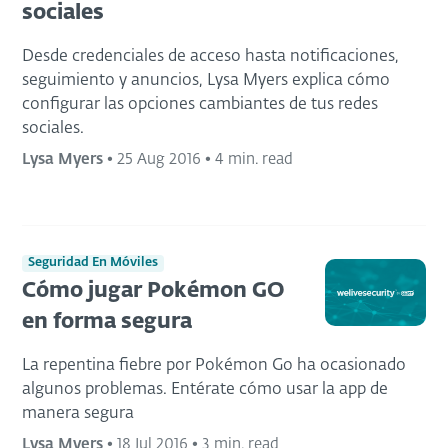
sociales
Desde credenciales de acceso hasta notificaciones,
seguimiento y anuncios, Lysa Myers explica cómo
configurar las opciones cambiantes de tus redes
sociales.
Lysa Myers
•
25 Aug 2016
•
4 min. read
Seguridad En Móviles
Cómo jugar Pokémon GO
en forma segura
La repentina fiebre por Pokémon Go ha ocasionado
algunos problemas. Entérate cómo usar la app de
manera segura
Lysa Myers
•
18 Jul 2016
•
3 min. read