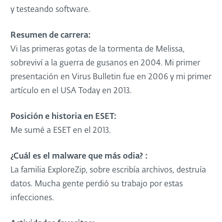
y testeando software.
Resumen de carrera:
Vi las primeras gotas de la tormenta de Melissa,
sobreviví a la guerra de gusanos en 2004. Mi primer
presentación en Virus Bulletin fue en 2006 y mi primer
artículo en el USA Today en 2013.
Posición e historia en ESET:
Me sumé a ESET en el 2013.
¿Cuál es el malware que más odia? :
La familia ExploreZip, sobre escribía archivos, destruía
datos. Mucha gente perdió su trabajo por estas
infecciones.