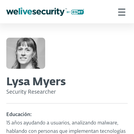
Lysa Myers
Security Researcher
Educación:
15 años ayudando a usuarios, analizando malware,
hablando con personas que implementan tecnologías