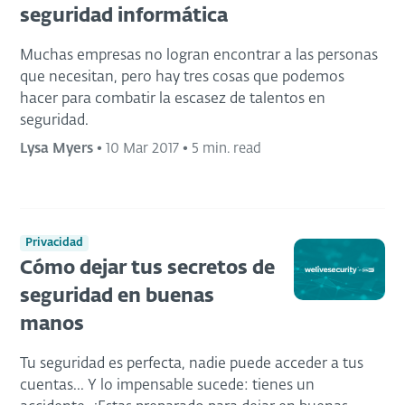
seguridad informática
Muchas empresas no logran encontrar a las personas
que necesitan, pero hay tres cosas que podemos
hacer para combatir la escasez de talentos en
seguridad.
Lysa Myers
•
10 Mar 2017
•
5 min. read
Privacidad
Cómo dejar tus secretos de
seguridad en buenas
manos
Tu seguridad es perfecta, nadie puede acceder a tus
cuentas... Y lo impensable sucede: tienes un