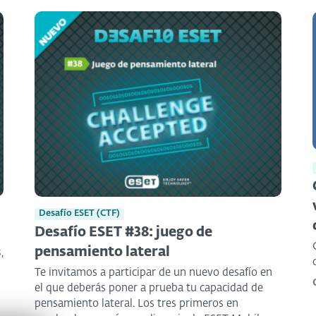
Desafío ESET (CTF)
Desafío ESET #38: juego de
pensamiento lateral
,
Te invitamos a participar de un nuevo desafío en
el que deberás poner a prueba tu capacidad de
pensamiento lateral. Los tres primeros en