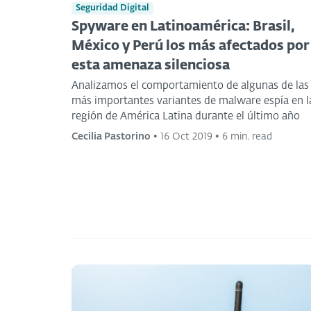
Seguridad Digital
Spyware en Latinoamérica: Brasil,
México y Perú los más afectados por
esta amenaza silenciosa
Analizamos el comportamiento de algunas de las
más importantes variantes de malware espía en l
región de América Latina durante el último año
Cecilia Pastorino
•
16 Oct 2019
•
6 min. read