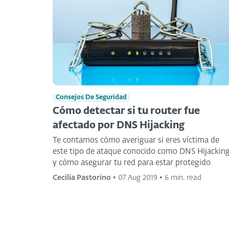
Consejos De Seguridad
Cómo detectar si tu router fue
afectado por DNS Hijacking
Te contamos cómo averiguar si eres víctima de
este tipo de ataque conocido como DNS Hijackin
y cómo asegurar tu red para estar protegido
Cecilia Pastorino
•
07 Aug 2019
•
6 min. read