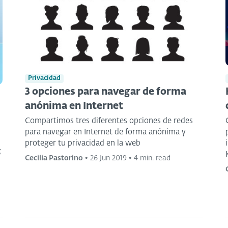
Privacidad
3 opciones para navegar de forma
anónima en Internet
Compartimos tres diferentes opciones de redes
para navegar en Internet de forma anónima y
proteger tu privacidad en la web
g
Cecilia Pastorino
•
26 Jun 2019
•
4 min. read