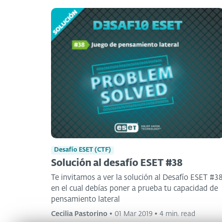
Desafío ESET (CTF)
Solución al desafío ESET #38
Te invitamos a ver la solución al Desafío ESET #38
en el cual debías poner a prueba tu capacidad de
pensamiento lateral
Cecilia Pastorino
•
01 Mar 2019
•
4 min. read