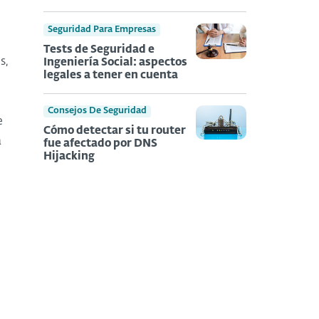
Seguridad Para Empresas
Tests de Seguridad e
s,
Ingeniería Social: aspectos
legales a tener en cuenta
Consejos De Seguridad
e
Cómo detectar si tu router
a
fue afectado por DNS
Hijacking