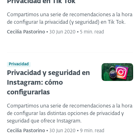
Privacidad en Tik Tok
Compartimos una serie de recomendaciones a la hora
de configurar la privacidad (y seguridad) en Tik Tok.
Cecilia Pastorino
•
30 Jun 2020
•
5 min. read
Privacidad
Privacidad y seguridad en
Instagram: cómo
configurarlas
Compartimos una serie de recomendaciones a la hora
de configurar las distintas opciones de privacidad y
seguridad que ofrece Instagram.
Cecilia Pastorino
•
30 Jun 2020
•
9 min. read