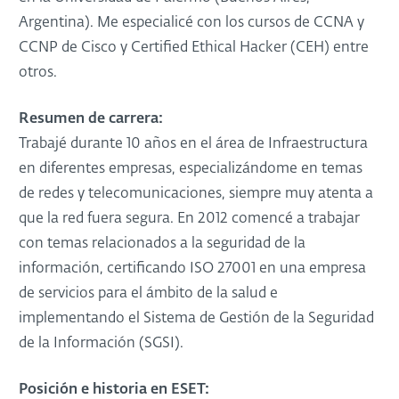
Argentina). Me especialicé con los cursos de CCNA y
CCNP de Cisco y Certified Ethical Hacker (CEH) entre
otros.
Resumen de carrera:
Trabajé durante 10 años en el área de Infraestructura
en diferentes empresas, especializándome en temas
de redes y telecomunicaciones, siempre muy atenta a
que la red fuera segura. En 2012 comencé a trabajar
con temas relacionados a la seguridad de la
información, certificando ISO 27001 en una empresa
de servicios para el ámbito de la salud e
implementando el Sistema de Gestión de la Seguridad
de la Información (SGSI).
Posición e historia en ESET: