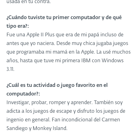
usada en tu contra.
¿Cuándo tuviste tu primer computador y de qué
tipo era?:
Fue una Apple II Plus que era de mi papá incluso de
antes que yo naciera. Desde muy chica jugaba juegos
que programaba mi mamá en la Apple. La usé muchos
años, hasta que tuve mi primera IBM con Windows
3.11.
¿Cuál es tu actividad o juego favorito en el
computador?:
Investigar, probar, romper y aprender. También soy
adicta a los juegos de escape y disfruto los juegos de
ingenio en general. Fan incondicional del Carmen
Sandiego y Monkey Island.