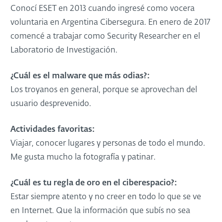
Conocí ESET en 2013 cuando ingresé como vocera
voluntaria en Argentina Cibersegura. En enero de 2017
comencé a trabajar como Security Researcher en el
Laboratorio de Investigación.
¿Cuál es el malware que más odias?:
Los troyanos en general, porque se aprovechan del
usuario desprevenido.
Actividades favoritas:
Viajar, conocer lugares y personas de todo el mundo.
Me gusta mucho la fotografía y patinar.
¿Cuál es tu regla de oro en el ciberespacio?:
Estar siempre atento y no creer en todo lo que se ve
en Internet. Que la información que subís no sea