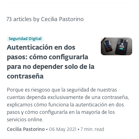
73 articles by Cecilia Pastorino
Seguridad Digital
Autenticación en dos
pasos: cómo configurarla
para no depender solo de la
contraseña
Porque es riesgoso que la seguridad de nuestras
cuentas dependa exclusivamente de una contraseña,
explicamos cómo funciona la autenticación en dos
pasos y cómo configurarla en la mayoría de los
servicios online.
Cecilia Pastorino
•
06 May 2021
•
7 min. read