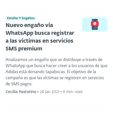
Estafas Y Engaños
Nuevo engaño vía
WhatsApp busca registrar
a las víctimas en servicios
SMS premium
Analizamos un engaño que se distribuye a través de
WhatsApp que busca hacer creer a los usuarios de que
Adidas está donando tapabocas. El objetivo de la
campaña es que las víctimas se registren en servicios
de SMS pagos.
Cecilia Pastorino
•
28 Jan 2021
•
4 min. read