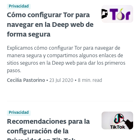
Privacidad
Cómo configurar Tor para
navegar en la Deep web de
forma segura
Explicamos cómo configurar Tor para navegar de
manera segura y compartimos algunos enlaces de
sitios seguros en la Deep web para dar los primeros
pasos.
Cecilia Pastorino
•
23 Jul 2020
•
8 min. read
Privacidad
Recomendaciones para la
configuración de la