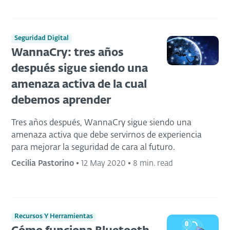
Seguridad Digital
WannaCry: tres años
después sigue siendo una
amenaza activa de la cual
debemos aprender
Tres años después, WannaCry sigue siendo una
amenaza activa que debe servirnos de experiencia
para mejorar la seguridad de cara al futuro.
Cecilia Pastorino
•
12 May 2020
•
8 min. read
Recursos Y Herramientas