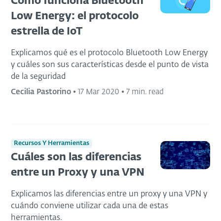
Cómo funciona Bluetooth
Low Energy: el protocolo
estrella de IoT
Explicamos qué es el protocolo Bluetooth Low Energy
y cuáles son sus características desde el punto de vista
de la seguridad
Cecilia Pastorino
•
17 Mar 2020
•
7 min. read
Recursos Y Herramientas
Cuáles son las diferencias
entre un Proxy y una VPN
Explicamos las diferencias entre un proxy y una VPN y
cuándo conviene utilizar cada una de estas
herramientas.