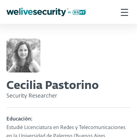
Cecilia Pastorino
Security Researcher
Educación:
Estudié Licenciatura en Redes y Telecomunicaciones
en la Universidad de Palermo (Buenos Aires,