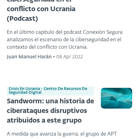
conflicto con Ucrania
(Podcast)
En el último capitulo del podcast Conexión Segura
analizamos el escenario de la ciberseguridad en el
contexto del conflicto con Ucrania.
Juan Manuel Harán
•
08 Apr 2022
Crisis En Ucrania - Centro De Recursos De
Seguridad Digital
Sandworm: una historia de
ciberataques disruptivos
atribuidos a este grupo
A medida que avanza la guerra, el grupo de APT