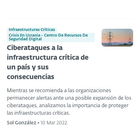
Infraestructuras Críticas
Crisis En Ucrania - Centro De Recursos De
Seguridad Digital
Ciberataques a la
infraestructura crítica de
un país y sus
consecuencias
Mientras se recomienda a las organizaciones
permanecer alertas ante una posible expansión de los
ciberataques, analizamos la importancia de proteger
las infraestructuras críticas.
Sol González
•
10 Mar 2022