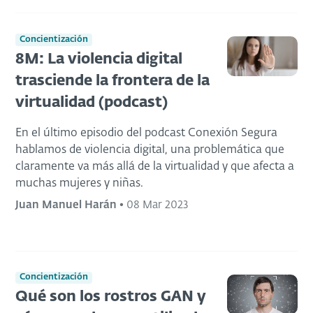
Concientización
8M: La violencia digital
trasciende la frontera de la
virtualidad (podcast)
En el último episodio del podcast Conexión Segura
hablamos de violencia digital, una problemática que
claramente va más allá de la virtualidad y que afecta a
muchas mujeres y niñas.
Juan Manuel Harán
•
08 Mar 2023
Concientización
Qué son los rostros GAN y