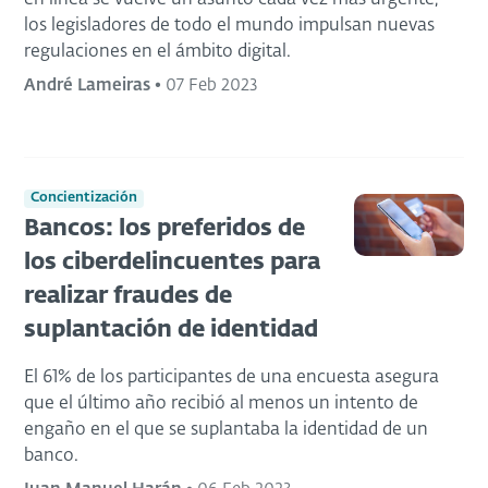
los legisladores de todo el mundo impulsan nuevas
regulaciones en el ámbito digital.
André Lameiras
•
07 Feb 2023
Concientización
Bancos: los preferidos de
los ciberdelincuentes para
realizar fraudes de
suplantación de identidad
El 61% de los participantes de una encuesta asegura
que el último año recibió al menos un intento de
engaño en el que se suplantaba la identidad de un
banco.