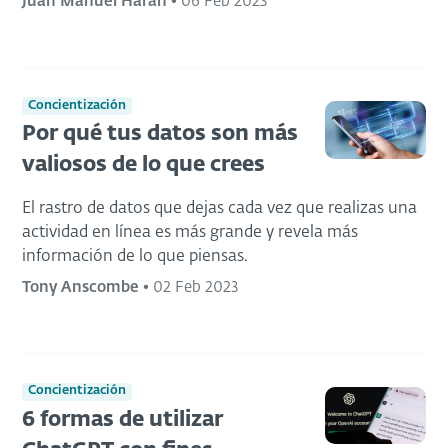
Juan Manuel Harán
•
06 Feb 2023
Concientización
Por qué tus datos son más
valiosos de lo que crees
El rastro de datos que dejas cada vez que realizas una
actividad en línea es más grande y revela más
información de lo que piensas.
Tony Anscombe
•
02 Feb 2023
Concientización
6 formas de utilizar