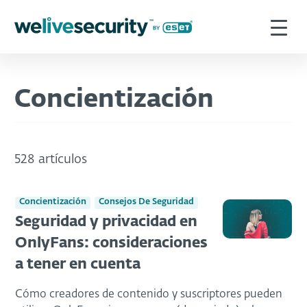
Concientización
528 artículos
Concientización
Consejos De Seguridad
Seguridad y privacidad en
OnlyFans: consideraciones
a tener en cuenta
Cómo creadores de contenido y suscriptores pueden