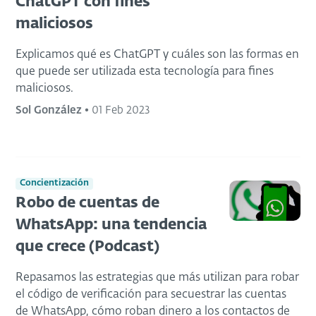
ChatGPT con fines
maliciosos
Explicamos qué es ChatGPT y cuáles son las formas en
que puede ser utilizada esta tecnología para fines
maliciosos.
Sol González
•
01 Feb 2023
Concientización
Robo de cuentas de
WhatsApp: una tendencia
que crece (Podcast)
Repasamos las estrategias que más utilizan para robar
el código de verificación para secuestrar las cuentas
de WhatsApp, cómo roban dinero a los contactos de