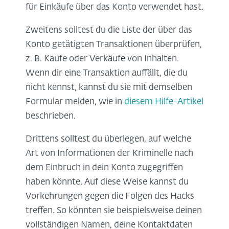
für Einkäufe über das Konto verwendet hast.
Zweitens solltest du die Liste der über das
Konto getätigten Transaktionen überprüfen,
z. B. Käufe oder Verkäufe von Inhalten.
Wenn dir eine Transaktion auffällt, die du
nicht kennst, kannst du sie mit demselben
Formular melden, wie in
diesem Hilfe-Artikel
beschrieben.
Drittens solltest du überlegen, auf welche
Art von Informationen der Kriminelle nach
dem Einbruch in dein Konto zugegriffen
haben könnte. Auf diese Weise kannst du
Vorkehrungen gegen die Folgen des Hacks
treffen. So könnten sie beispielsweise deinen
vollständigen Namen, deine Kontaktdaten