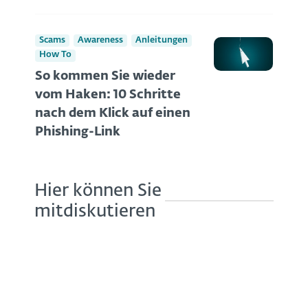
Scams
Awareness
Anleitungen
How To
So kommen Sie wieder
vom Haken: 10 Schritte
nach dem Klick auf einen
Phishing-Link
Hier können Sie
mitdiskutieren