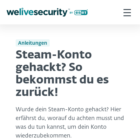
Anleitungen
Steam-Konto
gehackt? So
bekommst du es
zurück!
Wurde dein Steam-Konto gehackt? Hier
erfährst du, worauf du achten musst und
was du tun kannst, um dein Konto
wiederzubekommen.