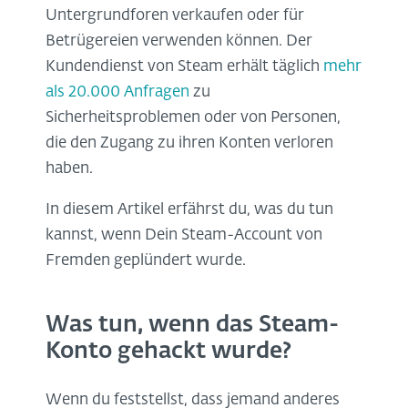
Untergrundforen verkaufen oder für
Betrügereien verwenden können. Der
Kundendienst von Steam erhält täglich
mehr
als 20.000 Anfragen
zu
Sicherheitsproblemen oder von Personen,
die den Zugang zu ihren Konten verloren
haben.
In diesem Artikel erfährst du, was du tun
kannst, wenn Dein Steam-Account von
Fremden geplündert wurde.
Was tun, wenn das Steam-
Konto gehackt wurde?
Wenn du feststellst, dass jemand anderes