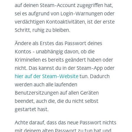
auf deinen Steam-Account zugegriffen hat,
sei es aufgrund von Login-Warnungen oder
verdächtigen Kontoaktivitäten, ist der erste
Schritt, ruhig zu bleiben.
Ändere als Erstes das Passwort deines
Kontos - unabhängig davon, ob die
Kriminellen es bereits geändert haben oder
nicht. Das kannst du in der Steam-App oder
hier auf der Steam-Website
tun. Dadurch
werden auch alle laufenden
Benutzersitzungen auf allen Geräten
beendet, auch die, die du nicht selbst
gestartet hast.
Achte darauf, dass das neue Passwort nichts
mit deinem alten Passwort zu tun hat und