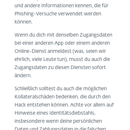
und andere Informationen kennen, die für
Phishing-Versuche verwendet werden
können.
Wenn du dich mit denselben Zugangsdaten
bei einer anderen App oder einem anderen
Online-Dienst anmeldest (was, seien wir
ehrlich, viele Leute tun), musst du auch die
Zugangsdaten zu diesen Diensten sofort
ändern.
Schließlich solltest du auch die möglichen
Kollateralschäden bedenken, die durch den
Hack entstehen können. Achte vor allem auf
Hinweise eines Identitätsdiebstahls,
insbesondere wenn deine persönlichen
Daten und Zahlungsdaten in die falschen