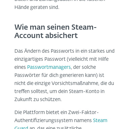
Hände geraten sind.
Wie man seinen Steam-
Account absichert
Das Ändern des Passworts in ein starkes und
einzigartiges Passwort (vielleicht mit Hilfe
eines
Passwortmanagers
, der solche
Passwörter für dich generieren kann) ist
nicht die einzige Vorsichtsmaßnahme, die du
treffen solltest, um dein Steam-Konto in
Zukunft zu schützen.
Die Plattform bietet ein Zwei-Faktor-
Authentifizierungssystem namens
Steam
Guard
an, das eine zusätzliche