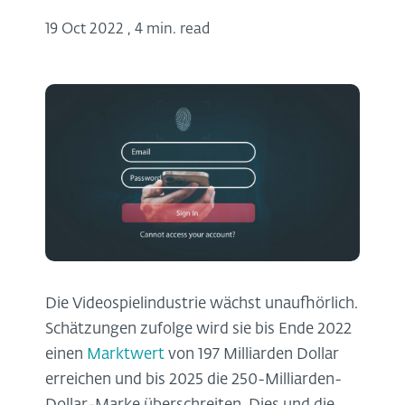
19 Oct 2022
,
4 min. read
Die Videospielindustrie wächst unaufhörlich.
Schätzungen zufolge wird sie bis Ende 2022
einen
Marktwert
von 197 Milliarden Dollar
erreichen und bis 2025 die 250-Milliarden-