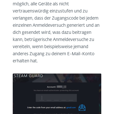
möglich, alle Geräte als nicht
vertrauenswürdig einzustufen und zu
verlangen, dass der Zugangscode bei jedem
einzelnen Anmeldeversuch generiert und an
dich gesendet wird, was dazu beitragen
kann, betrügerische Anmeldeversuche zu
vereiteln, wenn beispielsweise jemand
anderes Zugang zu deinem E-Mail-Konto
erhalten hat.