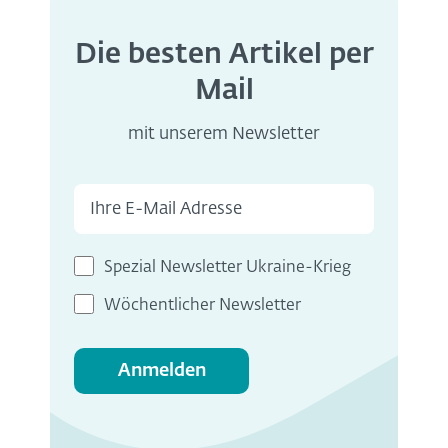
Die besten Artikel per
Mail
mit unserem Newsletter
Spezial Newsletter Ukraine-Krieg
Wöchentlicher Newsletter
Anmelden