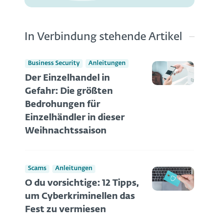
In Verbindung stehende Artikel
Business Security
Anleitungen
Der Einzelhandel in
Gefahr: Die größten
Bedrohungen für
Einzelhändler in dieser
Weihnachtssaison
Scams
Anleitungen
O du vorsichtige: 12 Tipps,
um Cyberkriminellen das
Fest zu vermiesen