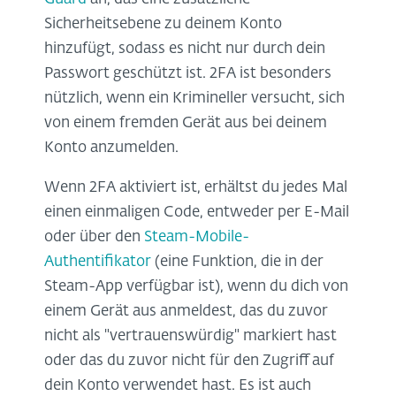
Sicherheitsebene zu deinem Konto
hinzufügt, sodass es nicht nur durch dein
Passwort geschützt ist. 2FA ist besonders
nützlich, wenn ein Krimineller versucht, sich
von einem fremden Gerät aus bei deinem
Konto anzumelden.
Wenn 2FA aktiviert ist, erhältst du jedes Mal
einen einmaligen Code, entweder per E-Mail
oder über den
Steam-Mobile-
Authentifikator
(eine Funktion, die in der
Steam-App verfügbar ist), wenn du dich von
einem Gerät aus anmeldest, das du zuvor
nicht als "vertrauenswürdig" markiert hast
oder das du zuvor nicht für den Zugriff auf
dein Konto verwendet hast. Es ist auch