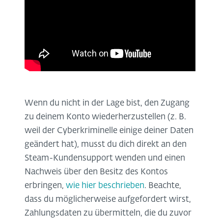
Wenn du nicht in der Lage bist, den Zugang
zu deinem Konto wiederherzustellen (z. B.
weil der Cyberkriminelle einige deiner Daten
geändert hat), musst du dich direkt an den
Steam-Kundensupport wenden und einen
Nachweis über den Besitz des Kontos
erbringen,
wie hier beschrieben
. Beachte,
dass du möglicherweise aufgefordert wirst,
Zahlungsdaten zu übermitteln, die du zuvor