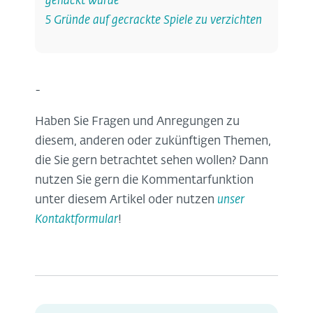
gehackt wurde
5 Gründe auf gecrackte Spiele zu verzichten
-
Haben Sie Fragen und Anregungen zu
diesem, anderen oder zukünftigen Themen,
die Sie gern betrachtet sehen wollen? Dann
nutzen Sie gern die Kommentarfunktion
unter diesem Artikel oder nutzen
unser
Kontaktformular
!