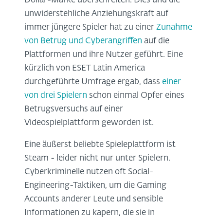
Dollar-Marke überschreiten. Dies und die
unwiderstehliche Anziehungskraft auf
immer jüngere Spieler hat zu einer
Zunahme
von Betrug und Cyberangriffen
auf die
Plattformen und ihre Nutzer geführt. Eine
kürzlich von ESET Latin America
durchgeführte Umfrage ergab, dass
einer
von drei Spielern
schon einmal Opfer eines
Betrugsversuchs auf einer
Videospielplattform geworden ist.
Eine äußerst beliebte Spieleplattform ist
Steam - leider nicht nur unter Spielern.
Cyberkriminelle nutzen oft Social-
Engineering-Taktiken, um die Gaming
Accounts anderer Leute und sensible
Informationen zu kapern, die sie in