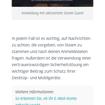
Anmeldung mit aktiviertem Steam Guard
In jedem Fall ist es wichtig, auf Nachrichten
zu achten, die vorgeben, von Steam zu
stammen und nach deinen Anmeldedaten
fragen. Außerdem ist die Verwendung einer
vertrauenswürdigen Sicherheitslösung ein
wichtiger Beitrag zum Schutz Ihrer
Desktop- und Mobilgeräte.
Weitere Informationen:
So erkennen Sie, ob Ihr E‑Mail‑Konto