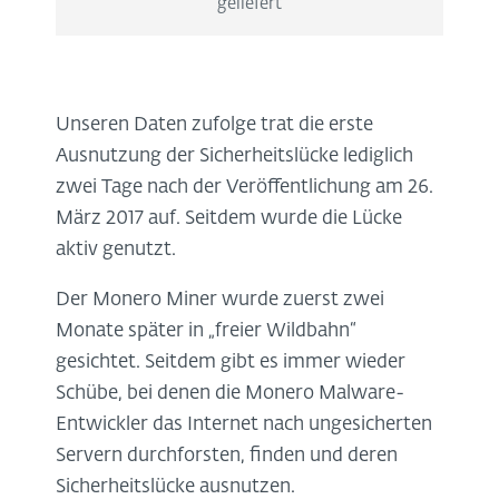
geliefert
Unseren Daten zufolge trat die erste
Ausnutzung der Sicherheitslücke lediglich
zwei Tage nach der Veröffentlichung am 26.
März 2017 auf. Seitdem wurde die Lücke
aktiv genutzt.
Der Monero Miner wurde zuerst zwei
Monate später in „freier Wildbahn“
gesichtet. Seitdem gibt es immer wieder
Schübe, bei denen die Monero Malware-
Entwickler das Internet nach ungesicherten
Servern durchforsten, finden und deren
Sicherheitslücke ausnutzen.