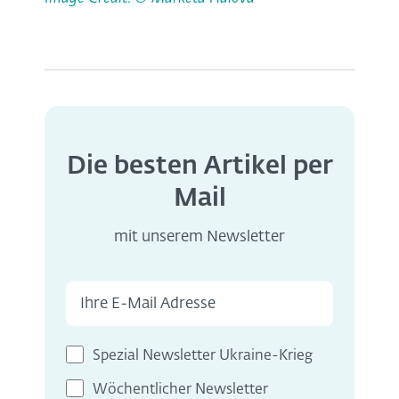
Die besten Artikel per
Mail
mit unserem Newsletter
Spezial Newsletter Ukraine-Krieg
Wöchentlicher Newsletter