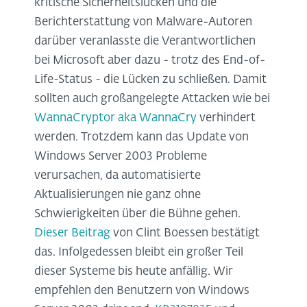
kritische Sicherheitslücken und die
Berichterstattung von Malware-Autoren
darüber veranlasste die Verantwortlichen
bei Microsoft aber dazu - trotz des End-of-
Life-Status - die Lücken zu schließen. Damit
sollten auch großangelegte Attacken wie bei
WannaCryptor aka WannaCry
verhindert
werden. Trotzdem kann das Update von
Windows Server 2003 Probleme
verursachen, da automatisierte
Aktualisierungen nie ganz ohne
Schwierigkeiten über die Bühne gehen.
Dieser Beitrag
von Clint Boessen bestätigt
das. Infolgedessen bleibt ein großer Teil
dieser Systeme bis heute anfällig. Wir
empfehlen den Benutzern von Windows