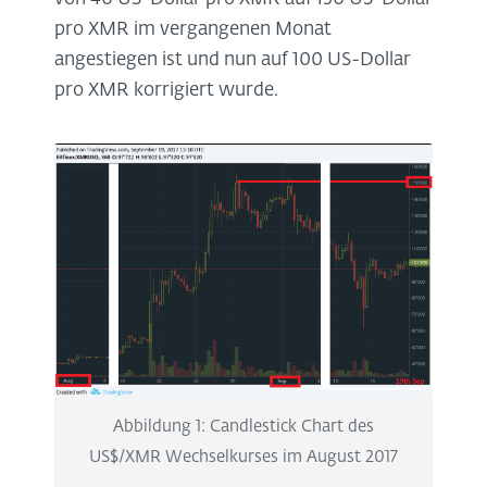
pro XMR im vergangenen Monat
angestiegen ist und nun auf 100 US-Dollar
pro XMR korrigiert wurde.
Abbildung 1: Candlestick Chart des
US$/XMR Wechselkurses im August 2017