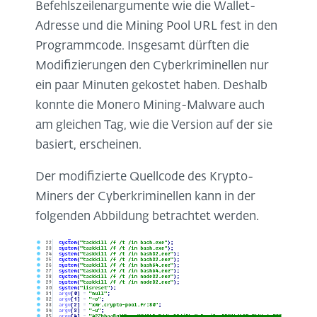
Befehlszeilenargumente wie die Wallet-
Adresse und die Mining Pool URL fest in den
Programmcode. Insgesamt dürften die
Modifizierungen den Cyberkriminellen nur
ein paar Minuten gekostet haben. Deshalb
konnte die Monero Mining-Malware auch
am gleichen Tag, wie die Version auf der sie
basiert, erscheinen.
Der modifizierte Quellcode des Krypto-
Miners der Cyberkriminellen kann in der
folgenden Abbildung betrachtet werden.