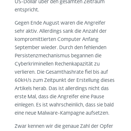
US-Dollar über den gesamten Zeitraum
entspricht.
Gegen Ende August waren die Angreifer
sehr aktiv. Allerdings sank die Anzahl der
kompromittierten Computer Anfang
September wieder. Durch den fehlenden
Persistenzmechanismus begannen die
Cyberkriminellen Rechenkapazität zu
verlieren. Die Gesamthashrate fiel bis auf
60kH/s zum Zeitpunkt der Erstellung dieses
Artikels herab. Das ist allerdings nicht das
erste Mal, dass die Angreifer eine Pause
einlegen. Es ist wahrscheinlich, dass sie bald
eine neue Malware-Kampagne aufsetzen.
Zwar kennen wir die genaue Zahl der Opfer