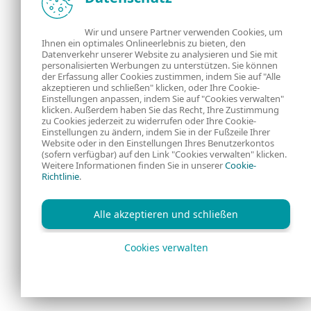
Wir und unsere Partner verwenden Cookies, um
Ihnen ein optimales Onlineerlebnis zu bieten, den
Datenverkehr unserer Website zu analysieren und Sie mit
personalisierten Werbungen zu unterstützen. Sie können
der Erfassung aller Cookies zustimmen, indem Sie auf "Alle
akzeptieren und schließen" klicken, oder Ihre Cookie-
Einstellungen anpassen, indem Sie auf "Cookies verwalten"
klicken. Außerdem haben Sie das Recht, Ihre Zustimmung
zu Cookies jederzeit zu widerrufen oder Ihre Cookie-
Einstellungen zu ändern, indem Sie in der Fußzeile Ihrer
Website oder in den Einstellungen Ihres Benutzerkontos
(sofern verfügbar) auf den Link "Cookies verwalten" klicken.
Weitere Informationen finden Sie in unserer
Cookie-
Richtlinie
.
Alle akzeptieren und schließen
Cookies verwalten