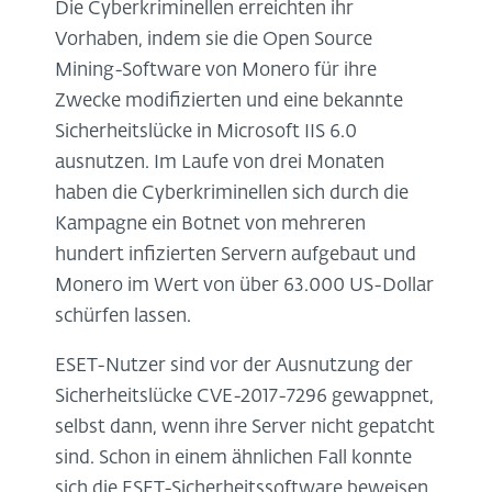
Die Cyberkriminellen erreichten ihr
Vorhaben, indem sie die Open Source
Mining-Software von Monero für ihre
Zwecke modifizierten und eine bekannte
Sicherheitslücke in Microsoft IIS 6.0
ausnutzen. Im Laufe von drei Monaten
haben die Cyberkriminellen sich durch die
Kampagne ein Botnet von mehreren
hundert infizierten Servern aufgebaut und
Monero im Wert von über 63.000 US-Dollar
schürfen lassen.
ESET-Nutzer sind vor der Ausnutzung der
Sicherheitslücke CVE-2017-7296 gewappnet,
selbst dann, wenn ihre Server nicht gepatcht
sind. Schon in einem ähnlichen Fall konnte
sich die ESET-Sicherheitssoftware beweisen.