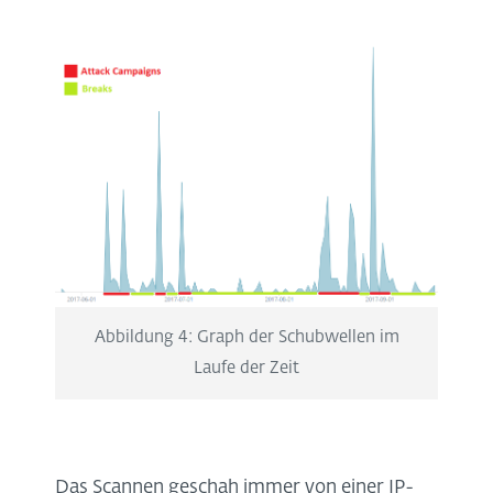
Abbildung 4: Graph der Schubwellen im
Laufe der Zeit
Das Scannen geschah immer von einer IP-