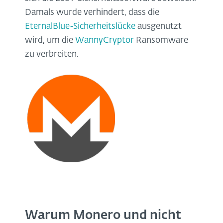
Damals wurde verhindert, dass die
EternalBlue-Sicherheitslücke
ausgenutzt
wird, um die
WannyCryptor
Ransomware
zu verbreiten.
Warum Monero und nicht