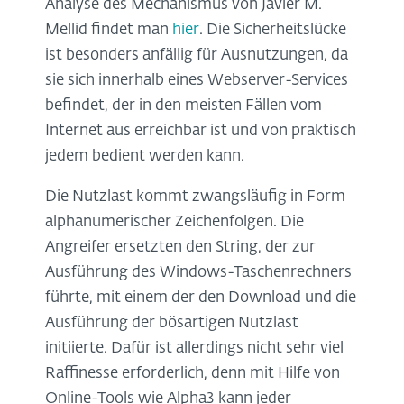
Analyse des Mechanismus von Javier M.
Mellid findet man
hier
. Die Sicherheitslücke
ist besonders anfällig für Ausnutzungen, da
sie sich innerhalb eines Webserver-Services
befindet, der in den meisten Fällen vom
Internet aus erreichbar ist und von praktisch
jedem bedient werden kann.
Die Nutzlast kommt zwangsläufig in Form
alphanumerischer Zeichenfolgen. Die
Angreifer ersetzten den String, der zur
Ausführung des Windows-Taschenrechners
führte, mit einem der den Download und die
Ausführung der bösartigen Nutzlast
initiierte. Dafür ist allerdings nicht sehr viel
Raffinesse erforderlich, denn mit Hilfe von
Online-Tools wie Alpha3 kann jeder