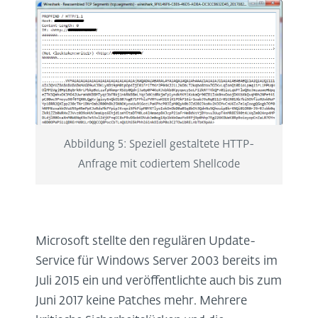
Abbildung 5: Speziell gestaltete HTTP-
Anfrage mit codiertem Shellcode
Microsoft stellte den regulären Update-
Service für Windows Server 2003 bereits im
Juli 2015 ein und veröffentlichte auch bis zum
Juni 2017 keine Patches mehr. Mehrere