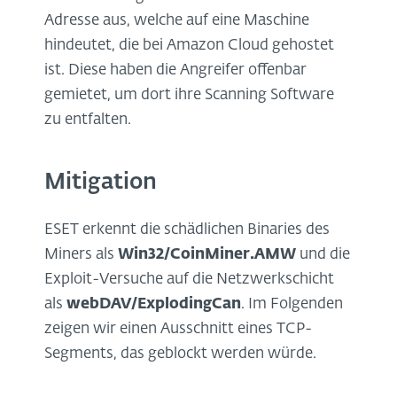
Adresse aus, welche auf eine Maschine
hindeutet, die bei Amazon Cloud gehostet
ist. Diese haben die Angreifer offenbar
gemietet, um dort ihre Scanning Software
zu entfalten.
Mitigation
ESET erkennt die schädlichen Binaries des
Miners als
Win32/CoinMiner.AMW
und die
Exploit-Versuche auf die Netzwerkschicht
als
webDAV/ExplodingCan
. Im Folgenden
zeigen wir einen Ausschnitt eines TCP-
Segments, das geblockt werden würde.