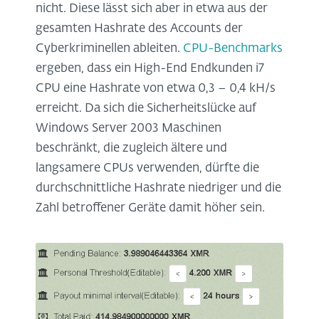
nicht. Diese lässt sich aber in etwa aus der
gesamten Hashrate des Accounts der
Cyberkriminellen ableiten.
CPU-Benchmarks
ergeben, dass ein High-End Endkunden i7
CPU eine Hashrate von etwa 0,3 – 0,4 kH/s
erreicht. Da sich die Sicherheitslücke auf
Windows Server 2003 Maschinen
beschränkt, die zugleich ältere und
langsamere CPUs verwenden, dürfte die
durchschnittliche Hashrate niedriger und die
Zahl betroffener Geräte damit höher sein.