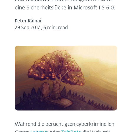
eine Sicherheitslücke in Microsoft IIS 6.0.
Peter Kálnai
29 Sep 2017
,
6 min. read
Während die berüchtigten cyberkriminellen