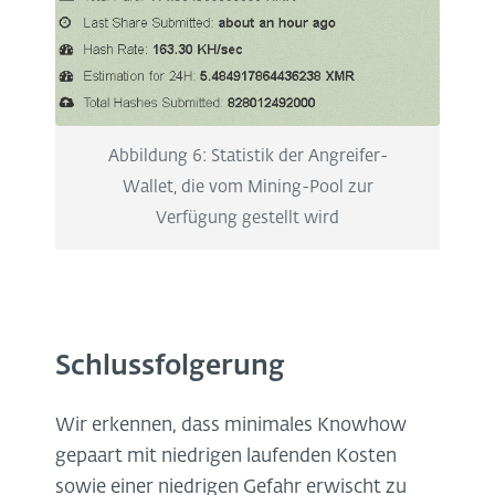
Abbildung 6: Statistik der Angreifer-
Wallet, die vom Mining-Pool zur
Verfügung gestellt wird
Schlussfolgerung
Wir erkennen, dass minimales Knowhow
gepaart mit niedrigen laufenden Kosten
sowie einer niedrigen Gefahr erwischt zu