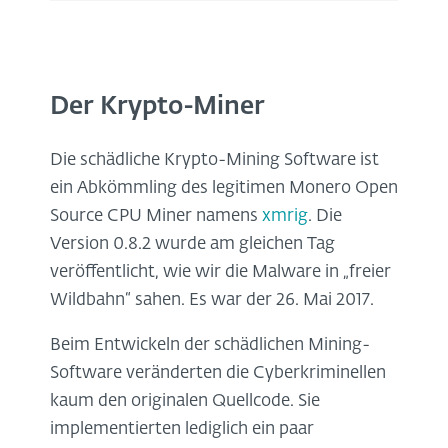
Der Krypto-Miner
Die schädliche Krypto-Mining Software ist
ein Abkömmling des legitimen Monero Open
Source CPU Miner namens
xmrig
. Die
Version 0.8.2 wurde am gleichen Tag
veröffentlicht, wie wir die Malware in „freier
Wildbahn“ sahen. Es war der 26. Mai 2017.
Beim Entwickeln der schädlichen Mining-
Software veränderten die Cyberkriminellen
kaum den originalen Quellcode. Sie
implementierten lediglich ein paar