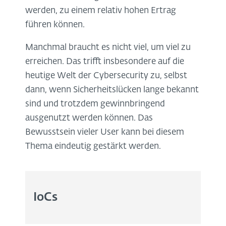
werden, zu einem relativ hohen Ertrag
führen können.
Manchmal braucht es nicht viel, um viel zu
erreichen. Das trifft insbesondere auf die
heutige Welt der Cybersecurity zu, selbst
dann, wenn Sicherheitslücken lange bekannt
sind und trotzdem gewinnbringend
ausgenutzt werden können. Das
Bewusstsein vieler User kann bei diesem
Thema eindeutig gestärkt werden.
IoCs