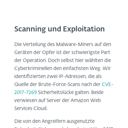
Scanning und Exploitation
Die Verteilung des Malware-Miners auf den
Geräten der Opfer ist der schwierigste Part
der Operation. Doch selbst hier wählten die
Cyberkriminellen den einfachsten Weg. Wir
identifizierten zwei IP-Adressen, die als
Quelle der Brute-Force-Scans nach der
CVE-
2017-7269
Sicherheitslücke galten. Beide
verwiesen auf Server der Amazon Web
Services Cloud.
Die von den Angreifern ausgenutzte