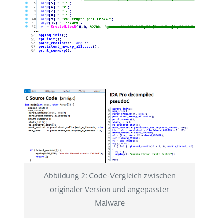
Abbildung 2: Code-Vergleich zwischen
originaler Version und angepasster
Malware