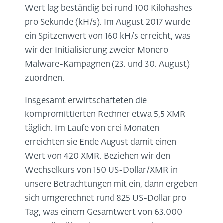
Wert lag beständig bei rund 100 Kilohashes
pro Sekunde (kH/s). Im August 2017 wurde
ein Spitzenwert von 160 kH/s erreicht, was
wir der Initialisierung zweier Monero
Malware-Kampagnen (23. und 30. August)
zuordnen.
Insgesamt erwirtschafteten die
kompromittierten Rechner etwa 5,5 XMR
täglich. Im Laufe von drei Monaten
erreichten sie Ende August damit einen
Wert von 420 XMR. Beziehen wir den
Wechselkurs von 150 US-Dollar/XMR in
unsere Betrachtungen mit ein, dann ergeben
sich umgerechnet rund 825 US-Dollar pro
Tag, was einem Gesamtwert von 63.000