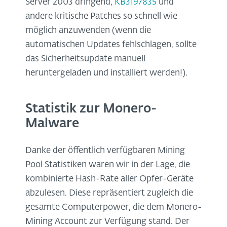
Server 2003 dringend,
KB3197835
und
andere kritische Patches so schnell wie
möglich anzuwenden (wenn die
automatischen Updates fehlschlagen, sollte
das Sicherheitsupdate manuell
heruntergeladen und installiert werden!).
Statistik zur Monero-
Malware
Danke der öffentlich verfügbaren Mining
Pool Statistiken waren wir in der Lage, die
kombinierte Hash-Rate aller Opfer-Geräte
abzulesen. Diese repräsentiert zugleich die
gesamte Computerpower, die dem Monero-
Mining Account zur Verfügung stand. Der