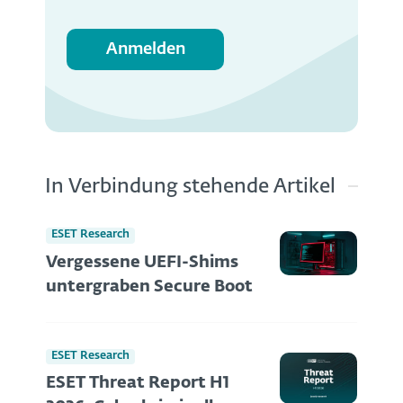
Anmelden
In Verbindung stehende Artikel
ESET Research
Vergessene UEFI-Shims
untergraben Secure Boot
ESET Research
ESET Threat Report H1