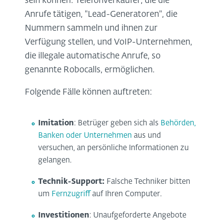
sein können: Telefonverkäufer, die die
Anrufe tätigen, "Lead-Generatoren", die
Nummern sammeln und ihnen zur
Verfügung stellen, und VoIP-Unternehmen,
die illegale automatische Anrufe, so
genannte Robocalls, ermöglichen.
Folgende Fälle können auftreten:
Imitation
: Betrüger geben sich als
Behörden,
Banken oder Unternehmen
aus und
versuchen, an persönliche Informationen zu
gelangen.
Technik-Support:
Falsche Techniker bitten
um
Fernzugriff
auf Ihren Computer.
Investitionen
: Unaufgeforderte Angebote