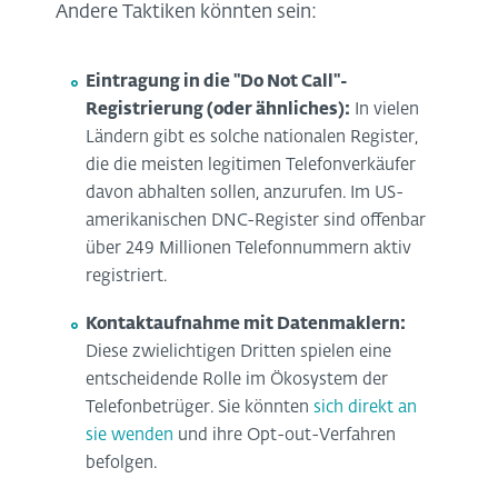
Andere Taktiken könnten sein:
Eintragung in die "Do Not Call"-
Registrierung (oder ähnliches):
In vielen
Ländern gibt es solche nationalen Register,
die die meisten legitimen Telefonverkäufer
davon abhalten sollen, anzurufen. Im US-
amerikanischen DNC-Register sind offenbar
über 249 Millionen Telefonnummern aktiv
registriert.
Kontaktaufnahme mit Datenmaklern:
Diese zwielichtigen Dritten spielen eine
entscheidende Rolle im Ökosystem der
Telefonbetrüger. Sie könnten
sich direkt an
sie wenden
und ihre Opt-out-Verfahren
befolgen.