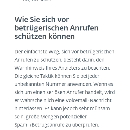
Wie Sie sich vor
betrügerischen Anrufen
schützen können
Der einfachste Weg, sich vor betrügerischen
Anrufen zu schützen, besteht darin, den
Warnhinweis Ihres Anbieters zu beachten.
Die gleiche Taktik können Sie bei jeder
unbekannten Nummer anwenden. Wenn es
sich um einen seriösen Anrufer handelt, wird
er wahrscheinlich eine Voicemail-Nachricht
hinterlassen. Es kann jedoch sehr mühsam
sein, große Mengen potenzieller
Spam-/Betrugsanrufe zu überprüfen.