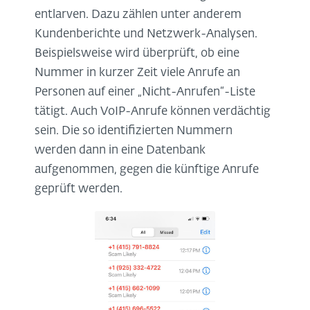
entlarven. Dazu zählen unter anderem
Kundenberichte und Netzwerk-Analysen.
Beispielsweise wird überprüft, ob eine
Nummer in kurzer Zeit viele Anrufe an
Personen auf einer „Nicht-Anrufen“-Liste
tätigt. Auch VoIP-Anrufe können verdächtig
sein. Die so identifizierten Nummern
werden dann in eine Datenbank
aufgenommen, gegen die künftige Anrufe
geprüft werden.