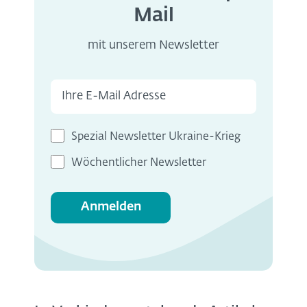
Mail
mit unserem Newsletter
Spezial Newsletter Ukraine-Krieg
Wöchentlicher Newsletter
Anmelden