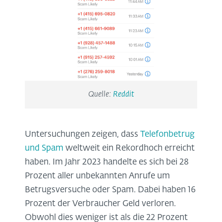
Quelle:
Reddit
Untersuchungen zeigen, dass
Telefonbetrug
und Spam
weltweit ein Rekordhoch erreicht
haben. Im Jahr 2023 handelte es sich bei 28
Prozent aller unbekannten Anrufe um
Betrugsversuche oder Spam. Dabei haben 16
Prozent der Verbraucher Geld verloren.
Obwohl dies weniger ist als die 22 Prozent