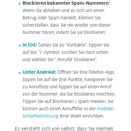
Blockieren bekannter Spam-Nummern
:
Wenn Sie abheben und es sich um einen
Betrug oder Spam handelt, können Sie
sicherstellen, dass Sie nie wieder von dieser
Nummer hören, indem Sie sie blockieren:
In iOS:
Gehen Sie zu "Kontakte", tippen Sie
auf das "i"-Symbol, scrollen Sie nach unten
und wählen Sie " Anrufer blockieren".
Unter Android
:
Öffnen Sie Ihre Telefon-App,
tippen Sie auf die drei Punkte, navigieren Sie
zu Anrufliste und tippen Sie auf einen Anruf
von der Nummer, die Sie blockieren möchten.
Tippen Sie auf Blockieren / Spam melden. Sie
können auch einen Anruffilter in der
mobilen
Sicherheitslösung
Ihrer Wahl einrichten.
Es versteht sich von selbst, dass Sie niemals