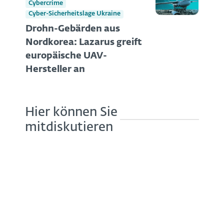
Cybercrime
Cyber-Sicherheitslage Ukraine
Drohn-Gebärden aus
Nordkorea: Lazarus greift
europäische UAV-
Hersteller an
Hier können Sie
mitdiskutieren