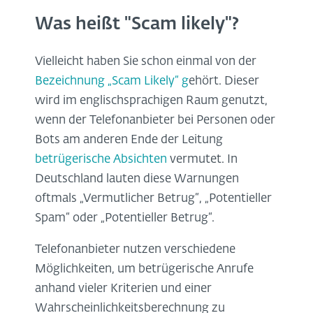
Was heißt "Scam likely"?
Vielleicht haben Sie schon einmal von der
Bezeichnung „Scam Likely“ g
ehört. Dieser
wird im englischsprachigen Raum genutzt,
wenn der Telefonanbieter bei Personen oder
Bots am anderen Ende der Leitung
betrügerische Absichten
vermutet. In
Deutschland lauten diese Warnungen
oftmals „Vermutlicher Betrug“, „Potentieller
Spam“ oder „Potentieller Betrug“.
Telefonanbieter nutzen verschiedene
Möglichkeiten, um betrügerische Anrufe
anhand vieler Kriterien und einer
Wahrscheinlichkeitsberechnung zu