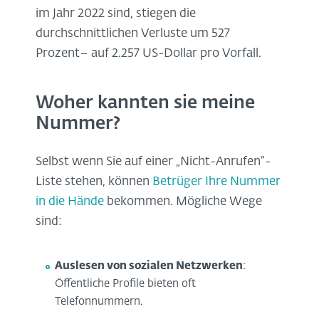
im Jahr 2022 sind, stiegen die
durchschnittlichen Verluste um 527
Prozent– auf 2.257 US-Dollar pro Vorfall.
Woher kannten sie meine
Nummer?
Selbst wenn Sie auf einer „Nicht-Anrufen“-
Liste stehen, können
Betrüger Ihre Nummer
in die Hände
bekommen. Mögliche Wege
sind:
Auslesen von sozialen Netzwerken
:
Öffentliche Profile bieten oft
Telefonnummern.