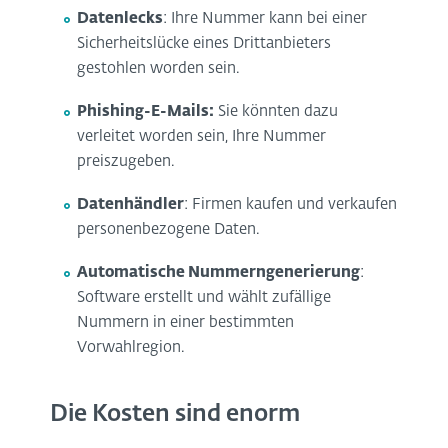
Datenlecks
: Ihre Nummer kann bei einer
Sicherheitslücke eines Drittanbieters
gestohlen worden sein.
Phishing-E-Mails:
Sie könnten dazu
verleitet worden sein, Ihre Nummer
preiszugeben.
Datenhändler
: Firmen kaufen und verkaufen
personenbezogene Daten.
Automatische Nummerngenerierung
:
Software erstellt und wählt zufällige
Nummern in einer bestimmten
Vorwahlregion.
Die Kosten sind enorm