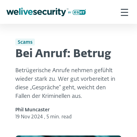
Scams
Bei Anruf: Betrug
Betrügerische Anrufe nehmen gefühlt
wieder stark zu. Wer gut vorbereitet in
diese „Gespräche“ geht, weicht den
Fallen der Kriminellen aus.
Phil Muncaster
19 Nov 2024
,
5 min. read