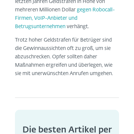
letzten Jahren Geldstrafen in Höhe von
mehreren Millionen Dollar
gegen Robocall-
Firmen, VoIP-Anbieter und
Betrugsunternehmen
verhängt.
Trotz hoher Geldstrafen für Betrüger sind
die Gewinnaussichten oft zu groß, um sie
abzuschrecken. Opfer sollten daher
Maßnahmen ergreifen und überlegen, wie
sie mit unerwünschten Anrufen umgehen.
Die besten Artikel per