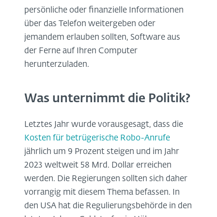
persönliche oder finanzielle Informationen
über das Telefon weitergeben oder
jemandem erlauben sollten, Software aus
der Ferne auf Ihren Computer
herunterzuladen.
Was unternimmt die Politik?
Letztes Jahr wurde vorausgesagt, dass die
Kosten für betrügerische Robo-Anrufe
jährlich um 9 Prozent steigen und im Jahr
2023 weltweit 58 Mrd. Dollar erreichen
werden. Die Regierungen sollten sich daher
vorrangig mit diesem Thema befassen. In
den USA hat die Regulierungsbehörde in den