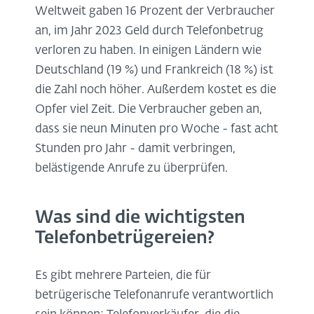
Weltweit gaben 16 Prozent der Verbraucher
an, im Jahr 2023 Geld durch Telefonbetrug
verloren zu haben. In einigen Ländern wie
Deutschland (19 %) und Frankreich (18 %) ist
die Zahl noch höher. Außerdem kostet es die
Opfer viel Zeit. Die Verbraucher geben an,
dass sie neun Minuten pro Woche - fast acht
Stunden pro Jahr - damit verbringen,
belästigende Anrufe zu überprüfen.
Was sind die wichtigsten
Telefonbetrügereien?
Es gibt mehrere Parteien, die für
betrügerische Telefonanrufe verantwortlich