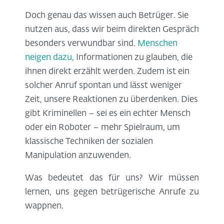
Doch genau das wissen auch Betrüger. Sie
nutzen aus, dass wir beim direkten Gespräch
besonders verwundbar sind.
Menschen
neigen dazu,
Informationen zu glauben, die
ihnen direkt erzählt werden. Zudem ist ein
solcher Anruf spontan und lässt weniger
Zeit, unsere Reaktionen zu überdenken. Dies
gibt Kriminellen – sei es ein echter Mensch
oder ein Roboter – mehr Spielraum, um
klassische Techniken der sozialen
Manipulation anzuwenden.
Was bedeutet das für uns? Wir müssen
lernen, uns gegen betrügerische Anrufe zu
wappnen.