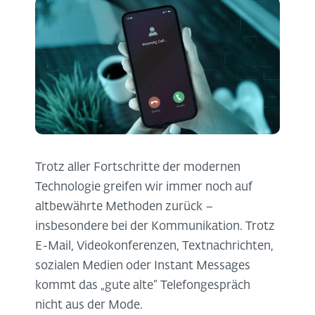
Trotz aller Fortschritte der modernen
Technologie greifen wir immer noch auf
altbewährte Methoden zurück –
insbesondere bei der Kommunikation. Trotz
E-Mail, Videokonferenzen, Textnachrichten,
sozialen Medien oder Instant Messages
kommt das „gute alte“ Telefongespräch
nicht aus der Mode.