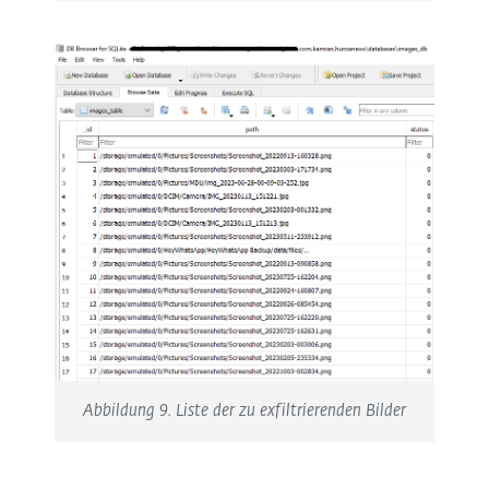
Abbildung 9. Liste der zu exfiltrierenden Bilder