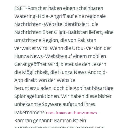
ESET-Forscher haben einen scheinbaren
Watering-Hole-Angriff auf eine regionale
Nachrichten-Website identifiziert, die
Nachrichten über Gilgit-Baltistan liefert, eine
umstrittene Region, die von Pakistan
verwaltet wird. Wenn die Urdu-Version der
Hunza News-Website auf einem mobilen
Gerät geöffnet wird, bietet sie den Lesern
die Möglichkeit, die Hunza News Android-
App direkt von der Website
herunterzuladen, doch die App hat bösartige
Spionagefunktionen. Wir haben diese bisher
unbekannte Spyware aufgrund ihres
com.kamran.hunzanews
Paketnamens
Kamran genannt. Kamran ist ein