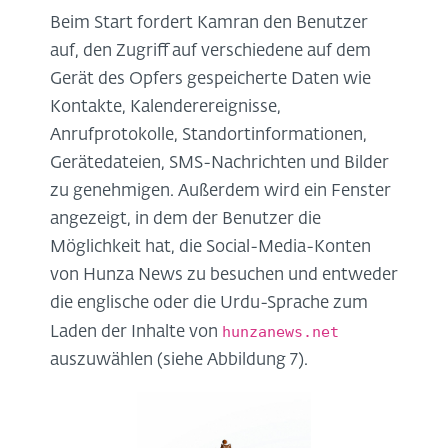
Beim Start fordert Kamran den Benutzer
auf, den Zugriff auf verschiedene auf dem
Gerät des Opfers gespeicherte Daten wie
Kontakte, Kalenderereignisse,
Anrufprotokolle, Standortinformationen,
Gerätedateien, SMS-Nachrichten und Bilder
zu genehmigen. Außerdem wird ein Fenster
angezeigt, in dem der Benutzer die
Möglichkeit hat, die Social-Media-Konten
von Hunza News zu besuchen und entweder
die englische oder die Urdu-Sprache zum
hunzanews.net
Laden der Inhalte von
auszuwählen (siehe Abbildung 7).