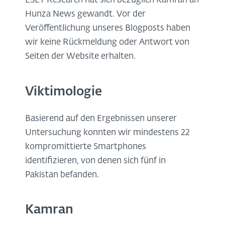
ESET Research hat sich bezüglich Kamran an
Hunza News gewandt. Vor der
Veröffentlichung unseres Blogposts haben
wir keine Rückmeldung oder Antwort von
Seiten der Website erhalten.
Viktimologie
Basierend auf den Ergebnissen unserer
Untersuchung konnten wir mindestens 22
kompromittierte Smartphones
identifizieren, von denen sich fünf in
Pakistan befanden.
Kamran