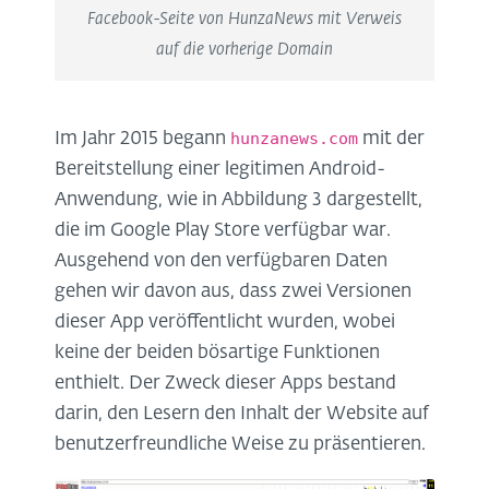
Facebook-Seite von HunzaNews mit Verweis
auf die vorherige Domain
hunzanews.com
Im Jahr 2015 begann
mit der
Bereitstellung einer legitimen Android-
Anwendung, wie in Abbildung 3 dargestellt,
die im Google Play Store verfügbar war.
Ausgehend von den verfügbaren Daten
gehen wir davon aus, dass zwei Versionen
dieser App veröffentlicht wurden, wobei
keine der beiden bösartige Funktionen
enthielt. Der Zweck dieser Apps bestand
darin, den Lesern den Inhalt der Website auf
benutzerfreundliche Weise zu präsentieren.