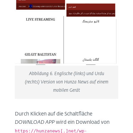
Abbildung 6. Englische (links) und Urdu
(rechts) Version von Hunza News auf einem
mobilen Gerät
Durch Klicken auf die Schaltfläche
DOWNLOAD APP
wird ein Download von
https://hunzanews[.]net/wp-