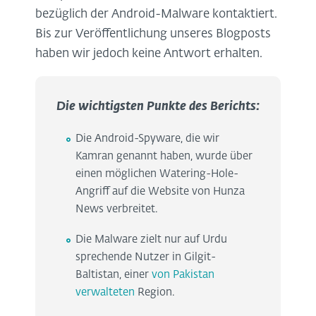
bezüglich der Android-Malware kontaktiert.
Bis zur Veröffentlichung unseres Blogposts
haben wir jedoch keine Antwort erhalten.
Die wichtigsten Punkte des Berichts:
Die Android-Spyware, die wir
Kamran genannt haben, wurde über
einen möglichen Watering-Hole-
Angriff auf die Website von Hunza
News verbreitet.
Die Malware zielt nur auf Urdu
sprechende Nutzer in Gilgit-
Baltistan, einer
von Pakistan
verwalteten
Region.