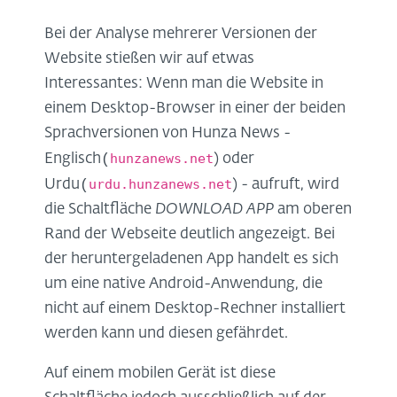
Bei der Analyse mehrerer Versionen der
Website stießen wir auf etwas
Interessantes: Wenn man die Website in
einem Desktop-Browser in einer der beiden
Sprachversionen von Hunza News -
(
hunzanews.net
Englisch
) oder
(
urdu.hunzanews.net
Urdu
) - aufruft, wird
die Schaltfläche
DOWNLOAD APP
am oberen
Rand der Webseite deutlich angezeigt. Bei
der heruntergeladenen App handelt es sich
um eine native Android-Anwendung, die
nicht auf einem Desktop-Rechner installiert
werden kann und diesen gefährdet.
Auf einem mobilen Gerät ist diese