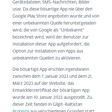
Gerätedateien, SMS-Nachrichten, Bilder
usw. Da diese bösartige App nie über den
Google Play Store angeboten wurde und von
einer unbekannten Quelle heruntergeladen
wird, die von Google als "Unbekannt"
bezeichnet wird, wird der Benutzer zur
Installation dieser App aufgefordert, die
Option zur Installation von Apps aus
unbekannten Quellen zu aktivieren.
Die bösartige App erschien irgendwann
zwischen dem 7. Januar 2023 und dem 21.
März 2023 auf der Website; das
Entwicklerzertifikat der bösartigen App
wurde am 10. Januar 2023 ausgestellt. Zu
dieser Zeit fanden in Gilgit-Baltistan
Proteste
aus verschiedenen Gründen statt,