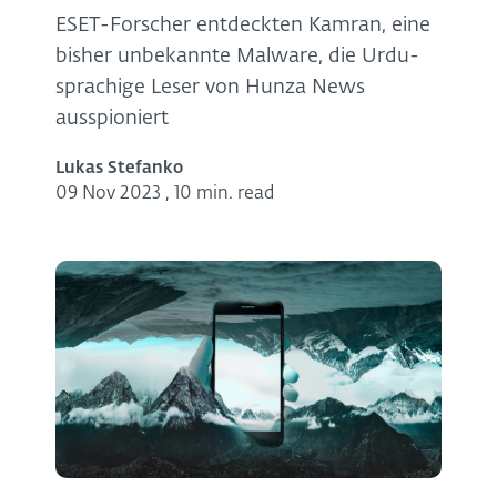
ESET-Forscher entdeckten Kamran, eine
bisher unbekannte Malware, die Urdu-
sprachige Leser von Hunza News
ausspioniert
Lukas Stefanko
09 Nov 2023
,
10 min. read