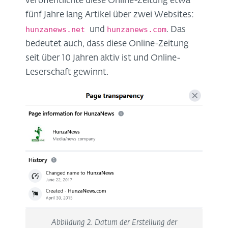
veröffentlichte diese Online-Zeitung etwa
fünf Jahre lang Artikel über zwei Websites:
hunzanews.net
hunzanews.com
und
. Das
bedeutet auch, dass diese Online-Zeitung
seit über 10 Jahren aktiv ist und Online-
Leserschaft gewinnt.
Abbildung 2. Datum der Erstellung der