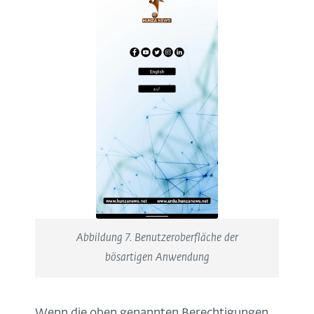
Abbildung 7. Benutzeroberfläche der
bösartigen Anwendung
Wenn die oben genannten Berechtigungen