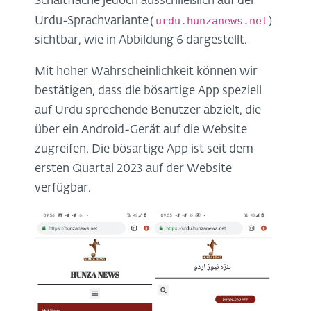
Schaltfläche jedoch ausschließlich auf der
(
urdu.hunzanews.net
Urdu-Sprachvariante
)
sichtbar, wie in Abbildung 6 dargestellt.
Mit hoher Wahrscheinlichkeit können wir
bestätigen, dass die bösartige App speziell
auf Urdu sprechende Benutzer abzielt, die
über ein Android-Gerät auf die Website
zugreifen. Die bösartige App ist seit dem
ersten Quartal 2023 auf der Website
verfügbar.