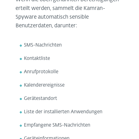
erteilt werden, sammelt die Kamran-
Spyware automatisch sensible
Benutzerdaten, darunter:
SMS-Nachrichten
Kontaktliste
Anrufprotokolle
Kalenderereignisse
Gerätestandort
Liste der installierten Anwendungen
Empfangene SMS-Nachrichten
Geräteinformationen