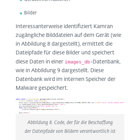
Bilder
Interessanterweise identifiziert Kamran
zugängliche Bilddateien auf dem Gerät (wie
in Abbildung 8 dargestellt), ermittelt die
Dateipfade für diese Bilder und speichert
images_db
diese Daten in einer
-Datenbank,
wie in Abbildung 9 dargestellt. Diese
Datenbank wird im internen Speicher der
Malware gespeichert.
Abbildung 8. Code, der für die Beschaffung
der Dateipfade von Bildern verantwortlich ist