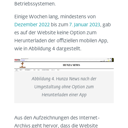
Betriebssystemen.
Einige Wochen lang, mindestens von
Dezember 2022
bis zum
7. Januar 2023
, gab
es auf der Website keine Option zum
Herunterladen der offiziellen mobilen App,
wie in Abbildung 4 dargestellt.
Abbildung 4. Hunza News nach der
Umgestaltung ohne Option zum
Herunterladen einer App
Aus den Aufzeichnungen des Internet-
Archivs geht hervor, dass die Website