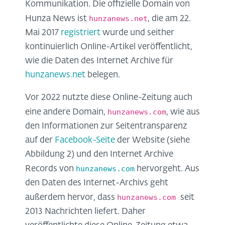
Kommunikation. Die offizielle Domain von
hunzanews.net
Hunza News ist
, die am 22.
Mai 2017
registriert
wurde und seither
kontinuierlich Online-Artikel veröffentlicht,
wie die Daten des Internet Archive für
hunzanews.net
belegen.
Vor 2022 nutzte diese Online-Zeitung auch
hunzanews.com
eine andere Domain,
, wie aus
den Informationen zur Seitentransparenz
auf der
Facebook-Seite
der Website (siehe
Abbildung 2) und den Internet Archive
hunzanews.com
Records von
hervorgeht. Aus
den Daten des Internet-Archivs geht
hunzanews.com
außerdem hervor, dass
seit
2013 Nachrichten liefert. Daher