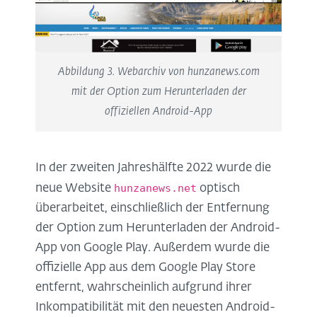
Abbildung 3. Webarchiv von hunzanews.com
mit der Option zum Herunterladen der
offiziellen Android-App
In der zweiten Jahreshälfte 2022 wurde die
hunzanews.net
neue Website
optisch
überarbeitet, einschließlich der Entfernung
der Option zum Herunterladen der Android-
App von Google Play. Außerdem wurde die
offizielle App aus dem Google Play Store
entfernt, wahrscheinlich aufgrund ihrer
Inkompatibilität mit den neuesten Android-