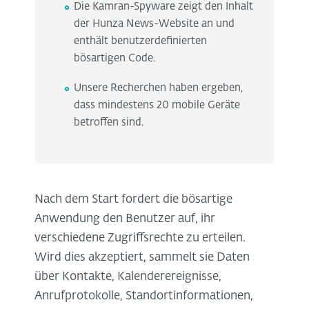
Die Kamran-Spyware zeigt den Inhalt
der Hunza News-Website an und
enthält benutzerdefinierten
bösartigen Code.
Unsere Recherchen haben ergeben,
dass mindestens 20 mobile Geräte
betroffen sind.
Nach dem Start fordert die bösartige
Anwendung den Benutzer auf, ihr
verschiedene Zugriffsrechte zu erteilen.
Wird dies akzeptiert, sammelt sie Daten
über Kontakte, Kalenderereignisse,
Anrufprotokolle, Standortinformationen,