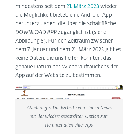
mindestens seit dem
21. März 2023
wieder
die Möglichkeit bietet, eine Android-App
herunterzuladen, die über die Schaltfläche
DOWNLOAD APP
zugänglich ist (siehe
Abbildung 5). Für den Zeitraum zwischen
dem 7. Januar und dem 21. März 2023 gibt es
keine Daten, die uns helfen könnten, das
genaue Datum des Wiederauftauchens der
App auf der Website zu bestimmen.
Abbildung 5. Die Website von Hunza News
mit der wiederhergestellten Option zum
Herunterladen einer App