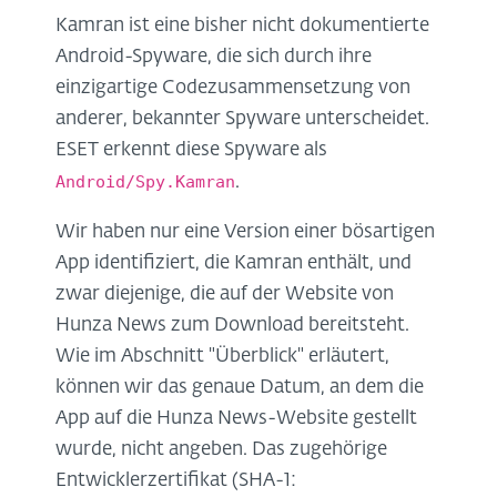
Kamran ist eine bisher nicht dokumentierte
Android-Spyware, die sich durch ihre
einzigartige Codezusammensetzung von
anderer, bekannter Spyware unterscheidet.
ESET erkennt diese Spyware als
Android/Spy.Kamran
.
Wir haben nur eine Version einer bösartigen
App identifiziert, die Kamran enthält, und
zwar diejenige, die auf der Website von
Hunza News zum Download bereitsteht.
Wie im Abschnitt "Überblick" erläutert,
können wir das genaue Datum, an dem die
App auf die Hunza News-Website gestellt
wurde, nicht angeben. Das zugehörige
Entwicklerzertifikat (SHA-1: