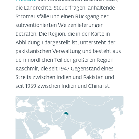
die Landrechte, Steuerfragen, anhaltende
Stromausfälle und einen Rückgang der
subventionierten Weizenlieferungen
betrafen.
Die Region, die in der Karte in
Abbildung 1 dargestellt ist, untersteht der
pakistanischen Verwaltung und besteht aus
dem nördlichen Teil der größeren Region
Kaschmir, die seit 1947 Gegenstand eines
Streits zwischen Indien und Pakistan und
seit 1959 zwischen Indien und China ist.