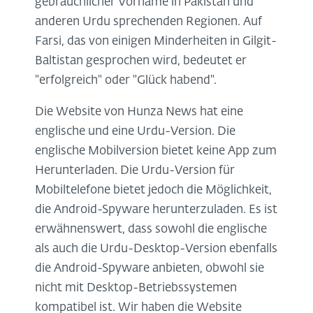
gebräuchlicher Vorname in Pakistan und
anderen Urdu sprechenden Regionen. Auf
Farsi, das von einigen Minderheiten in Gilgit-
Baltistan gesprochen wird, bedeutet er
"erfolgreich" oder "Glück habend".
Die Website von Hunza News hat eine
englische und eine Urdu-Version. Die
englische Mobilversion bietet keine App zum
Herunterladen. Die Urdu-Version für
Mobiltelefone bietet jedoch die Möglichkeit,
die Android-Spyware herunterzuladen. Es ist
erwähnenswert, dass sowohl die englische
als auch die Urdu-Desktop-Version ebenfalls
die Android-Spyware anbieten, obwohl sie
nicht mit Desktop-Betriebssystemen
kompatibel ist. Wir haben die Website