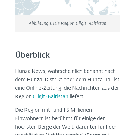
Abbildung 1. Die Region Gilgit-Baltistan
Überblick
Hunza News, wahrscheinlich benannt nach
dem Hunza-Distrikt oder dem Hunza-Tal, ist
eine Online-Zeitung, die Nachrichten aus der
Region
Gilgit-Baltistan
liefert.
Die Region mit rund 1,5 Millionen
Einwohnern ist berühmt für einige der
höchsten Berge der Welt, darunter fünf der