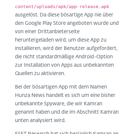
content/uploads/apk/app-release.apk
ausgelöst. Da diese bösartige App nie über
den Google Play Store angeboten wurde und
von einer Drittanbieterseite
heruntergeladen wird, um diese App zu
installieren, wird der Benutzer aufgefordert,
die nicht standardmäßige Android-Option
zur Installation von Apps aus unbekannten
Quellen zu aktivieren.
Bei der bösartigen App mit dem Namen
Hunza News handelt es sich um eine bisher
unbekannte Spyware, die wir Kamran
genannt haben und die im Abschnitt Kamran
unten analysiert wird.