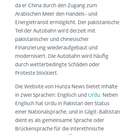
da er China durch den Zugang zum
Arabischen Meer den Handels- und
Energietransit ermöglicht. Der pakistanische
Teil der Autobahn wird derzeit mit
pakistanischer und chinesischer
Finanzierung wiederaufgebaut und
modernisiert. Die Autobahn wird häufig
durch wetterbedingte Schäden oder
Proteste blockiert.
Die Website von Hunza News bietet Inhalte
in zwei Sprachen: Englisch und
Urdu
. Neben
Englisch hat Urdu in Pakistan den Status
einer Nationalsprache, und in Gilgit-Baltistan
dient es als gemeinsame Sprache oder
Brückensprache für die interethnische