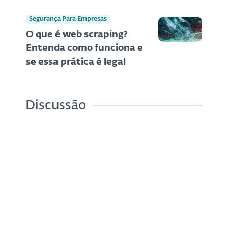
Segurança Para Empresas
O que é web scraping?
Entenda como funciona e
se essa prática é legal
Discussão