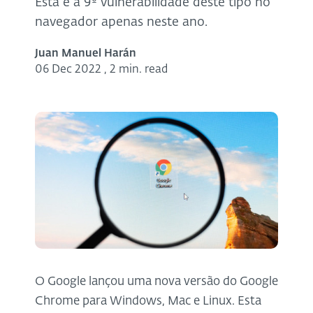
Esta é a 9º vulnerabilidade deste tipo no
navegador apenas neste ano.
Juan Manuel Harán
06 Dec 2022
,
2 min. read
O Google lançou uma nova versão do Google
Chrome para Windows, Mac e Linux. Esta