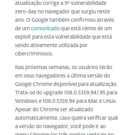
atualização corrige a 9º vulnerabilidade
zero-day no navegador que surgiu neste
ano. O Google também confirmou através
de um
comunicado
que está ciente de um
exploit para esta vulnerabilidade que está
sendo ativamente utilizada por
cibercriminosos.
Nas próximas semanas, os usuários terão
em seus navegadores a última versão do
Google Chrome disponível para atualização.
Trata-se do upgrade 108.0.5359.94/.95 para
Windows e 108.0.5359.94 para Mac e Linux.
Apesar do Chrome ser atualizado
automaticamente, caso queira verificar qual
a versão do navegador, você pode ir ao