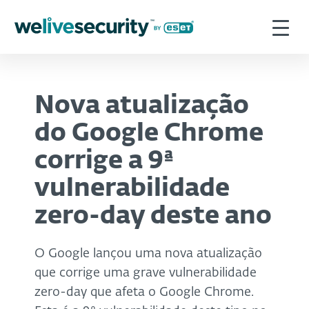
Nova atualização
do Google Chrome
corrige a 9ª
vulnerabilidade
zero-day deste ano
O Google lançou uma nova atualização
que corrige uma grave vulnerabilidade
zero-day que afeta o Google Chrome.