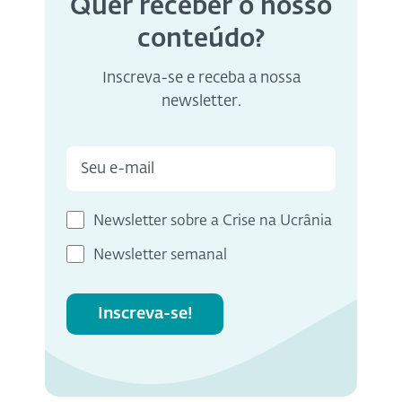
Quer receber o nosso
conteúdo?
Inscreva-se e receba a nossa
newsletter.
Newsletter sobre a Crise na Ucrânia
Newsletter semanal
Inscreva-se!