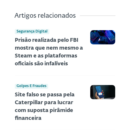
Artigos relacionados
Segurança Digital
Prisão realizada pelo FBI
mostra que nem mesmo a
Steam e as plataformas
oficiais são infalíveis
Golpes E Fraudes
Site falso se passa pela
Caterpillar para lucrar
com suposta pirâmide
financeira