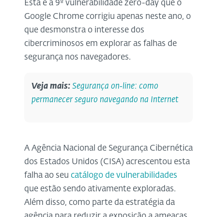
Esta é a 9º vulnerabilidade zero-day que o
Google Chrome corrigiu apenas neste ano, o
que desmonstra o interesse dos
cibercriminosos em explorar as falhas de
segurança nos navegadores.
Veja mais:
Segurança on‑line: como
permanecer seguro navegando na Internet
A Agência Nacional de Segurança Cibernética
dos Estados Unidos (CISA) acrescentou esta
falha ao seu
catálogo de vulnerabilidades
que estão sendo ativamente exploradas.
Além disso, como parte da estratégia da
agência para reduzir a exposição a ameaças