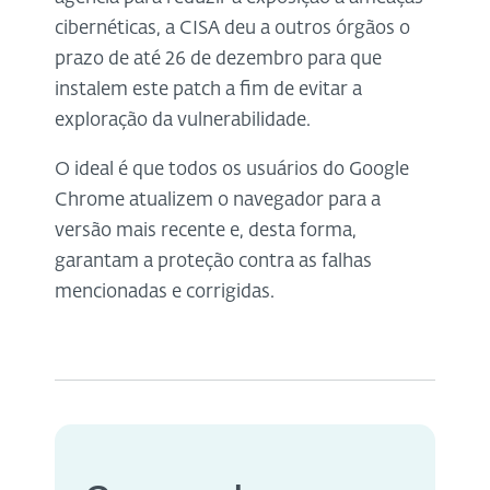
cibernéticas, a CISA deu a outros órgãos o
prazo de até 26 de dezembro para que
instalem este patch a fim de evitar a
exploração da vulnerabilidade.
O ideal é que todos os usuários do Google
Chrome atualizem o navegador para a
versão mais recente e, desta forma,
garantam a proteção contra as falhas
mencionadas e corrigidas.