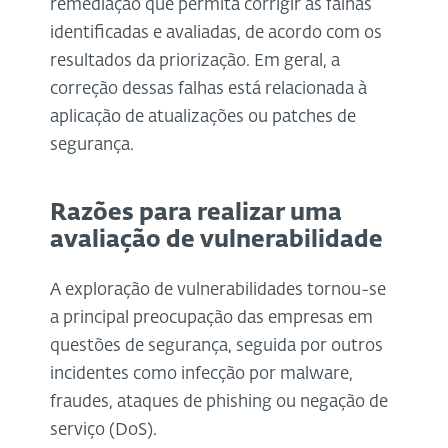
remediação que permita corrigir as falhas
identificadas e avaliadas, de acordo com os
resultados da priorização. Em geral, a
correção dessas falhas está relacionada à
aplicação de atualizações ou patches de
segurança.
Razões para realizar uma
avaliação de vulnerabilidade
A exploração de vulnerabilidades tornou-se
a principal preocupação das empresas em
questões de segurança, seguida por outros
incidentes como infecção por malware,
fraudes, ataques de phishing ou negação de
serviço (DoS).