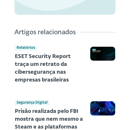
Artigos relacionados
Relatórios
ESET Security Report
traça um retrato da
cibersegurança nas
empresas brasileiras
Segurança Digital
Prisão realizada pelo FBI
mostra que nem mesmo a
Steam e as plataformas