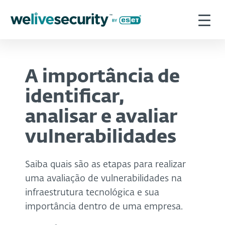
A importância de
identificar,
analisar e avaliar
vulnerabilidades
Saiba quais são as etapas para realizar
uma avaliação de vulnerabilidades na
infraestrutura tecnológica e sua
importância dentro de uma empresa.