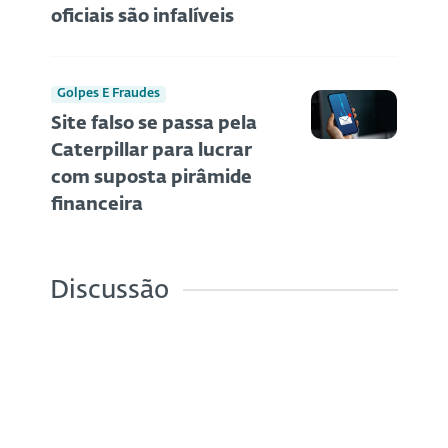
oficiais são infalíveis
Golpes E Fraudes
Site falso se passa pela
Caterpillar para lucrar
com suposta pirâmide
financeira
Discussão