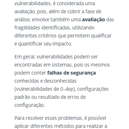
vulnerabilidades, é considerada uma
avaliação, pois, além de cobrir a fase de
análise, envolve também uma
avaliação
das
fragilidades identificadas, utilizando
diferentes critérios que permitem qualificar
e quantificar seu impacto.
Em geral, vulnerabilidades podem ser
encontradas em sistemas, pois os mesmos
podem conter
falhas de segurança
conhecidas e desconhecidas
(vulnerabilidades de
0-day
), configurações
padrão ou resultado de erros de
configuração.
Para resolver esses problemas, é possível
aplicar diferentes métodos para realizar a