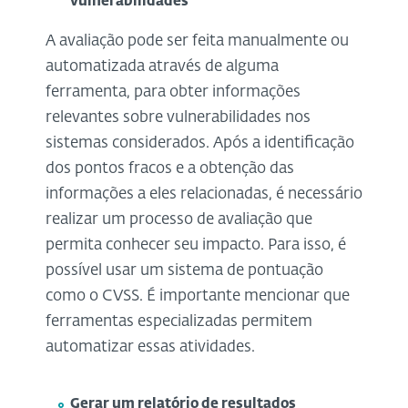
vulnerabilidades
A avaliação pode ser feita manualmente ou
automatizada através de alguma
ferramenta, para obter informações
relevantes sobre vulnerabilidades nos
sistemas considerados. Após a identificação
dos pontos fracos e a obtenção das
informações a eles relacionadas, é necessário
realizar um processo de avaliação que
permita conhecer seu impacto. Para isso, é
possível usar um sistema de pontuação
como o CVSS. É importante mencionar que
ferramentas especializadas permitem
automatizar essas atividades.
Gerar um relatório de resultados