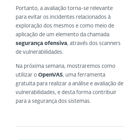
Portanto, a avaliação torna-se relevante
para evitar os incidentes relacionados à
exploração dos mesmos e como meio de
aplicação de um elemento da chamada
segurança ofensiva
, através dos scanners
de vulnerabilidades.
Na próxima semana, mostraremos como
utilizar o
OpenVAS
, uma ferramenta
gratuita para realizar a análise e avaliação de
vulnerabilidades, e desta forma contribuir
para a segurança dos sistemas.