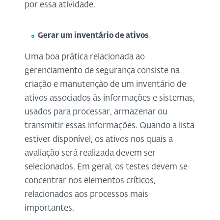
por essa atividade.
Gerar um inventário de ativos
Uma boa prática relacionada ao
gerenciamento de segurança consiste na
criação e manutenção de um inventário de
ativos associados às informações e sistemas,
usados ​​para processar, armazenar ou
transmitir essas informações. Quando a lista
estiver disponível, os ativos nos quais a
avaliação será realizada devem ser
selecionados. Em geral, os testes devem se
concentrar nos elementos críticos,
relacionados aos processos mais
importantes.