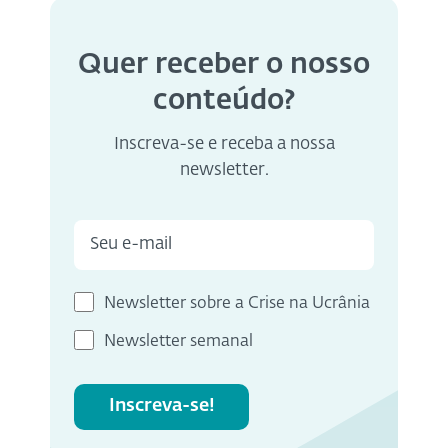
Quer receber o nosso
conteúdo?
Inscreva-se e receba a nossa
newsletter.
Newsletter sobre a Crise na Ucrânia
Newsletter semanal
Inscreva-se!