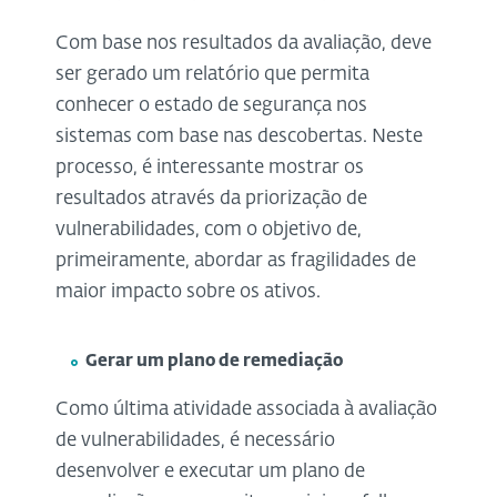
Com base nos resultados da avaliação, deve
ser gerado um relatório que permita
conhecer o estado de segurança nos
sistemas com base nas descobertas. Neste
processo, é interessante mostrar os
resultados através da priorização de
vulnerabilidades, com o objetivo de,
primeiramente, abordar as fragilidades de
maior impacto sobre os ativos.
Gerar um plano de remediação
Como última atividade associada à avaliação
de vulnerabilidades, é necessário
desenvolver e executar um plano de