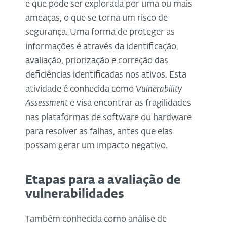
e que pode ser explorada por uma ou mais
ameaças, o que se torna um risco de
segurança. Uma forma de proteger as
informações é através da identificação,
avaliação, priorização e correção das
deficiências identificadas nos ativos. Esta
atividade é conhecida como
Vulnerability
Assessment
e visa encontrar as fragilidades
nas plataformas de software ou hardware
para resolver as falhas, antes que elas
possam gerar um impacto negativo.
Etapas para a avaliação de
vulnerabilidades
Também conhecida como análise de