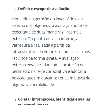
Definir o escopo da avaliação
Derivado da geração do inventário e da
seleção dos objetivos, a avaliação pode ser
executada de duas maneiras: interna e
externa. Do ponto de vista interno, a
varredura é realizada a partir da
infraestrutura da empresa, com acesso aos
recursos de forma direta. A avaliação
externa envolve lidar com a proteção de
perímetro na rede corporativa e adotar a
posição que um atacante teria em busca de
alguma vulnerabilidade.
Coletar informações, identificar e avaliar