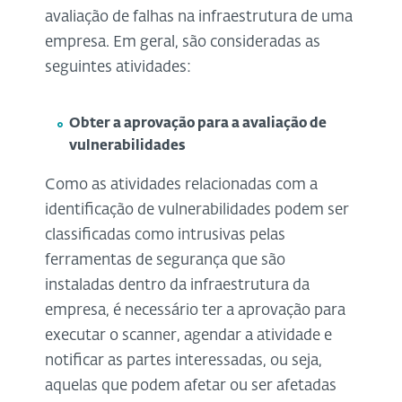
avaliação de falhas na infraestrutura de uma
empresa. Em geral, são consideradas as
seguintes atividades:
Obter a aprovação para a avaliação de
vulnerabilidades
Como as atividades relacionadas com a
identificação de vulnerabilidades podem ser
classificadas como intrusivas pelas
ferramentas de segurança que são
instaladas dentro da infraestrutura da
empresa, é necessário ter a aprovação para
executar o scanner, agendar a atividade e
notificar as partes interessadas, ou seja,
aquelas que podem afetar ou ser afetadas