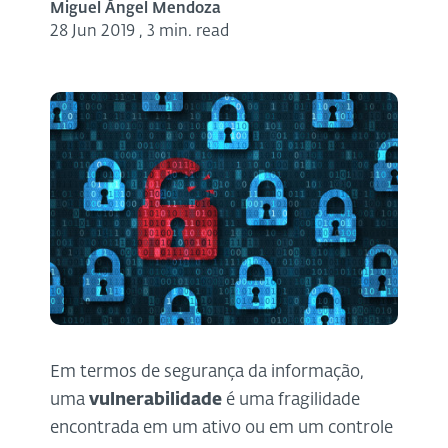
Miguel Ángel Mendoza
28 Jun 2019
,
3 min. read
Em termos de segurança da informação,
uma
vulnerabilidade
é uma fragilidade
encontrada em um ativo ou em um controle