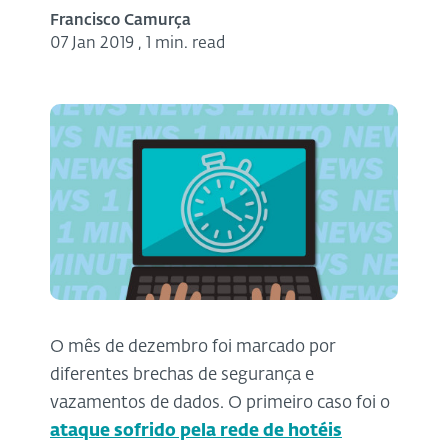
Francisco Camurça
07 Jan 2019
,
1 min. read
O mês de dezembro foi marcado por
diferentes brechas de segurança e
vazamentos de dados. O primeiro caso foi o
ataque sofrido pela rede de hotéis