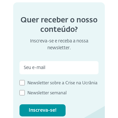
Quer receber o nosso
conteúdo?
Inscreva-se e receba a nossa
newsletter.
Newsletter sobre a Crise na Ucrânia
Newsletter semanal
Inscreva-se!