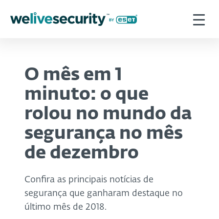
O mês em 1
minuto: o que
rolou no mundo da
segurança no mês
de dezembro
Confira as principais notícias de
segurança que ganharam destaque no
último mês de 2018.