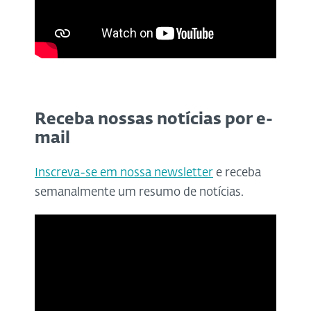
Receba nossas notícias por e-
mail
Inscreva-se em nossa newsletter
e receba
semanalmente um resumo de notícias.