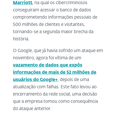
Marriott
, na qual os cibercriminosos
conseguiram acessar o banco de dados
comprometendo informações pessoais de
500 milhões de clientes e visitantes,
tornando-se a segunda maior brecha da
história.
O Google, que já havia sofrido um ataque em
novembro, agora foi vítima de um
vazamento de dados que expôs
informações de mais de 52 milhões de
usuários do Google+
, depois de uma
atualização com falhas. Este fato levou ao
encerramento da rede social, uma decisão
que a empresa tomou como consequência
do ataque anterior.