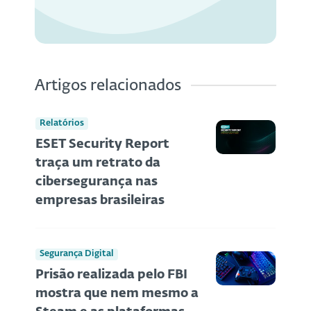
Artigos relacionados
Relatórios
ESET Security Report
traça um retrato da
cibersegurança nas
empresas brasileiras
Segurança Digital
Prisão realizada pelo FBI
mostra que nem mesmo a