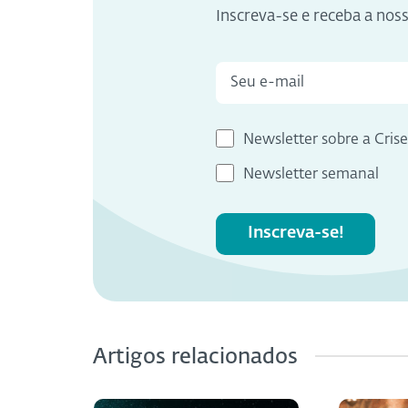
Inscreva-se e receba a nos
Newsletter sobre a Cris
Newsletter semanal
Inscreva-se!
Artigos relacionados