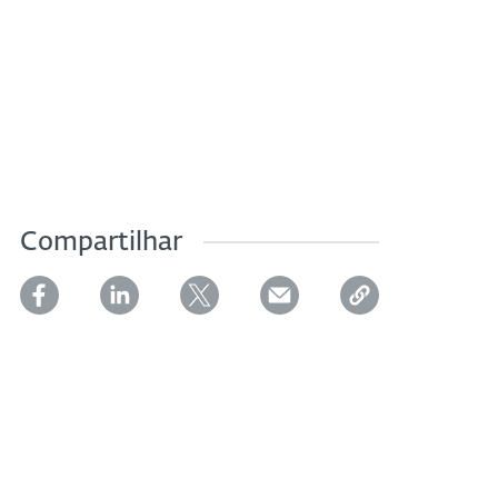
Compartilhar