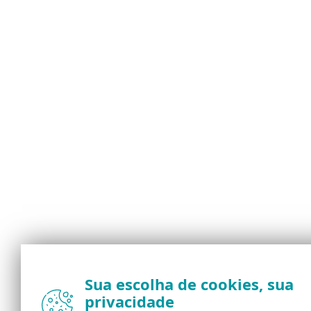
Sua escolha de cookies, sua
privacidade