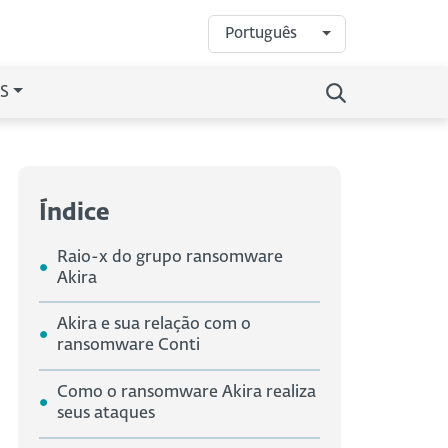
Português
S
Índice
Raio-x do grupo ransomware
Akira
Akira e sua relação com o
ransomware Conti
Como o ransomware Akira realiza
seus ataques