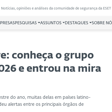
Notícias, opiniões e análises da comunidade de segurança da ESET
PRESAS
PESQUISAS
ASSUNTOS
DESTAQUES
SOBRE NÓ
e: conheça o grupo
026 e entrou na mira
tre do ano, muitas delas em países latino-
u alertas entre os principais órgãos de