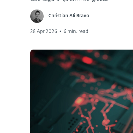
Christian Ali Bravo
28 Apr 2026
•
6 min. read