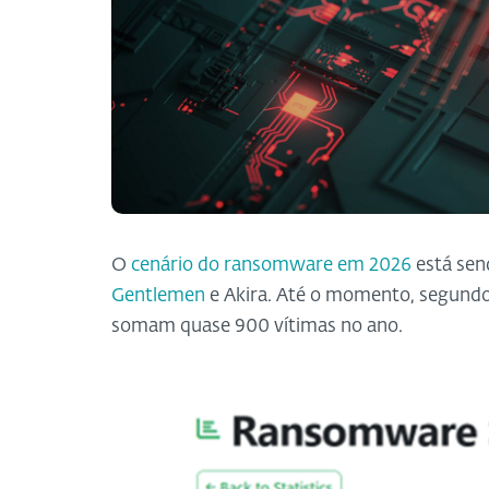
O
cenário do ransomware em 2026
está sen
Gentlemen
e Akira. Até o momento, segundo 
somam quase 900 vítimas no ano.