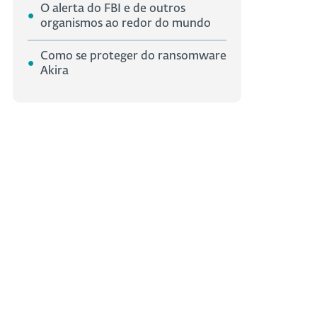
O alerta do FBI e de outros
organismos ao redor do mundo
Como se proteger do ransomware
Akira