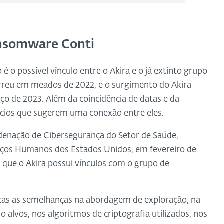
ansomware Conti
o possível vínculo entre o Akira e o já extinto grupo
rreu em meados de 2022, e o surgimento do Akira
 de 2023. Além da coincidência de datas e da
dícios que sugerem uma conexão entre eles.
denação de Cibersegurança do Setor de Saúde,
iços Humanos dos Estados Unidos, em fevereiro de
 que o Akira possui vínculos com o grupo de
as as semelhanças na abordagem de exploração, na
o alvos, nos algoritmos de criptografia utilizados, nos