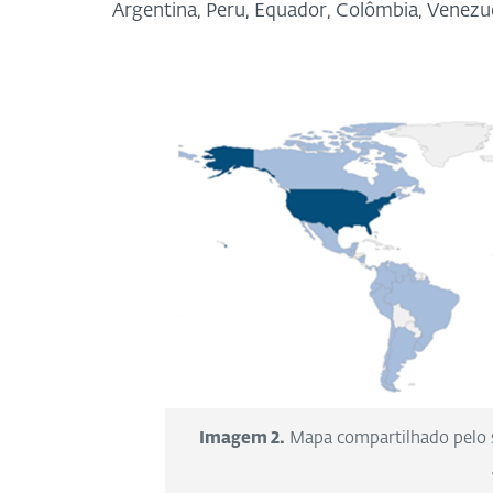
Argentina, Peru, Equador, Colômbia, Venezu
Imagem 2.
Mapa compartilhado pelo s