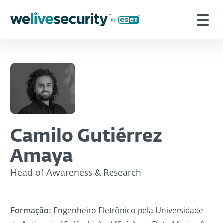
Camilo Gutiérrez
Amaya
Head of Awareness & Research
Formação:
Engenheiro Eletrônico pela Universidade