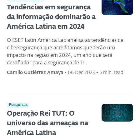
Tendências em segurança
da informação dominarão a
América Latina em 2024
O ESET Latin America Lab analisa as tendências de
cibersegurança que acreditamos que terão um
impacto na região em 2024, um ano que será
desafiador para a segurança de TI.
Camilo Gutiérrez Amaya
•
06 Dec 2023
•
5 min. read
Pesquisas
Operação Rei TUT: O
universo das ameaças na
América Latina