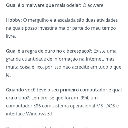
Qual é o malware que mais odeia?:
O adware
Hobby:
O mergulho e a escalada são duas atividades
na quais posso investir a maior parte do meu tempo
livre.
Qual é a regra de ouro no ciberespaço?:
Existe uma
grande quantidade de informação na Internet, mas
muita coisa é lixo, por isso não acredite em tudo o que
lê.
Quando você teve o seu primeiro computador e qual
era o tipo?:
Lembre-se que foi em 1994, um
computador 386 com sistema operacional MS-DOS e
interface Windows 3.1.