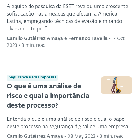
A equipe de pesquisa da ESET revelou uma crescente
sofisticação nas ameaças que afetam a América
Latina, empregando técnicas de evasão e mirando
alvos de alto perfil.
Camilo Gutiérrez Amaya e Fernando Tavella
•
17 Oct
2023
•
3 min. read
Segurança Para Empresas
O que é uma análise de
risco e qual a importância
deste processo?
Entenda o que é uma análise de risco e qual o papel
deste processo na segurança digital de uma empresa.
Camilo Gutiérrez Amaya
•
08 May 2023
•
3 min. read