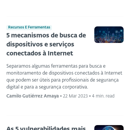
Recursos E Ferramentas
5 mecanismos de busca de
dispositivos e serviços
conectados à Internet
Separamos algumas ferramentas para busca e
monitoramento de dispositivos conectados à Internet
que podem ser úteis para profissionais de segurança
digital e para a segurança corporativa.
Camilo Gutiérrez Amaya
•
22 Mar 2023
•
4 min. read
As 5 vulnerabilidades mais