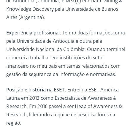
de Antioquia (Colômbia) e MSc(c) em Data Mining &
Knowledge Discovery pela Universidade de Buenos
Aires (Argentina).
Experiência profissional:
Tenho duas formações, uma
pela Universidade de Antioquia e outra pela
Universidade Nacional da Colômbia. Quando terminei
comecei a trabalhar em instituições do setor
financeiro no meu país em temas relacionados com
gestão da segurança da informação e normativas.
Posição e história na ESET:
Entrei na ESET América
Latina em 2012 como Especialista de Awareness &
Research. Em 2016 passei a ser Head of Awareness &
Research, liderando a equipe de pesquisadores da
região.