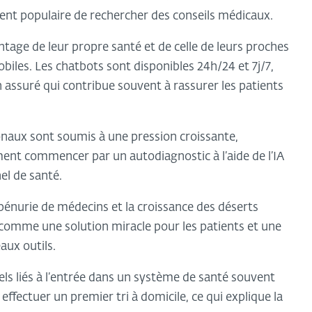
t populaire de rechercher des conseils médicaux.
antage de leur propre santé et de celle de leurs proches
obiles. Les chatbots sont disponibles 24h/24 et 7j/7,
 assuré qui contribue souvent à rassurer les patients
naux sont soumis à une pression croissante,
nt commencer par un autodiagnostic à l’aide de l’IA
el de santé.
pénurie de médecins et la croissance des déserts
 comme une solution miracle pour les patients et une
aux outils.
els liés à l’entrée dans un système de santé souvent
fectuer un premier tri à domicile, ce qui explique la