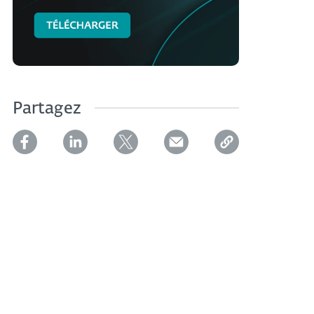
Partagez