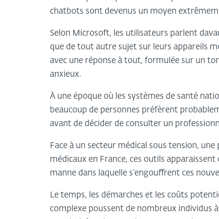
chatbots sont devenus un moyen extrêmemen
Selon Microsoft, les utilisateurs parlent dav
que de tout autre sujet sur leurs appareils m
avec une réponse à tout, formulée sur un ton
anxieux.
À une époque où les systèmes de santé natio
beaucoup de personnes préfèrent probableme
avant de décider de consulter un professionn
Face à un secteur médical sous tension, une 
médicaux en France, ces outils apparaissent
manne dans laquelle s’engouffrent ces nouve
Le temps, les démarches et les coûts potenti
complexe poussent de nombreux individus à ef