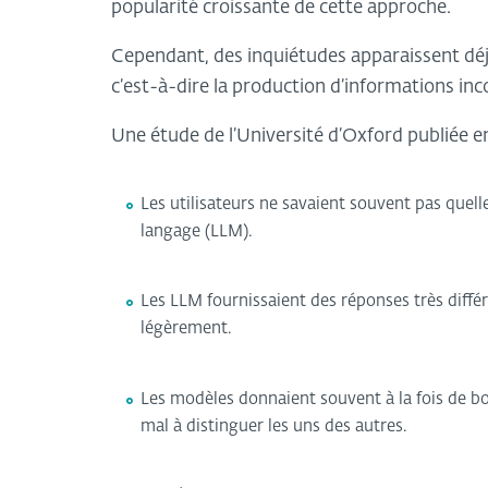
popularité croissante de cette approche.
Cependant, des inquiétudes apparaissent déjà.
c’est-à-dire la production d’informations inc
Une étude de l’Université d’Oxford publiée e
Les utilisateurs ne savaient souvent pas quell
langage (LLM).
Les LLM fournissaient des réponses très diff
légèrement.
Les modèles donnaient souvent à la fois de bon
mal à distinguer les uns des autres.