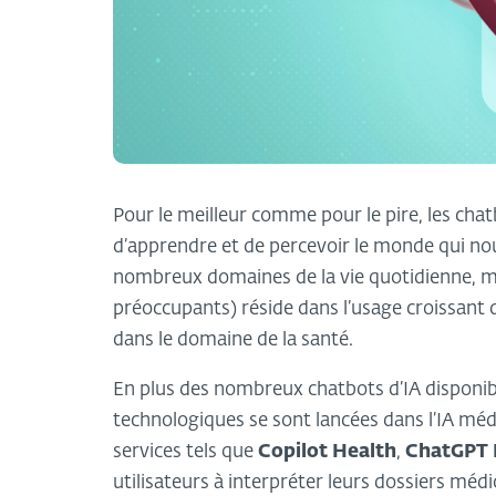
Pour le meilleur comme pour le pire, les ch
d’apprendre et de percevoir le monde qui no
nombreux domaines de la vie quotidienne, mai
préoccupants) réside dans l’usage croissant de
dans le domaine de la santé.
En plus des nombreux chatbots d’IA disponib
technologiques se sont lancées dans l’IA méd
services tels que
Copilot Health
,
ChatGPT 
utilisateurs à interpréter leurs dossiers mé