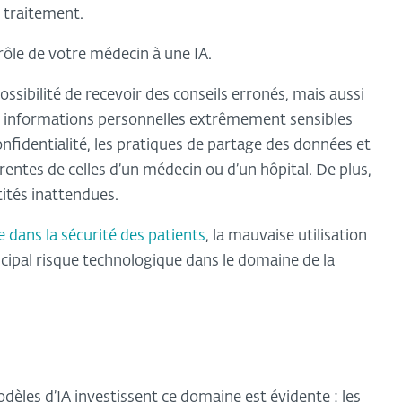
e traitement.
 rôle de votre médecin à une IA.
sibilité de recevoir des conseils erronés, mais aussi
des informations personnelles extrêmement sensibles
nfidentialité, les pratiques de partage des données et
érentes de celles d’un médecin ou d’un hôpital. De plus,
ités inattendues.
 dans la sécurité des patients
, la mauvaise utilisation
ncipal risque technologique dans le domaine de la
dèles d’IA investissent ce domaine est évidente : les