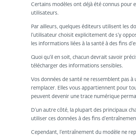
Certains modèles ont déjà été connus pour 
utilisateurs.
Par ailleurs, quelques éditeurs utilisent les 
l’utilisateur choisit explicitement de s’y opp
les informations liées à la santé à des fins d
Quoi qu’il en soit, chacun devrait savoir préci
télécharger des informations sensibles.
Vos données de santé ne ressemblent pas à u
remplacer. Elles vous appartiennent pour toute
peuvent devenir une trace numérique perm
D’un autre côté, la plupart des principaux ch
utiliser ces données à des fins d’entraînemen
Cependant, l’entraînement du modèle ne repr