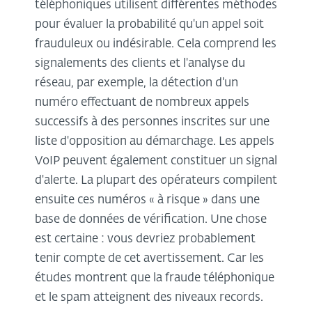
téléphoniques utilisent différentes méthodes
pour évaluer la probabilité qu'un appel soit
frauduleux ou indésirable. Cela comprend les
signalements des clients et l'analyse du
réseau, par exemple, la détection d'un
numéro effectuant de nombreux appels
successifs à des personnes inscrites sur une
liste d'opposition au démarchage. Les appels
VoIP peuvent également constituer un signal
d'alerte. La plupart des opérateurs compilent
ensuite ces numéros « à risque » dans une
base de données de vérification. Une chose
est certaine : vous devriez probablement
tenir compte de cet avertissement. Car les
études montrent que la fraude téléphonique
et le spam atteignent des niveaux records.