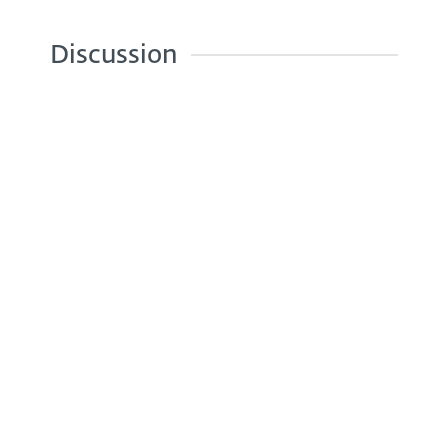
Discussion