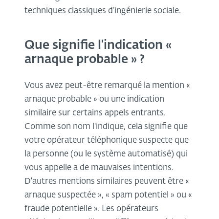
techniques classiques d’ingénierie sociale.
Que signifie l'indication «
arnaque probable » ?
Vous avez peut-être remarqué la mention «
arnaque probable » ou une indication
similaire sur certains appels entrants.
Comme son nom l'indique, cela signifie que
votre opérateur téléphonique suspecte que
la personne (ou le système automatisé) qui
vous appelle a de mauvaises intentions.
D'autres mentions similaires peuvent être «
arnaque suspectée », « spam potentiel » ou «
fraude potentielle ». Les opérateurs