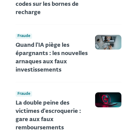
codes sur les bornes de
recharge
Fraude
Quand l'IA piège les
épargnants : les nouvelles
arnaques aux faux
investissements
Fraude
La double peine des
victimes d'escroquerie :
gare aux faux
remboursements