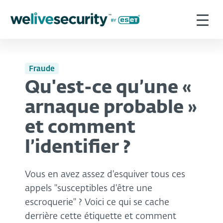
Fraude
Qu'est-ce qu’une «
arnaque probable »
et comment
l’identifier ?
Vous en avez assez d'esquiver tous ces
appels "susceptibles d'être une
escroquerie" ? Voici ce qui se cache
derrière cette étiquette et comment