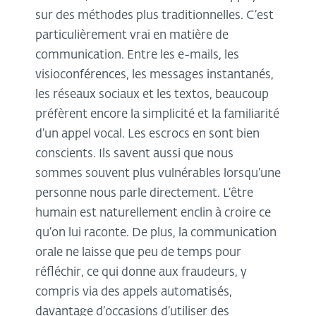
sur des méthodes plus traditionnelles. C’est
particulièrement vrai en matière de
communication. Entre les e-mails, les
visioconférences, les messages instantanés,
les réseaux sociaux et les textos, beaucoup
préfèrent encore la simplicité et la familiarité
d’un appel vocal. Les escrocs en sont bien
conscients. Ils savent aussi que nous
sommes souvent plus vulnérables lorsqu’une
personne nous parle directement. L’être
humain est naturellement enclin à croire ce
qu’on lui raconte. De plus, la communication
orale ne laisse que peu de temps pour
réfléchir, ce qui donne aux fraudeurs, y
compris via des appels automatisés,
davantage d’occasions d’utiliser des