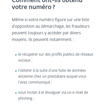
Comment ont-ils obtenu
votre numéro ?
Même si votre numéro figure sur une liste
d’opposition au démarchage, les fraudeurs
peuvent toujours y accéder par divers
moyens. Ils peuvent notamment :
le récupérer sur des profils publics de réseaux
sociaux ;
l’obtenir à la suite d’une fuite de données
ancienne chez un prestataire auquel vous
l’avez communiqué ;
vous inciter à le divulguer via un e-mail de
phishing ;