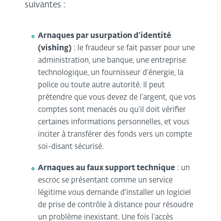
suivantes :
Arnaques par usurpation d’identité
(vishing)
: le fraudeur se fait passer pour une
administration, une banque, une entreprise
technologique, un fournisseur d’énergie, la
police ou toute autre autorité. Il peut
prétendre que vous devez de l’argent, que vos
comptes sont menacés ou qu’il doit vérifier
certaines informations personnelles, et vous
inciter à transférer des fonds vers un compte
soi-disant sécurisé.
Arnaques au faux support technique
: un
escroc se présentant comme un service
légitime vous demande d’installer un logiciel
de prise de contrôle à distance pour résoudre
un problème inexistant. Une fois l’accès