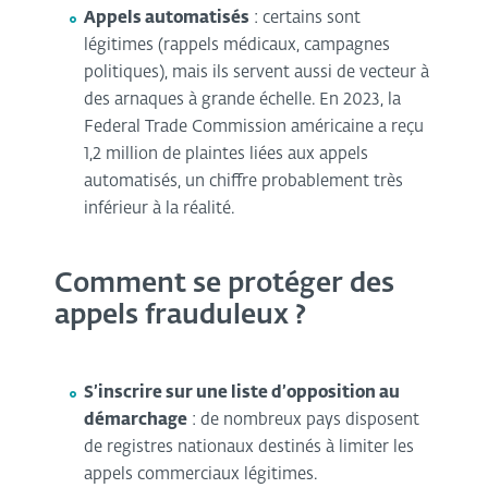
Appels automatisés
: certains sont
légitimes (rappels médicaux, campagnes
politiques), mais ils servent aussi de vecteur à
des arnaques à grande échelle. En 2023, la
Federal Trade Commission américaine a reçu
1,2 million de plaintes liées aux appels
automatisés, un chiffre probablement très
inférieur à la réalité.
Comment se protéger des
appels frauduleux ?
S’inscrire sur une liste d’opposition au
démarchage
: de nombreux pays disposent
de registres nationaux destinés à limiter les
appels commerciaux légitimes.