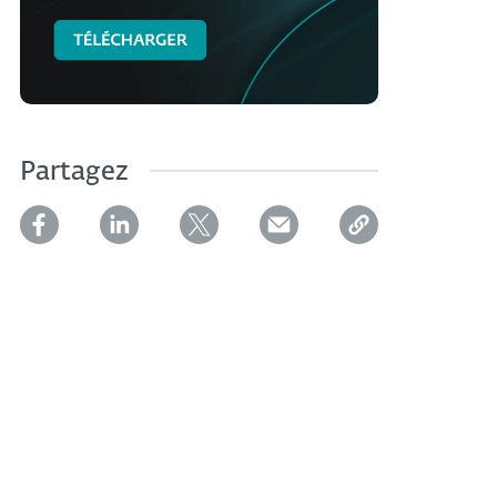
Partagez