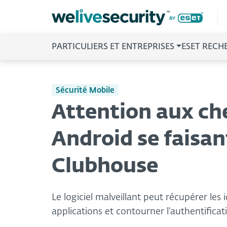
PARTICULIERS ET ENTREPRISES
ESET RECH
Sécurité Mobile
Attention aux ch
Android se faisan
Clubhouse
Le logiciel malveillant peut récupérer les
applications et contourner l'authentifica