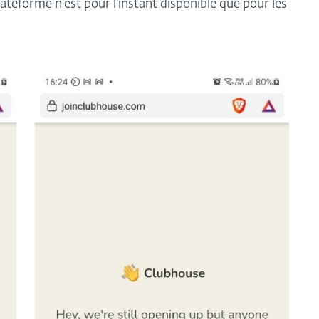
plateforme n'est pour l'instant disponible que pour les