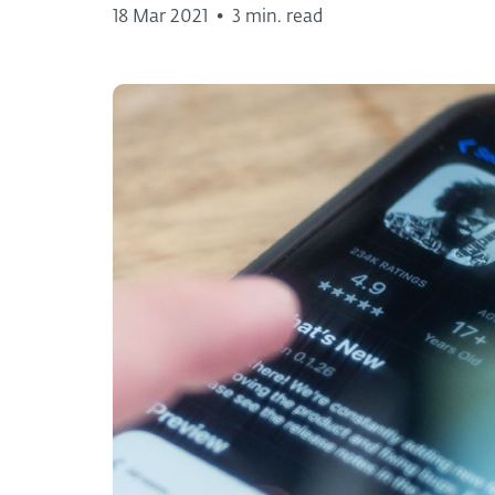
18 Mar 2021
•
3 min. read