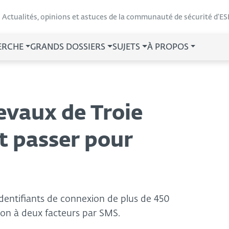
Actualités, opinions et astuces de la communauté de sécurité d’ES
ERCHE
GRANDS DOSSIERS
SUJETS
À PROPOS
evaux de Troie
t passer pour
 identifiants de connexion de plus de 450
tion à deux facteurs par SMS.