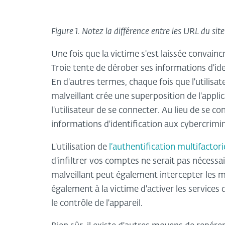
Figure 1. Notez la différence entre les URL du site
Une fois que la victime s'est laissée convainc
Troie tente de dérober ses informations d'ide
En d'autres termes, chaque fois que l'utilisateu
malveillant crée une superposition de l'appl
l'utilisateur de se connecter. Au lieu de se c
informations d'identification aux cybercrimin
L'utilisation de
l’authentification multifactori
d'infiltrer vos comptes ne serait pas nécessai
malveillant peut également intercepter les 
également à la victime d'activer les services 
le contrôle de l'appareil.