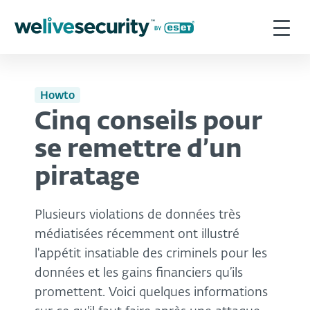
Howto
Cinq conseils pour
se remettre d’un
piratage
Plusieurs violations de données très
médiatisées récemment ont illustré
l'appétit insatiable des criminels pour les
données et les gains financiers qu’ils
promettent. Voici quelques informations