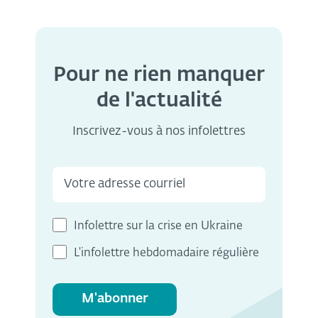
Pour ne rien manquer
de l'actualité
Inscrivez-vous à nos infolettres
Infolettre sur la crise en Ukraine
L'infolettre hebdomadaire régulière
M'abonner