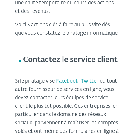
une chute temporaire du cours des actions
et des revenus.
Voici 5 actions clés à faire au plus vite dès
que vous constatez le piratage informatique.
Contactez le service client
Si le piratage vise
Facebook
,
Twitter
ou tout
autre fournisseur de services en ligne, vous
devez contacter leurs équipes de service
client le plus tôt possible. Ces entreprises, en
particulier dans le domaine des réseaux
sociaux, parviennent à maîtriser les comptes
volés et ont même des formulaires en ligne à