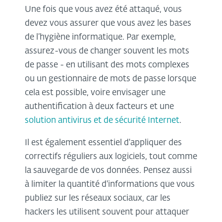
Une fois que vous avez été attaqué, vous
devez vous assurer que vous avez les bases
de l’hygiène informatique. Par exemple,
assurez-vous de changer souvent les mots
de passe - en utilisant des mots complexes
ou un gestionnaire de mots de passe lorsque
cela est possible, voire envisager une
authentification à deux facteurs et une
solution antivirus et de sécurité Internet
.
Il est également essentiel d'appliquer des
correctifs réguliers aux logiciels, tout comme
la sauvegarde de vos données. Pensez aussi
à limiter la quantité d'informations que vous
publiez sur les réseaux sociaux, car les
hackers les utilisent souvent pour attaquer