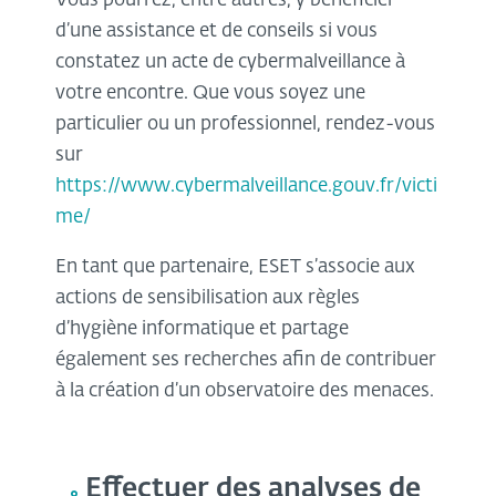
Vous pourrez, entre autres, y bénéficier
d’une assistance et de conseils si vous
constatez un acte de cybermalveillance à
votre encontre. Que vous soyez une
particulier ou un professionnel, rendez-vous
sur
https://www.cybermalveillance.gouv.fr/victi
me/
En tant que partenaire, ESET s’associe aux
actions de sensibilisation aux règles
d’hygiène informatique et partage
également ses recherches afin de contribuer
à la création d’un observatoire des menaces.
Effectuer des analyses de