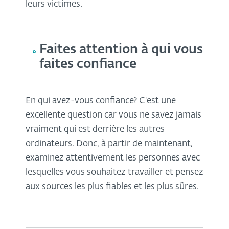
leurs victimes.
Faites attention à qui vous
faites confiance
En qui avez-vous confiance? C'est une
excellente question car vous ne savez jamais
vraiment qui est derrière les autres
ordinateurs. Donc, à partir de maintenant,
examinez attentivement les personnes avec
lesquelles vous souhaitez travailler et pensez
aux sources les plus fiables et les plus sûres.