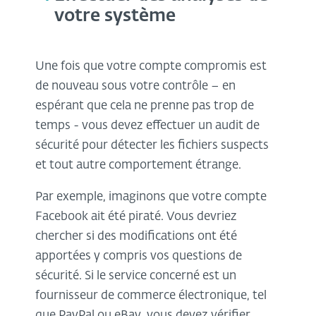
votre système
Une fois que votre compte compromis est
de nouveau sous votre contrôle – en
espérant que cela ne prenne pas trop de
temps - vous devez effectuer un audit de
sécurité pour détecter les fichiers suspects
et tout autre comportement étrange.
Par exemple, imaginons que votre compte
Facebook ait été piraté. Vous devriez
chercher si des modifications ont été
apportées y compris vos questions de
sécurité. Si le service concerné est un
fournisseur de commerce électronique, tel
que PayPal ou eBay, vous devez vérifier