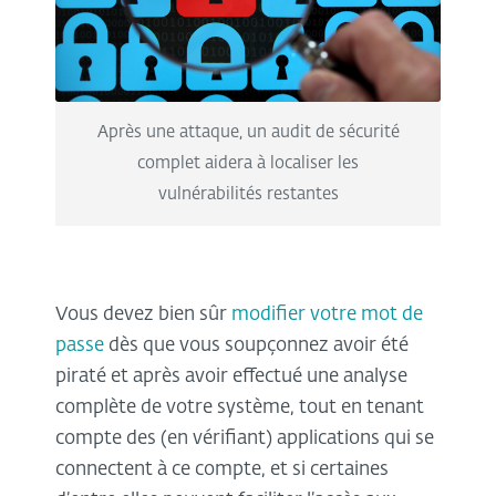
Après une attaque, un audit de sécurité
complet aidera à localiser les
vulnérabilités restantes
Vous devez bien sûr
modifier votre mot de
passe
dès que vous soupçonnez avoir été
piraté et après avoir effectué une analyse
complète de votre système, tout en tenant
compte des (en vérifiant) applications qui se
connectent à ce compte, et si certaines