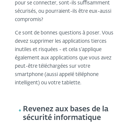
pour se connecter, sont-ils suffisamment
sécurisés, ou pourraient-ils être eux-aussi
compromis?
Ce sont de bonnes questions à poser. Vous
devez supprimer les applications tierces
inutiles et risquées - et cela s'applique
également aux applications que vous avez
peut-être téléchargées sur votre
smartphone (aussi appelé téléphone
intelligent) ou votre tablette.
Revenez aux bases de la
sécurité informatique