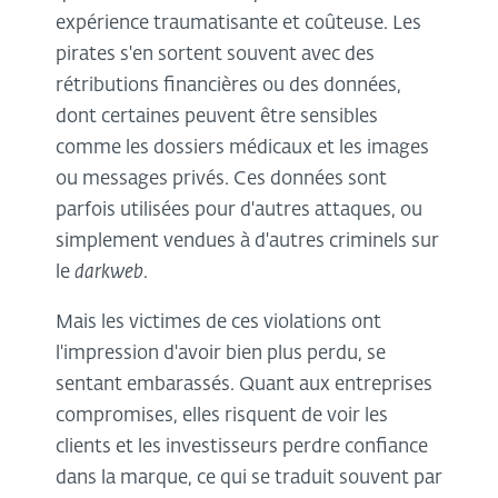
expérience traumatisante et coûteuse. Les
pirates s'en sortent souvent avec des
rétributions financières ou des données,
dont certaines peuvent être sensibles
comme les dossiers médicaux et les images
ou messages privés. Ces données sont
parfois utilisées pour d'autres attaques, ou
simplement vendues à d'autres criminels sur
le
darkweb
.
Mais les victimes de ces violations ont
l'impression d'avoir bien plus perdu, se
sentant embarassés. Quant aux entreprises
compromises, elles risquent de voir les
clients et les investisseurs perdre confiance
dans la marque, ce qui se traduit souvent par