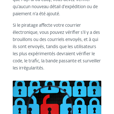
qu'aucun nouveau détail d'expédition ou de
paiement n'a été ajouté.
Si le piratage affecte votre courrier
électronique, vous pouvez vérifier s'il y a des
brouillons ou des courriels envoyés, et à qui
ils sont envoyés, tandis que les utilisateurs
les plus expérimentés devraient vérifier le
code, le trafic, la bande passante et surveiller
les irrégularités.