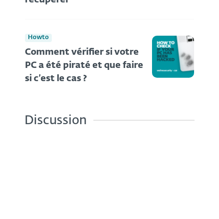
Howto
Comment vérifier si votre
PC a été piraté et que faire
si c’est le cas ?
Discussion