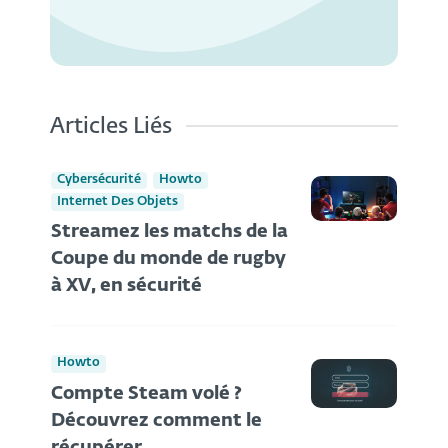
Articles Liés
Cybersécurité
Howto
Internet Des Objets
Streamez les matchs de la
Coupe du monde de rugby
à XV, en sécurité
Howto
Compte Steam volé ?
Découvrez comment le
récupérer