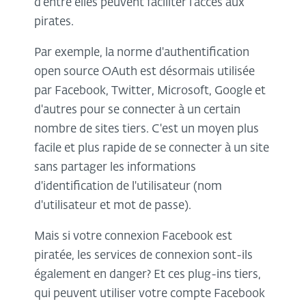
d’entre elles peuvent faciliter l’accès aux
pirates.
Par exemple, la norme d'authentification
open source OAuth est désormais utilisée
par Facebook, Twitter, Microsoft, Google et
d'autres pour se connecter à un certain
nombre de sites tiers. C'est un moyen plus
facile et plus rapide de se connecter à un site
sans partager les informations
d'identification de l'utilisateur (nom
d'utilisateur et mot de passe).
Mais si votre connexion Facebook est
piratée, les services de connexion sont-ils
également en danger? Et ces plug-ins tiers,
qui peuvent utiliser votre compte Facebook