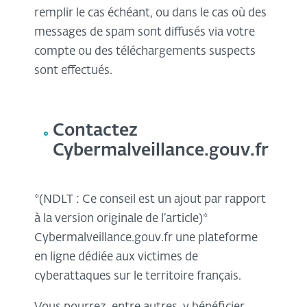
remplir le cas échéant, ou dans le cas où des
messages de spam sont diffusés via votre
compte ou des téléchargements suspects
sont effectués.
Contactez
Cybermalveillance.gouv.fr
*(NDLT : Ce conseil est un ajout par rapport
à la version originale de l’article)*
Cybermalveillance.gouv.fr une plateforme
en ligne dédiée aux victimes de
cyberattaques sur le territoire français.