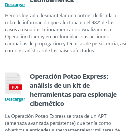
Latinoamérica
Descargar
Hemos logrado desmantelar una botnet dedicada al
robo de información que afectaba en el 98% de los
casos a usuarios latinoamericanos. Analizamos a
Operación Liberpy en profundidad: sus acciones,
campañas de propagación y técnicas de persistencia, así
como estadísticas de los países afectados.
Operación Potao Express:
análisis de un kit de
herramientas para espionaje
Descargar
cibernético
La Operación Potao Express se trata de un APT
(amenaza avanzada persistente) que tenía como
objetivos a entidades gubernamentales y militares de