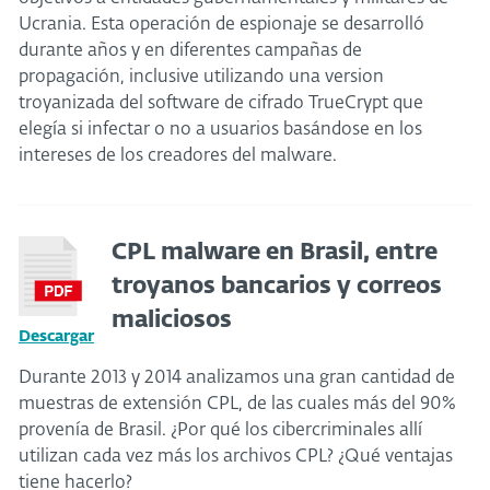
Ucrania. Esta operación de espionaje se desarrolló
durante años y en diferentes campañas de
propagación, inclusive utilizando una version
troyanizada del software de cifrado TrueCrypt que
elegía si infectar o no a usuarios basándose en los
intereses de los creadores del malware.
CPL malware en Brasil, entre
troyanos bancarios y correos
maliciosos
Descargar
Durante 2013 y 2014 analizamos una gran cantidad de
muestras de extensión CPL, de las cuales más del 90%
provenía de Brasil. ¿Por qué los cibercriminales allí
utilizan cada vez más los archivos CPL? ¿Qué ventajas
tiene hacerlo?