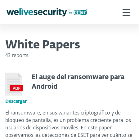
White Papers
43 reports
El auge del ransomware para
Android
Descargar
El ransomware, en sus variantes criptográfico y de
bloqueo de pantalla, es un problema creciente para los
usuarios de dispositivos móviles. En este paper
observamos las detecciones de ESET para ver cuánto se