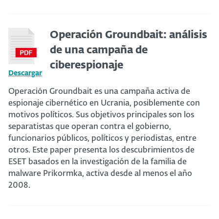
Operación Groundbait: análisis
de una campaña de
ciberespionaje
Descargar
Operación Groundbait es una campaña activa de
espionaje cibernético en Ucrania, posiblemente con
motivos políticos. Sus objetivos principales son los
separatistas que operan contra el gobierno,
funcionarios públicos, políticos y periodistas, entre
otros. Este paper presenta los descubrimientos de
ESET basados en la investigación de la familia de
malware Prikormka, activa desde al menos el año
2008.