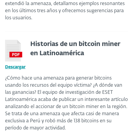
extendió la amenaza, detallamos ejemplos resonantes
en los últimos tres años y ofrecemos sugerencias para
los usuarios.
Historias de un bitcoin miner
en Latinoamérica
Descargar
¿Cómo hace una amenaza para generar bitcoins
usando los recursos del equipo víctima? ¿A dónde van
las ganancias? El equipo de investigación de ESET
Latinoamérica acaba de publicar un interesante artículo
analizando el accionar de un bitcoin miner en la región.
Se trata de una amenaza que afecta casi de manera
exclusiva a Perú y robó más de 138 bitcoins en su
período de mayor actividad.