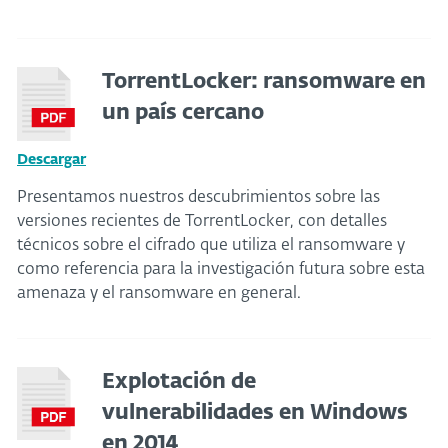
TorrentLocker: ransomware en
un país cercano
Descargar
Presentamos nuestros descubrimientos sobre las
versiones recientes de TorrentLocker, con detalles
técnicos sobre el cifrado que utiliza el ransomware y
como referencia para la investigación futura sobre esta
amenaza y el ransomware en general.
Explotación de
vulnerabilidades en Windows
en 2014