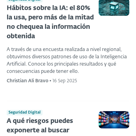
Hábitos sobre la IA: el 80%
la usa, pero más de la mitad
no chequea la información
obtenida
A través de una encuesta realizada a nivel regional,
obtuvimos diversos patrones de uso de la Inteligencia
Artificial. Conoce los principales resultados y qué
consecuencias puede tener ello.
Christian Ali Bravo
•
16 Sep 2025
Seguridad Digital
A qué riesgos puedes
exponerte al buscar