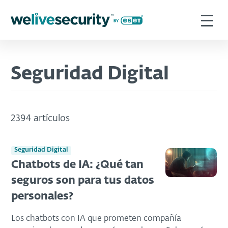
Seguridad Digital
2394 artículos
Seguridad Digital
Chatbots de IA: ¿Qué tan
seguros son para tus datos
personales?
Los chatbots con IA que prometen compañía