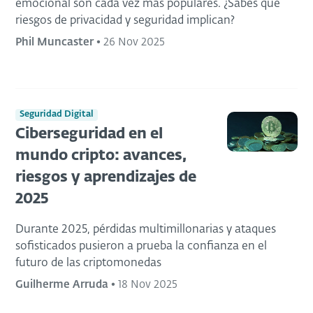
emocional son cada vez más populares. ¿Sabes qué
riesgos de privacidad y seguridad implican?
Phil Muncaster
•
26 Nov 2025
Seguridad Digital
Ciberseguridad en el
mundo cripto: avances,
riesgos y aprendizajes de
2025
Durante 2025, pérdidas multimillonarias y ataques
sofisticados pusieron a prueba la confianza en el
futuro de las criptomonedas
Guilherme Arruda
•
18 Nov 2025