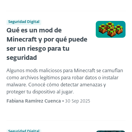
Seguridad Digital
Qué es un mod de
Minecraft y por qué puede
ser un riesgo para tu
seguridad
Algunos mods maliciosos para Minecraft se camuflan
como archivos legítimos para robar datos o instalar
malware. Conocé cómo detectar amenazas y
proteger tu dispositivo al jugar.
Fabiana Ramírez Cuenca
•
30 Sep 2025
Seguridad Digital