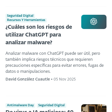
Seguridad Digital
Recursos Y Herramientas
¿Cuáles son los riesgos de
utilizar ChatGPT para
analizar malware?
Analizar malware con ChatGPT puede ser útil, pero
también implica riesgos técnicos que requieren
precauciones específicas para evitar errores, fugas de
datos o manipulaciones.
David González Cuautle
•
05 Nov 2025
Antimalware Day
Seguridad Digital