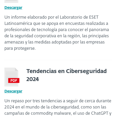
Descargar
Un informe elaborado por el Laboratorio de ESET
Latinoamérica que se apoya en encuestas realizadas a
profesionales de tecnología para conocer el panorama
de la seguridad corporativa en la región, las principales
amenazas y las medidas adoptadas por las empresas
para protegerse.
Tendencias en Ciberseguridad
2024
Descargar
Un repaso por tres tendencias a seguir de cerca durante
2024 en el mundo de la ciberseguridad, como son las
campañas de commodity malware, el uso de ChatGPT y