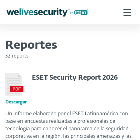
Reportes
32 reports
ESET Security Report 2026
Descargar
Un informe elaborado por el ESET Latinoamérica con
base en encuestas realizadas a profesionales de
tecnología para conocer el panorama de la seguridad
corporativa en la región, las principales amenazas y las