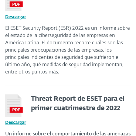
Descargar
El ESET Security Report (ESR) 2022 es un informe sobre
el estado de la ciberseguridad de las empresas en
América Latina. El documento recorre cuáles son las
principales preocupaciones de las empresas, los
principales indicentes de seguridad que sufrieron el
último año, qué medidas de seguridad implementan,
entre otros puntos más.
Threat Report de ESET para el
primer cuatrimestre de 2022
Descargar
Un informe sobre el comportamiento de las amenazas