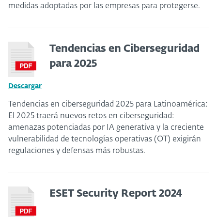
medidas adoptadas por las empresas para protegerse.
Tendencias en Ciberseguridad
para 2025
Descargar
Tendencias en ciberseguridad 2025 para Latinoamérica:
El 2025 traerá nuevos retos en ciberseguridad:
amenazas potenciadas por IA generativa y la creciente
vulnerabilidad de tecnologías operativas (OT) exigirán
regulaciones y defensas más robustas.
ESET Security Report 2024