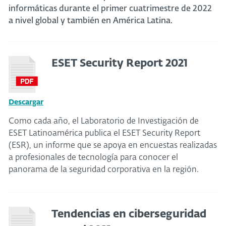
informáticas durante el primer cuatrimestre de 2022
a nivel global y también en América Latina.
ESET Security Report 2021
Descargar
Como cada año, el Laboratorio de Investigación de
ESET Latinoamérica publica el ESET Security Report
(ESR), un informe que se apoya en encuestas realizadas
a profesionales de tecnología para conocer el
panorama de la seguridad corporativa en la región.
Tendencias en ciberseguridad