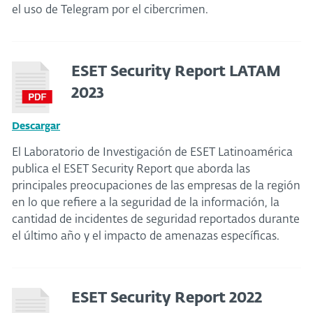
el uso de Telegram por el cibercrimen.
ESET Security Report LATAM
2023
Descargar
El Laboratorio de Investigación de ESET Latinoamérica
publica el ESET Security Report que aborda las
principales preocupaciones de las empresas de la región
en lo que refiere a la seguridad de la información, la
cantidad de incidentes de seguridad reportados durante
el último año y el impacto de amenazas específicas.
ESET Security Report 2022