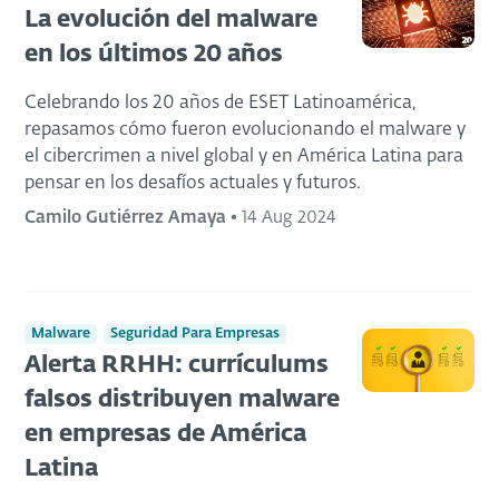
La evolución del malware
en los últimos 20 años
Celebrando los 20 años de ESET Latinoamérica,
repasamos cómo fueron evolucionando el malware y
el cibercrimen a nivel global y en América Latina para
pensar en los desafíos actuales y futuros.
Camilo Gutiérrez Amaya
•
14 Aug 2024
Malware
Seguridad Para Empresas
Alerta RRHH: currículums
falsos distribuyen malware
en empresas de América
Latina