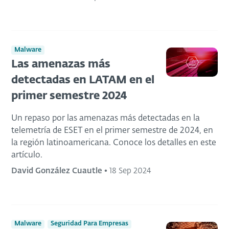
Malware
Las amenazas más
detectadas en LATAM en el
primer semestre 2024
Un repaso por las amenazas más detectadas en la
telemetría de ESET en el primer semestre de 2024, en
la región latinoamericana. Conoce los detalles en este
artículo.
David González Cuautle
•
18 Sep 2024
Malware
Seguridad Para Empresas