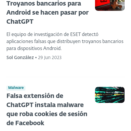
Troyanos bancarios para
Android se hacen pasar por
ChatGPT
El equipo de investigación de ESET detectó
aplicaciones falsas que distribuyen troyanos bancarios
para dispositivos Android.
Sol González
•
29 Jun 2023
Malware
Falsa extensión de
ChatGPT instala malware
que roba cookies de sesión
de Facebook