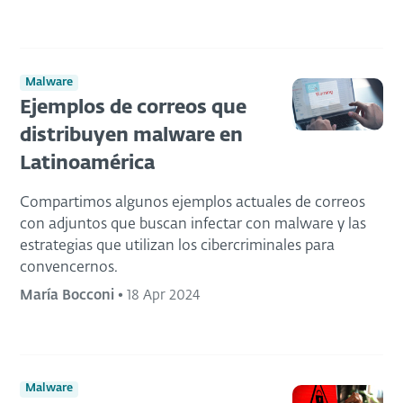
Malware
Ejemplos de correos que
distribuyen malware en
Latinoamérica
Compartimos algunos ejemplos actuales de correos
con adjuntos que buscan infectar con malware y las
estrategias que utilizan los cibercriminales para
convencernos.
María Bocconi
•
18 Apr 2024
Malware