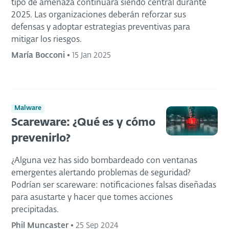
tipo de amenaza continuará siendo central durante
2025. Las organizaciones deberán reforzar sus
defensas y adoptar estrategias preventivas para
mitigar los riesgos.
María Bocconi
•
15 Jan 2025
Malware
Scareware: ¿Qué es y cómo
prevenirlo?
¿Alguna vez has sido bombardeado con ventanas
emergentes alertando problemas de seguridad?
Podrían ser scareware: notificaciones falsas diseñadas
para asustarte y hacer que tomes acciones
precipitadas.
Phil Muncaster
•
25 Sep 2024