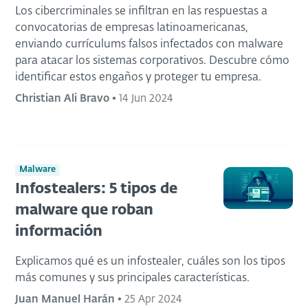
Los cibercriminales se infiltran en las respuestas a
convocatorias de empresas latinoamericanas,
enviando currículums falsos infectados con malware
para atacar los sistemas corporativos. Descubre cómo
identificar estos engaños y proteger tu empresa.
Christian Ali Bravo
•
14 Jun 2024
Malware
Infostealers: 5 tipos de
malware que roban
información
Explicamos qué es un infostealer, cuáles son los tipos
más comunes y sus principales características.
Juan Manuel Harán
•
25 Apr 2024