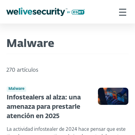
Malware
270 artículos
Malware
Infostealers al alza: una
amenaza para prestarle
atención en 2025
La actividad infostealer de 2024 hace pensar que este