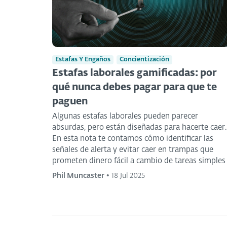
Estafas Y Engaños
Concientización
Estafas laborales gamificadas: por
qué nunca debes pagar para que te
paguen
Algunas estafas laborales pueden parecer
absurdas, pero están diseñadas para hacerte caer.
En esta nota te contamos cómo identificar las
señales de alerta y evitar caer en trampas que
prometen dinero fácil a cambio de tareas simples
Phil Muncaster
•
18 Jul 2025