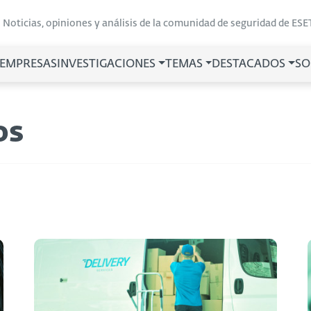
Noticias, opiniones y análisis de la comunidad de seguridad de ESE
 EMPRESAS
INVESTIGACIONES
TEMAS
DESTACADOS
SO
os