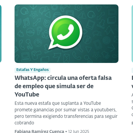
Estafas Y Engaños
WhatsApp: circula una oferta falsa
de empleo que simula ser de
YouTube
Esta nueva estafa que suplanta a YouTube
promete ganancias por sumar vistas a youtubers,
pero termina exigiendo transferencias para seguir
cobrando
Fabiana Ramírez Cuenca
•
12 Jun 2025