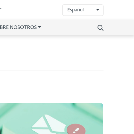
Español
T
BRE NOSOTROS