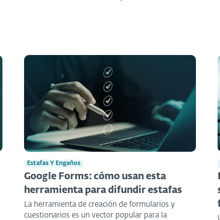
Estafas Y Engaños
Google Forms: cómo usan esta
herramienta para difundir estafas
La herramienta de creación de formularios y
cuestionarios es un vector popular para la