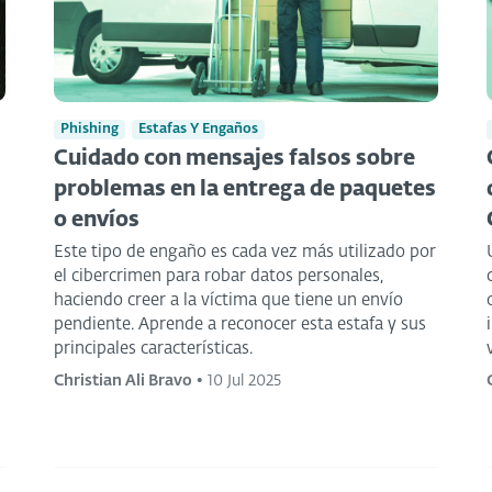
Phishing
Estafas Y Engaños
Cuidado con mensajes falsos sobre
problemas en la entrega de paquetes
o envíos
Este tipo de engaño es cada vez más utilizado por
el cibercrimen para robar datos personales,
haciendo creer a la víctima que tiene un envío
pendiente. Aprende a reconocer esta estafa y sus
principales características.
Christian Ali Bravo
•
10 Jul 2025