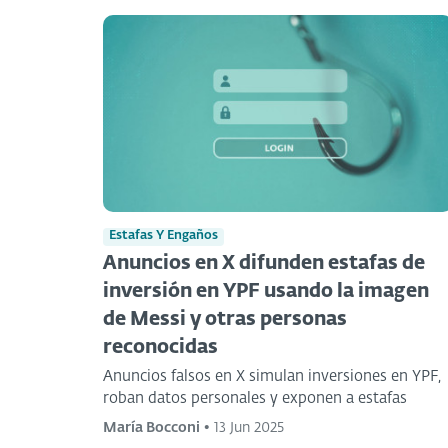
Estafas Y Engaños
Anuncios en X difunden estafas de
inversión en YPF usando la imagen
de Messi y otras personas
reconocidas
Anuncios falsos en X simulan inversiones en YPF,
roban datos personales y exponen a estafas
María Bocconi
•
13 Jun 2025