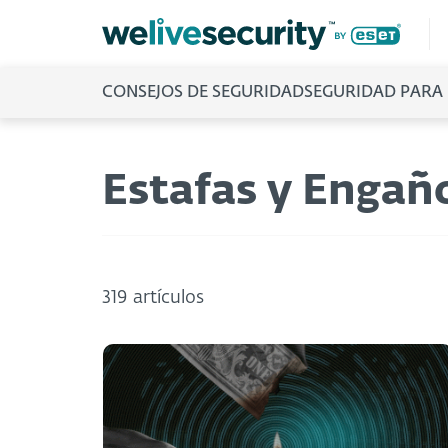
CONSEJOS DE SEGURIDAD
SEGURIDAD PARA
Estafas y Engañ
319 artículos