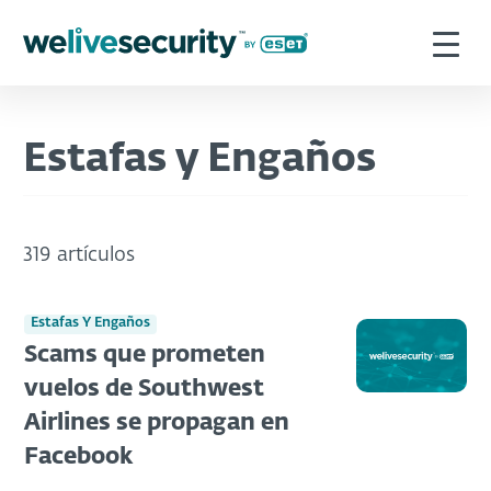
Estafas y Engaños
319 artículos
Estafas Y Engaños
Scams que prometen
vuelos de Southwest
Airlines se propagan en
Facebook