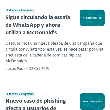
Estafas Y Engaños
Sigue circulando la estafa
de WhatsApp y ahora
utiliza a McDonald's
Descubrimos una nueva oleada de una campaña que
circula por WhatsApp; esta vez, se hace pasar por una
encuesta de la cadena de comidas rápidas
McDonald's.
Lucas Paus
•
02 Oct 2015
Estafas Y Engaños
Nuevo caso de phishing
afecta a usuarios de