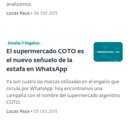
analizamos.
Lucas Paus
•
06 Oct 2015
Estafas Y Engaños
El supermercado COTO es
el nuevo señuelo de la
estafa en WhatsApp
Ya son cuatro las marcas utilizadas en el engaño que
circula por WhatsApp: hoy encontramos una
campaña con el nombre del supermercado argentino
COTO.
Lucas Paus
•
05 Oct 2015