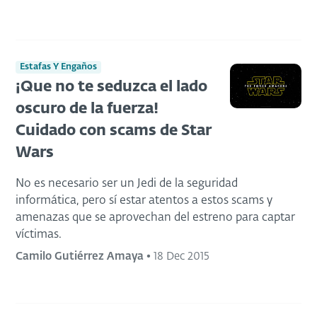
Estafas Y Engaños
¡Que no te seduzca el lado
oscuro de la fuerza!
Cuidado con scams de Star
Wars
No es necesario ser un Jedi de la seguridad
informática, pero sí estar atentos a estos scams y
amenazas que se aprovechan del estreno para captar
víctimas.
Camilo Gutiérrez Amaya
•
18 Dec 2015