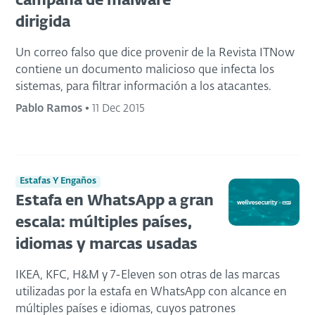
campaña de malware
dirigida
Un correo falso que dice provenir de la Revista ITNow
contiene un documento malicioso que infecta los
sistemas, para filtrar información a los atacantes.
Pablo Ramos
•
11 Dec 2015
Estafas Y Engaños
Estafa en WhatsApp a gran
escala: múltiples países,
idiomas y marcas usadas
IKEA, KFC, H&M y 7-Eleven son otras de las marcas
utilizadas por la estafa en WhatsApp con alcance en
múltiples países e idiomas, cuyos patrones