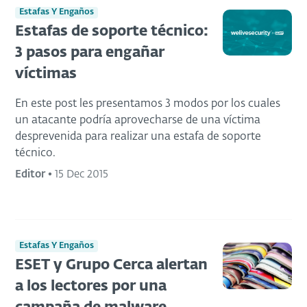
Estafas Y Engaños
Estafas de soporte técnico:
3 pasos para engañar
víctimas
En este post les presentamos 3 modos por los cuales
un atacante podría aprovecharse de una víctima
desprevenida para realizar una estafa de soporte
técnico.
Editor
•
15 Dec 2015
Estafas Y Engaños
ESET y Grupo Cerca alertan
a los lectores por una