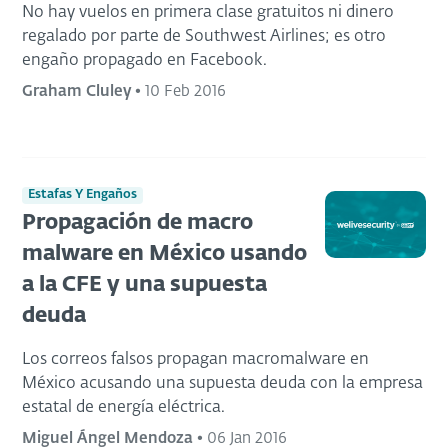
No hay vuelos en primera clase gratuitos ni dinero
regalado por parte de Southwest Airlines; es otro
engaño propagado en Facebook.
Graham Cluley
•
10 Feb 2016
Estafas Y Engaños
Propagación de macro
malware en México usando
a la CFE y una supuesta
deuda
Los correos falsos propagan macromalware en
México acusando una supuesta deuda con la empresa
estatal de energía eléctrica.
Miguel Ángel Mendoza
•
06 Jan 2016