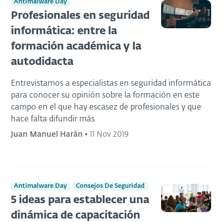
Antimalware Day
Profesionales en seguridad
informática: entre la
formación académica y la
autodidacta
Entrevistamos a especialistas en seguridad informática
para conocer su opinión sobre la formación en este
campo en el que hay escasez de profesionales y que
hace falta difundir más
Juan Manuel Harán
•
11 Nov 2019
Antimalware Day
Consejos De Seguridad
5 ideas para establecer una
dinámica de capacitación