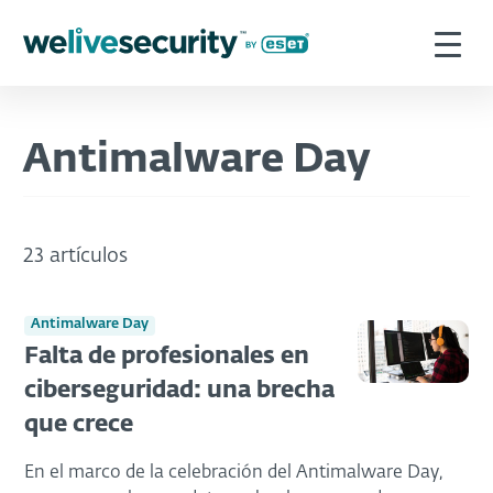
Antimalware Day
23 artículos
Antimalware Day
Falta de profesionales en
ciberseguridad: una brecha
que crece
En el marco de la celebración del Antimalware Day,