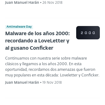
Juan Manuel Harán
•
26 Nov 2018
Antimalware Day
Malware de los años 2000:
recordando a LoveLetter y
al gusano Conficker
Continuamos con nuestra serie sobre malware
clásicos y llegamos a los años 2000. En esta
oportunidad, recordamos dos amenazas que fueron
muy populares en esta década: Loveletter y Conficker.
Juan Manuel Harán
•
19 Nov 2018