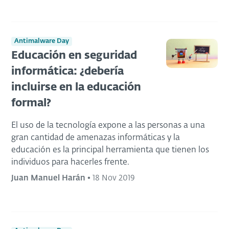
Antimalware Day
Educación en seguridad
informática: ¿debería
incluirse en la educación
formal?
El uso de la tecnología expone a las personas a una
gran cantidad de amenazas informáticas y la
educación es la principal herramienta que tienen los
individuos para hacerles frente.
Juan Manuel Harán
•
18 Nov 2019