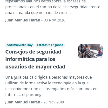
repasamos algunos datos sobre la escasez de
profesionales en el campo de la ciberseguridad frente
una demanda que no para de crecer.
Juan Manuel Harán
•
03 Nov 2020
Antimalware Day
Estafas Y Engaños
Consejos de seguridad
informática para los
usuarios de mayor edad
Una guía básica dirigida a personas mayores que
utilizan de forma activa la tecnología en la que
describiremos uno de los engaños más comunes en
Internet: el phishing.
Juan Manuel Harán
•
25 Nov 2019