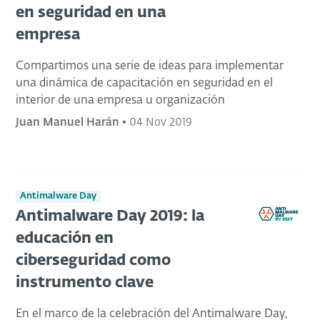
en seguridad en una
empresa
Compartimos una serie de ideas para implementar
una dinámica de capacitación en seguridad en el
interior de una empresa u organización
Juan Manuel Harán
•
04 Nov 2019
Antimalware Day
Antimalware Day 2019: la
educación en
ciberseguridad como
instrumento clave
En el marco de la celebración del Antimalware Day,