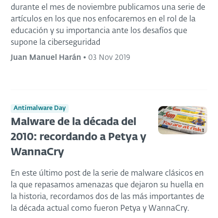
durante el mes de noviembre publicamos una serie de
artículos en los que nos enfocaremos en el rol de la
educación y su importancia ante los desafíos que
supone la ciberseguridad
Juan Manuel Harán
•
03 Nov 2019
Antimalware Day
Malware de la década del
2010: recordando a Petya y
WannaCry
En este último post de la serie de malware clásicos en
la que repasamos amenazas que dejaron su huella en
la historia, recordamos dos de las más importantes de
la década actual como fueron Petya y WannaCry.