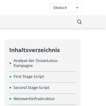
Deutsch
Inhaltsverzeichnis
Analyse der OceanLotus-
Kampagne
First Stage Script
Second Stage Script
Netzwerkinfrastruktur