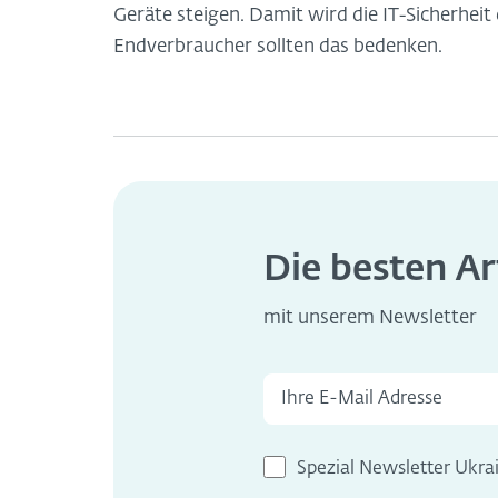
Geräte steigen. Damit wird die IT-Sicherheit 
Endverbraucher sollten das bedenken.
Die besten Ar
mit unserem Newsletter
Spezial Newsletter Ukra