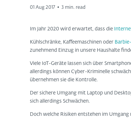
01 Aug 2017
•
3 min. read
Im Jahr 2020 wird erwartet, dass die
Interne
Kühlschränke, Kaffeemaschinen oder
Barbie
zunehmend Einzug in unsere Haushalte find
Viele IoT-Geräte lassen sich über Smartphone
allerdings können Cyber-Kriminelle schwäc
übernehmen sie die Kontrolle.
Der sichere Umgang mit Laptop und Desktop
sich allerdings Schwächen.
Doch welche Risiken entstehen im Umgang