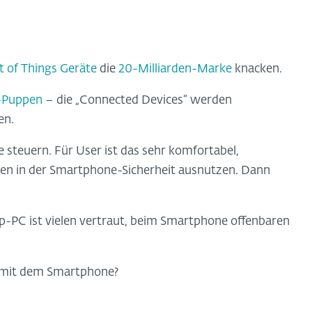
t of Things Geräte
die
20-Milliarden-Marke
knacken.
-Puppen
– die „Connected Devices“ werden
en.
 steuern. Für User ist das sehr komfortabel,
hen in der Smartphone-Sicherheit ausnutzen. Dann
-PC ist vielen vertraut, beim Smartphone offenbaren
 mit dem Smartphone?