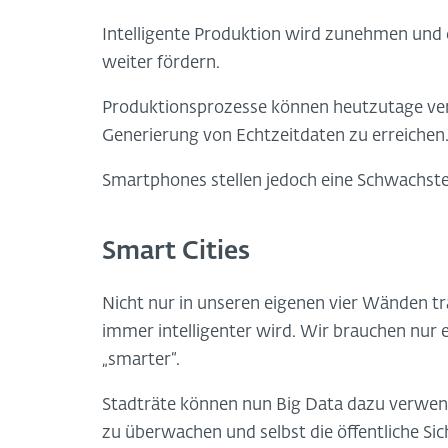
Intelligente Produktion wird zunehmen und
weiter fördern.
Produktionsprozesse können heutzutage vern
Generierung von Echtzeitdaten zu erreichen
Smartphones stellen jedoch eine Schwachstel
Smart Cities
Nicht nur in unseren eigenen vier Wänden tr
immer intelligenter wird. Wir brauchen nur e
„smarter“.
Stadträte können nun Big Data dazu verwe
zu überwachen und selbst die öffentliche Sich