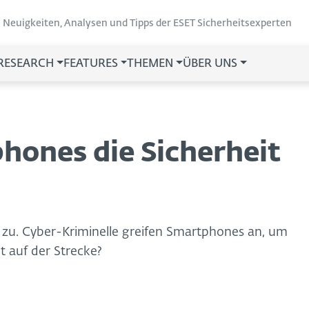
Neuigkeiten, Analysen und Tipps der ESET Sicherheitsexperten
 RESEARCH
FEATURES
THEMEN
ÜBER UNS
ones die Sicherheit
 zu. Cyber-Kriminelle greifen Smartphones an, um
it auf der Strecke?