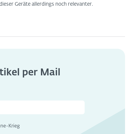
dieser Geräte allerdings noch relevanter.
tikel per Mail
ine-Krieg