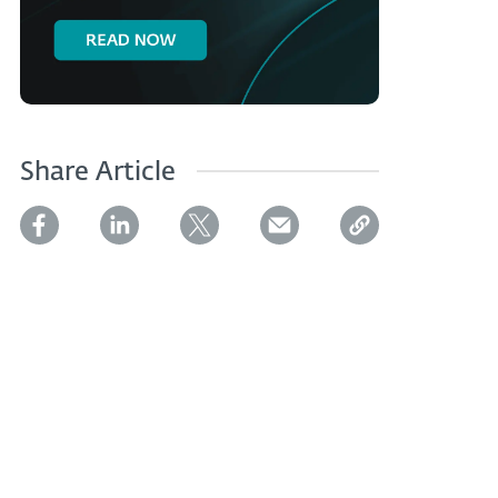
Share Article