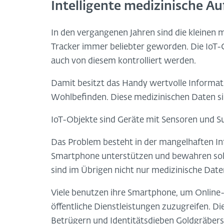
Intelligente medizinische A
In den vergangenen Jahren sind die kleinen
Tracker immer beliebter geworden. Die Io
auch von diesem kontrolliert werden.
Damit besitzt das Handy wertvolle Informat
Wohlbefinden. Diese medizinischen Daten si
IoT-Objekte sind Geräte mit Sensoren und
Das Problem besteht in der mangelhaften Inf
Smartphone unterstützen und bewahren soll.
sind im Übrigen nicht nur medizinische Date
Viele benutzen ihre Smartphone, um Online
öffentliche Dienstleistungen zuzugreifen. D
Betrügern und Identitätsdieben Goldgräber