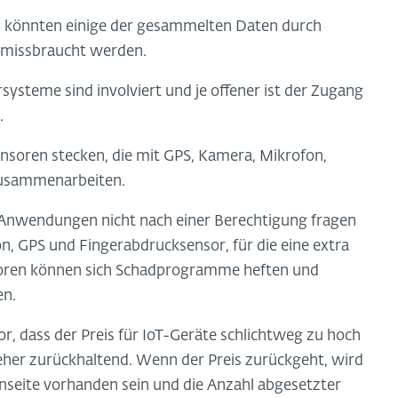
, könnten einige der gesammelten Daten durch
 missbraucht werden.
systeme sind involviert und je offener ist der Zugang
.
nsoren stecken, die mit GPS, Kamera, Mikrofon,
zusammenarbeiten.
n Anwendungen nicht nach einer Berechtigung fragen
 GPS und Fingerabdrucksensor, für die eine extra
nsoren können sich Schadprogramme heften und
en.
r, dass der Preis für IoT-Geräte schlichtweg zu hoch
her zurückhaltend. Wenn der Preis zurückgeht, wird
seite vorhanden sein und die Anzahl abgesetzter