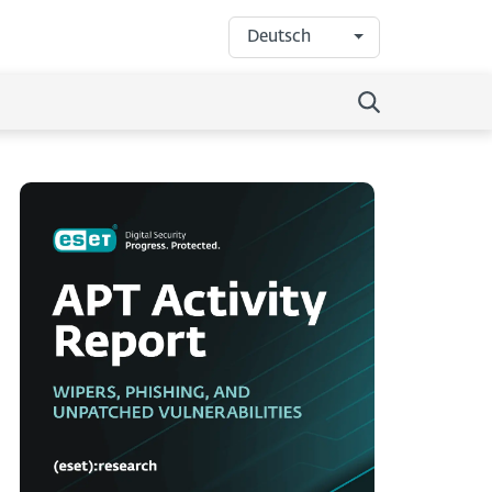
Deutsch