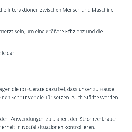
 die Interaktionen zwischen Mensch und Maschine
etzt sein, um eine größere Effizienz und die
.
le dar.
agen die IoT-Geräte dazu bei, dass unser zu Hause
inen Schritt vor die Tür setzen. Auch Städte werden
nden, Anwendungen zu planen, den Stromverbrauch
erheit in Notfallsituationen kontrollieren.