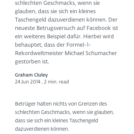
schlechten Geschmacks, wenn sie
glauben, dass sie sich ein kleines
Taschengeld dazuverdienen können. Der
neueste Betrugsversuch auf Facebook ist
ein weiteres Beispiel dafür. Hierbei wird
behauptet, dass der Formel-1-
Rekordweltmeister Michael Schumacher
gestorben ist.
Graham Cluley
24 Jun 2014
,
2 min. read
Betrüger halten nichts von Grenzen des
schlechten Geschmacks, wenn sie glauben,
dass sie sich ein kleines Taschengeld
dazuverdienen können.