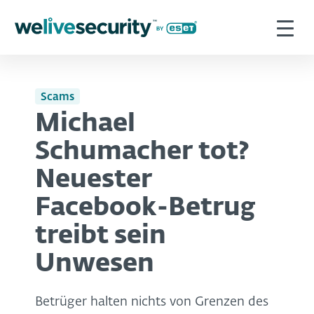
Scams
Michael
Schumacher tot?
Neuester
Facebook-Betrug
treibt sein
Unwesen
Betrüger halten nichts von Grenzen des