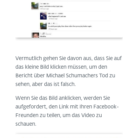
Vermutlich gehen Sie davon aus, dass Sie auf
das kleine Bild klicken müssen, um den
Bericht über Michael Schumachers Tod zu
sehen, aber das ist falsch.
Wenn Sie das Bild anklicken, werden Sie
aufgefordert, den Link mit Ihren Facebook-
Freunden zu teilen, um das Video zu
schauen.