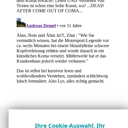
Ihre Cookie-Auswahl, Ihr