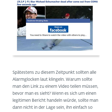
Spätestens zu diesem Zeitpunkt sollten alle
Alarmglocken laut klingeln. Warum sollte
man den Link zu einem Video teilen müssen,
bevor man es sieht? Wenn es sich um einen
legitimen Bericht handeln würde, sollte man
dann nicht in der Lage sein, ihn einfach so