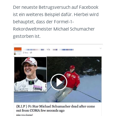
Der neueste Betrugsversuch auf Facebook
ist ein weiteres Beispiel dafür. Hierbei wird
behauptet, dass der Formel-1-
Rekordweltmeister Michael Schumacher
gestorben ist.