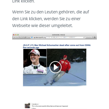
Link klicken.
Wenn Sie zu den Leuten gehören, die auf
den Link klicken, werden Sie zu einer
Webseite wie dieser umgeleitet.