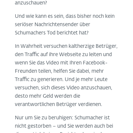
anzuschauen?
Und wie kann es sein, dass bisher noch kein
seriöser Nachrichtensender über
Schumachers Tod berichtet hat?
In Wahrheit versuchen kaltherzige Betrüger,
den Traffic auf ihre Webseite zu leiten und
wenn Sie das Video mit Ihren Facebook-
Freunden teilen, helfen Sie dabei, mehr
Traffic zu generieren. Und je mehr Leute
versuchen, sich dieses Video anzuschauen,
desto mehr Geld werden die
verantwortlichen Betrüger verdienen.
Nur um Sie zu beruhigen: Schumacher ist
nicht gestorben – und Sie werden auch bei