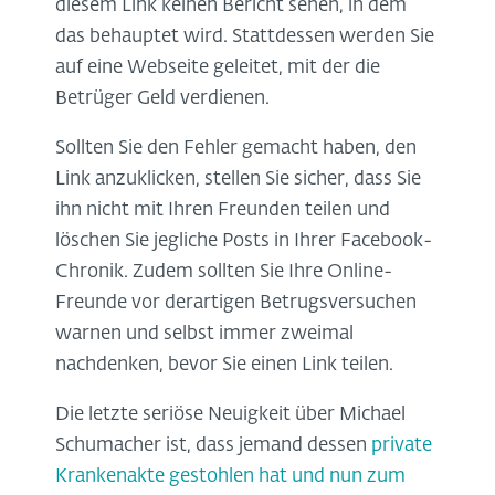
diesem Link keinen Bericht sehen, in dem
das behauptet wird. Stattdessen werden Sie
auf eine Webseite geleitet, mit der die
Betrüger Geld verdienen.
Sollten Sie den Fehler gemacht haben, den
Link anzuklicken, stellen Sie sicher, dass Sie
ihn nicht mit Ihren Freunden teilen und
löschen Sie jegliche Posts in Ihrer Facebook-
Chronik. Zudem sollten Sie Ihre Online-
Freunde vor derartigen Betrugsversuchen
warnen und selbst immer zweimal
nachdenken, bevor Sie einen Link teilen.
Die letzte seriöse Neuigkeit über Michael
Schumacher ist, dass jemand dessen
private
Krankenakte gestohlen hat und nun zum