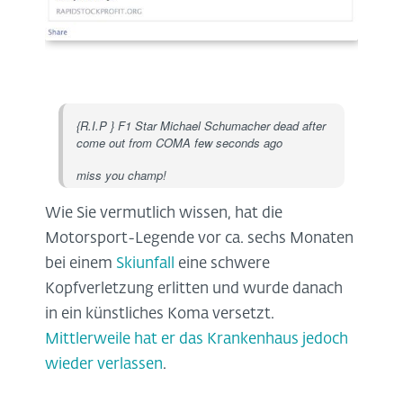
{R.I.P } F1 Star Michael Schumacher dead after
come out from COMA few seconds ago
miss you champ!
Wie Sie vermutlich wissen, hat die
Motorsport-Legende vor ca. sechs Monaten
bei einem
Skiunfall
eine schwere
Kopfverletzung erlitten und wurde danach
in ein künstliches Koma versetzt.
Mittlerweile hat er das Krankenhaus jedoch
wieder verlassen
.