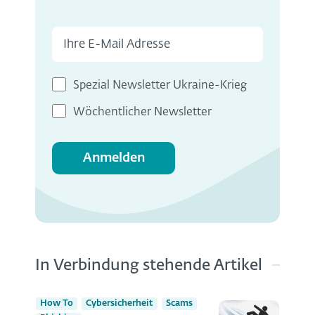
Spezial Newsletter Ukraine-Krieg
Wöchentlicher Newsletter
Anmelden
In Verbindung stehende Artikel
How To
Cybersicherheit
Scams