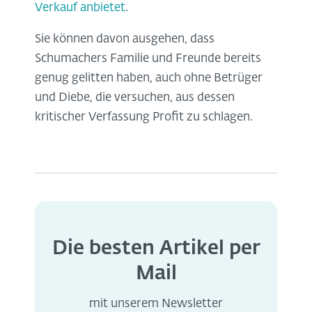
Verkauf anbietet
.
Sie können davon ausgehen, dass
Schumachers Familie und Freunde bereits
genug gelitten haben, auch ohne Betrüger
und Diebe, die versuchen, aus dessen
kritischer Verfassung Profit zu schlagen.
Die besten Artikel per
Mail
mit unserem Newsletter