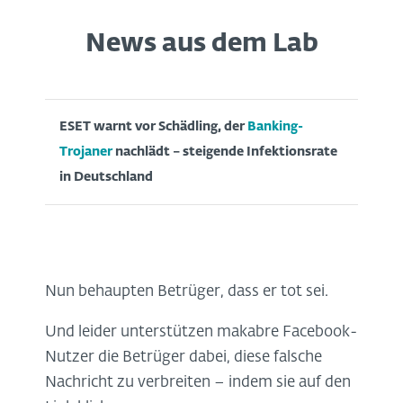
News aus dem Lab
ESET warnt vor Schädling, der
Banking-
Trojaner
nachlädt – steigende Infektionsrate
in Deutschland
Nun behaupten Betrüger, dass er tot sei.
Und leider unterstützen makabre Facebook-
Nutzer die Betrüger dabei, diese falsche
Nachricht zu verbreiten – indem sie auf den