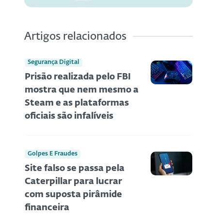
Artigos relacionados
Segurança Digital
Prisão realizada pelo FBI
mostra que nem mesmo a
Steam e as plataformas
oficiais são infalíveis
Golpes E Fraudes
Site falso se passa pela
Caterpillar para lucrar
com suposta pirâmide
financeira