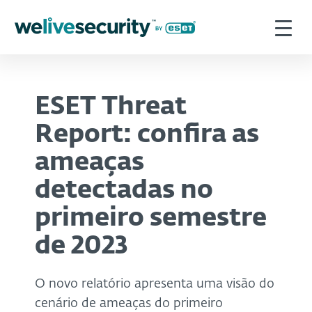
ESET Threat
Report: confira as
ameaças
detectadas no
primeiro semestre
de 2023
O novo relatório apresenta uma visão do
cenário de ameaças do primeiro