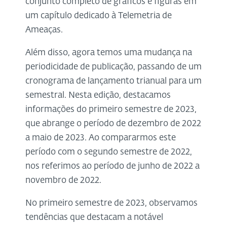
conjunto completo de gráficos e figuras em
um capítulo dedicado à Telemetria de
Ameaças.
Além disso, agora temos uma mudança na
periodicidade de publicação, passando de um
cronograma de lançamento trianual para um
semestral. Nesta edição, destacamos
informações do primeiro semestre de 2023,
que abrange o período de dezembro de 2022
a maio de 2023. Ao compararmos este
período com o segundo semestre de 2022,
nos referimos ao período de junho de 2022 a
novembro de 2022.
No primeiro semestre de 2023, observamos
tendências que destacam a notável