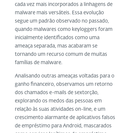
cada vez mais incorporados a linhagens de
malware mais versáteis. Essa evolução
segue um padrão observado no passado,
quando malwares como keyloggers foram
inicialmente identificados como uma
ameaça separada, mas acabaram se
tornando um recurso comum de muitas
famílias de malware.
Analisando outras ameaças voltadas para o
ganho financeiro, observamos um retorno
dos chamados e-mails de sextorção,
explorando os medos das pessoas em
relação às suas atividades on-line, e um
crescimento alarmante de aplicativos falsos
de empréstimo para Android, mascarados