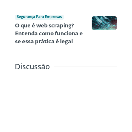
Segurança Para Empresas
O que é web scraping?
Entenda como funciona e
se essa prática é legal
Discussão