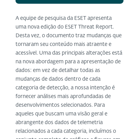
A equipe de pesquisa da ESET apresenta
uma nova edição do ESET Threat Report.
Desta vez, o documento traz mudanças que
tornaram seu conteúdo mais atraente e
acessível. Uma das principais alterações está
na nova abordagem para a apresentação de
dados: em vez de detalhar todas as
mudanças de dados dentro de cada
categoria de detecção, a nossa intenção é
fornecer análises mais aprofundadas de
desenvolvimentos selecionados. Para
aqueles que buscam uma visão geral e
abrangente dos dados de telemetria
relacionados a cada categoria, incluímos o