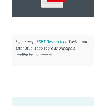
Siga o perfil
ESET Research
no Twitter para
estar atualizado sobre as principais
tendências e ameaças.