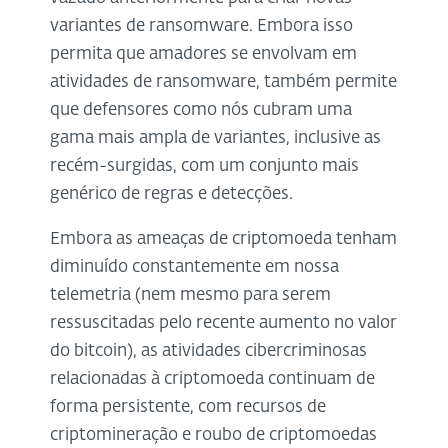
variantes de ransomware. Embora isso
permita que amadores se envolvam em
atividades de ransomware, também permite
que defensores como nós cubram uma
gama mais ampla de variantes, inclusive as
recém-surgidas, com um conjunto mais
genérico de regras e detecções.
Embora as ameaças de criptomoeda tenham
diminuído constantemente em nossa
telemetria (nem mesmo para serem
ressuscitadas pelo recente aumento no valor
do bitcoin), as atividades cibercriminosas
relacionadas à criptomoeda continuam de
forma persistente, com recursos de
criptomineração e roubo de criptomoedas