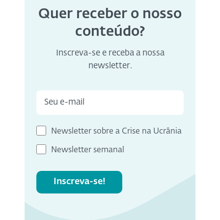
Quer receber o nosso
conteúdo?
Inscreva-se e receba a nossa
newsletter.
Newsletter sobre a Crise na Ucrânia
Newsletter semanal
Inscreva-se!