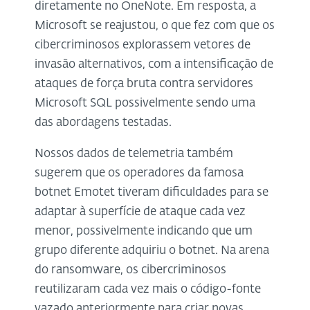
diretamente no OneNote. Em resposta, a
Microsoft se reajustou, o que fez com que os
cibercriminosos explorassem vetores de
invasão alternativos, com a intensificação de
ataques de força bruta contra servidores
Microsoft SQL possivelmente sendo uma
das abordagens testadas.
Nossos dados de telemetria também
sugerem que os operadores da famosa
botnet Emotet tiveram dificuldades para se
adaptar à superfície de ataque cada vez
menor, possivelmente indicando que um
grupo diferente adquiriu o botnet. Na arena
do ransomware, os cibercriminosos
reutilizaram cada vez mais o código-fonte
vazado anteriormente para criar novas