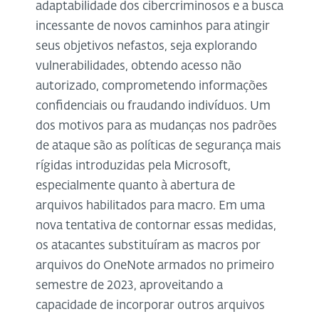
adaptabilidade dos cibercriminosos e a busca
incessante de novos caminhos para atingir
seus objetivos nefastos, seja explorando
vulnerabilidades, obtendo acesso não
autorizado, comprometendo informações
confidenciais ou fraudando indivíduos. Um
dos motivos para as mudanças nos padrões
de ataque são as políticas de segurança mais
rígidas introduzidas pela Microsoft,
especialmente quanto à abertura de
arquivos habilitados para macro. Em uma
nova tentativa de contornar essas medidas,
os atacantes substituíram as macros por
arquivos do OneNote armados no primeiro
semestre de 2023, aproveitando a
capacidade de incorporar outros arquivos