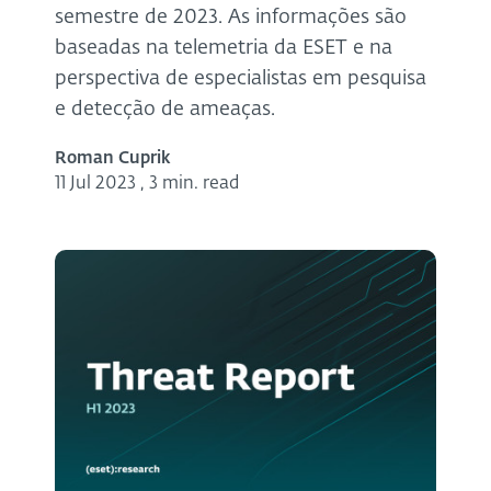
semestre de 2023. As informações são
baseadas na telemetria da ESET e na
perspectiva de especialistas em pesquisa
e detecção de ameaças.
Roman Cuprik
11 Jul 2023
,
3 min. read