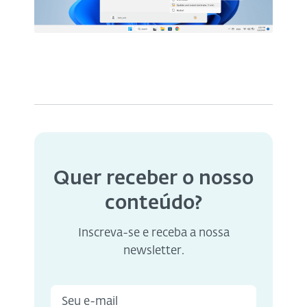
Quer receber o nosso
conteúdo?
Inscreva-se e receba a nossa
newsletter.