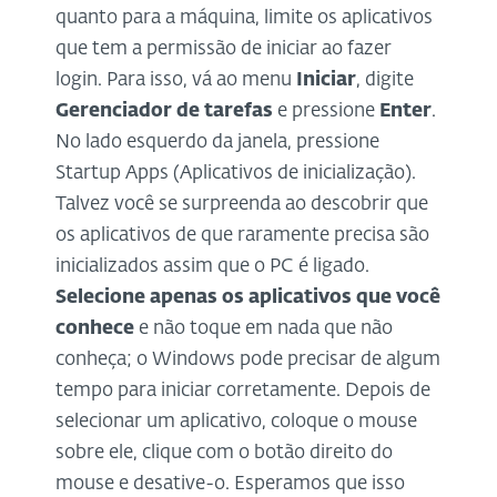
quanto para a máquina, limite os aplicativos
que tem a permissão de iniciar ao fazer
login. Para isso, vá ao menu
Iniciar
, digite
Gerenciador de tarefas
e pressione
Enter
.
No lado esquerdo da janela, pressione
Startup Apps (Aplicativos de inicialização).
Talvez você se surpreenda ao descobrir que
os aplicativos de que raramente precisa são
inicializados assim que o PC é ligado.
Selecione apenas os aplicativos que você
conhece
e não toque em nada que não
conheça; o Windows pode precisar de algum
tempo para iniciar corretamente. Depois de
selecionar um aplicativo, coloque o mouse
sobre ele, clique com o botão direito do
mouse e desative-o. Esperamos que isso