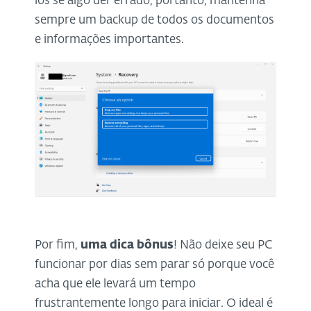
los se algo der errado, portanto, mantenha
sempre um backup de todos os documentos
e informações importantes.
Por fim,
uma dica bônus
! Não deixe seu PC
funcionar por dias sem parar só porque você
acha que ele levará um tempo
frustrantemente longo para iniciar. O ideal é