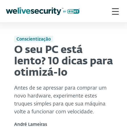
Conscientização
O seu PC está
lento? 10 dicas para
otimizá-lo
Antes de se apressar para comprar um
novo hardware, experimente estes
truques simples para que sua máquina
volte a funcionar com velocidade.
André Lameiras