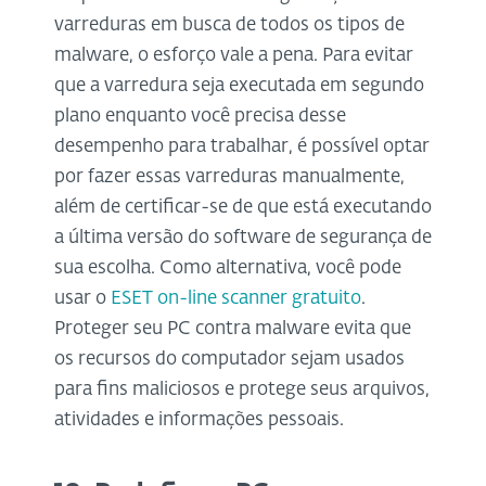
varreduras em busca de todos os tipos de
malware, o esforço vale a pena. Para evitar
que a varredura seja executada em segundo
plano enquanto você precisa desse
desempenho para trabalhar, é possível optar
por fazer essas varreduras manualmente,
além de certificar-se de que está executando
a última versão do software de segurança de
sua escolha. Como alternativa, você pode
usar o
ESET on-line scanner gratuito
.
Proteger seu PC contra malware evita que
os recursos do computador sejam usados
para fins maliciosos e protege seus arquivos,
atividades e informações pessoais.