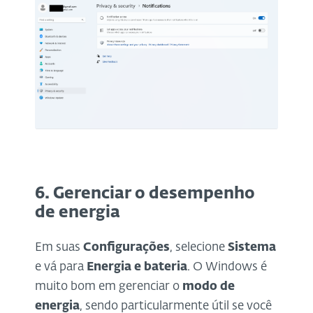
6. Gerenciar o desempenho
de energia
Em suas
Configurações
, selecione
Sistema
e vá para
Energia e bateria
. O Windows é
muito bom em gerenciar o
modo de
energia
, sendo particularmente útil se você