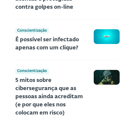
contra golpes on-line
Conscientização
É possível ser infectado
apenas com um clique?
Conscientização
5 mitos sobre
cibersegurança que as
pessoas ainda acreditam
(e por que eles nos
colocam em risco)