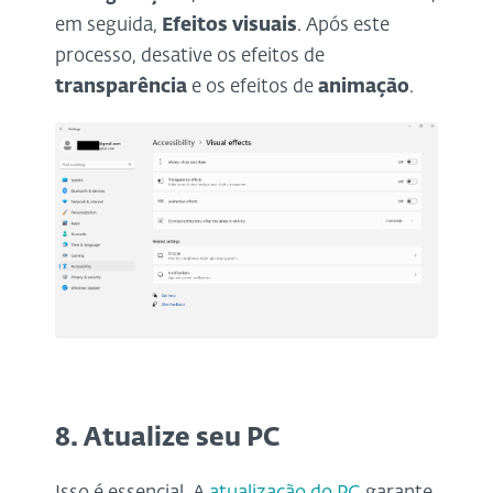
em seguida,
Efeitos visuais
. Após este
processo, desative os efeitos de
transparência
e os efeitos de
animação
.
8. Atualize seu PC