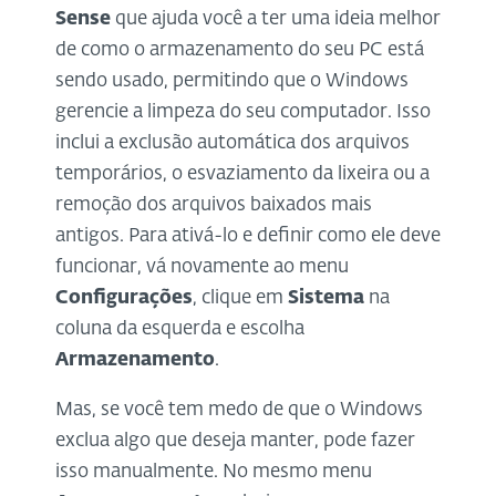
Sense
que ajuda você a ter uma ideia melhor
de como o armazenamento do seu PC está
sendo usado, permitindo que o Windows
gerencie a limpeza do seu computador. Isso
inclui a exclusão automática dos arquivos
temporários, o esvaziamento da lixeira ou a
remoção dos arquivos baixados mais
antigos. Para ativá-lo e definir como ele deve
funcionar, vá novamente ao menu
Configurações
, clique em
Sistema
na
coluna da esquerda e escolha
Armazenamento
.
Mas, se você tem medo de que o Windows
exclua algo que deseja manter, pode fazer
isso manualmente. No mesmo menu