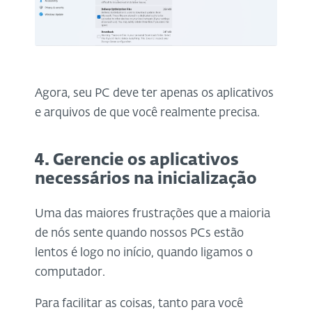
Agora, seu PC deve ter apenas os aplicativos
e arquivos de que você realmente precisa.
4. Gerencie os aplicativos
necessários na inicialização
Uma das maiores frustrações que a maioria
de nós sente quando nossos PCs estão
lentos é logo no início, quando ligamos o
computador.
Para facilitar as coisas, tanto para você