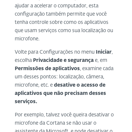
ajudar a acelerar o computador, esta
configuração também permite que você
tenha controle sobre como os aplicativos
que usam serviços como sua localização ou
microfone.
Volte para Configurações no menu
Iniciar
,
escolha
Privacidade e segurança
e, em
Permissões de aplicativos
, examine cada
um desses pontos: localização, câmera,
microfone, etc. e
desative o acesso de
aplicativos que não precisam desses
serviços.
Por exemplo, talvez você queira desativar o
microfone da Cortana se não usar o
assistente da Microsoft, e pode desativar o