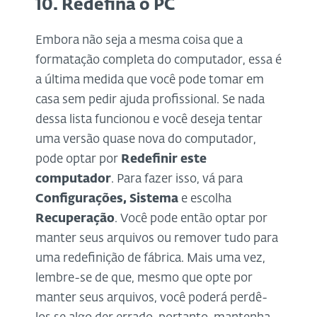
10. Redefina o PC
Embora não seja a mesma coisa que a
formatação completa do computador, essa é
a última medida que você pode tomar em
casa sem pedir ajuda profissional. Se nada
dessa lista funcionou e você deseja tentar
uma versão quase nova do computador,
pode optar por
Redefinir este
computador
. Para fazer isso, vá para
Configurações, Sistema
e escolha
Recuperação
. Você pode então optar por
manter seus arquivos ou remover tudo para
uma redefinição de fábrica. Mais uma vez,
lembre-se de que, mesmo que opte por
manter seus arquivos, você poderá perdê-