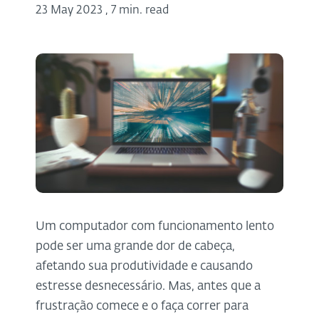
23 May 2023
,
7 min. read
Um computador com funcionamento lento
pode ser uma grande dor de cabeça,
afetando sua produtividade e causando
estresse desnecessário. Mas, antes que a
frustração comece e o faça correr para