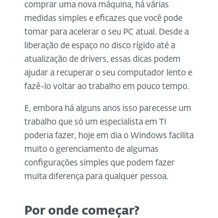
comprar uma nova máquina, há várias
medidas simples e eficazes que você pode
tomar para acelerar o seu PC atual. Desde a
liberação de espaço no disco rígido até a
atualização de drivers, essas dicas podem
ajudar a recuperar o seu computador lento e
fazê-lo voltar ao trabalho em pouco tempo.
E, embora há alguns anos isso parecesse um
trabalho que só um especialista em TI
poderia fazer, hoje em dia o Windows facilita
muito o gerenciamento de algumas
configurações simples que podem fazer
muita diferença para qualquer pessoa.
Por onde começar?