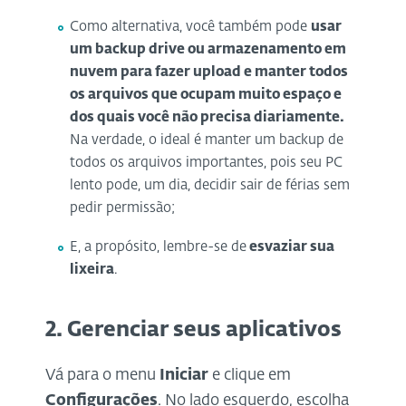
Como alternativa, você também pode
usar
um backup drive ou armazenamento em
nuvem para fazer upload e manter todos
os arquivos que ocupam muito espaço e
dos quais você não precisa diariamente.
Na verdade, o ideal é manter um backup de
todos os arquivos importantes, pois seu PC
lento pode, um dia, decidir sair de férias sem
pedir permissão;
E, a propósito, lembre-se de
esvaziar sua
lixeira
.
2. Gerenciar seus aplicativos
Vá para o menu
Iniciar
e clique em
Configurações
. No lado esquerdo, escolha