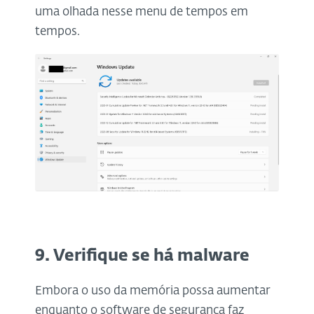
uma olhada nesse menu de tempos em
tempos.
9. Verifique se há malware
Embora o uso da memória possa aumentar
enquanto o software de segurança faz