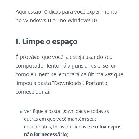
Aqui estão 10 dicas para você experimentar
no Windows 11 ou no Windows 10.
1. Limpe o espaço
É provável que você já esteja usando seu
computador lento há alguns anos e, se for
como eu, nem se lembrará da última vez que
limpou a pasta "Downloads". Portanto,
comece por aí:
Verifique a pasta Downloads e todas as
outras em que você mantém seus
documentos, fotos ou vídeos e
exclua o que
não for necessário
;