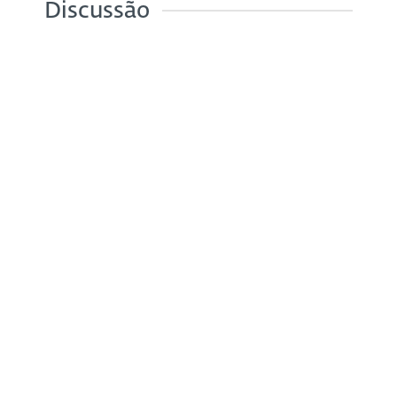
Discussão