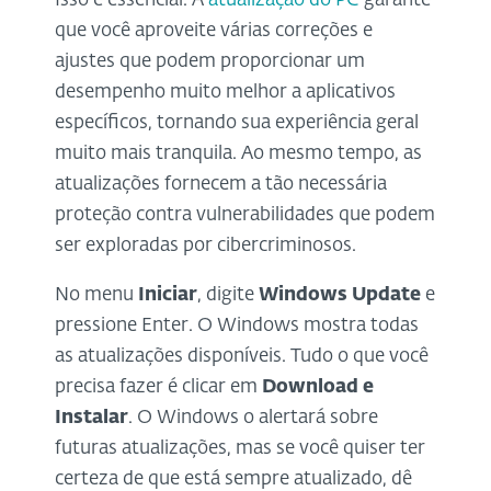
Isso é essencial. A
atualização do PC
garante
que você aproveite várias correções e
ajustes que podem proporcionar um
desempenho muito melhor a aplicativos
específicos, tornando sua experiência geral
muito mais tranquila. Ao mesmo tempo, as
atualizações fornecem a tão necessária
proteção contra vulnerabilidades que podem
ser exploradas por cibercriminosos.
No menu
Iniciar
, digite
Windows Update
e
pressione Enter. O Windows mostra todas
as atualizações disponíveis. Tudo o que você
precisa fazer é clicar em
Download e
Instalar
. O Windows o alertará sobre
futuras atualizações, mas se você quiser ter
certeza de que está sempre atualizado, dê