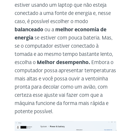
estiver usando um laptop que não esteja
conectado a uma fonte de energia e, nesse
caso, é possível escolher o modo
balanceado
ou a
melhor economia de
energia
se estiver com pouca bateria. Mas,
se o computador estiver conectado à
tomada e ao mesmo tempo bastante lento,
escolha o
Melhor desempenho.
Embora o
computador possa apresentar temperaturas
mais altas e você possa ouvir a ventoinha
pronta para decolar como um avião, com
certeza esse ajuste vai fazer com que a
máquina funcione da forma mais rápida e
potente possível.