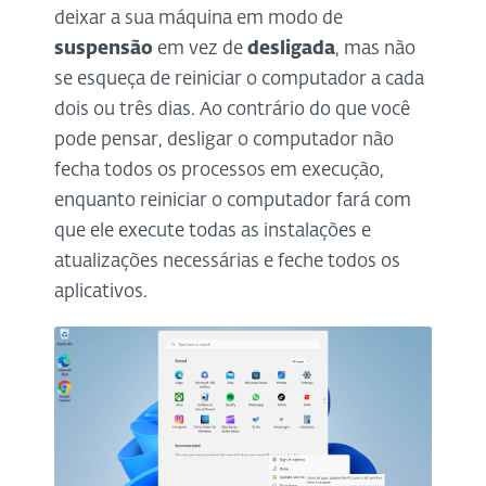
deixar a sua máquina em modo de
suspensão
em vez de
desligada
, mas não
se esqueça de reiniciar o computador a cada
dois ou três dias. Ao contrário do que você
pode pensar, desligar o computador não
fecha todos os processos em execução,
enquanto reiniciar o computador fará com
que ele execute todas as instalações e
atualizações necessárias e feche todos os
aplicativos.