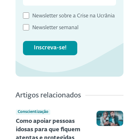
Newsletter sobre a Crise na Ucrânia
Newsletter semanal
Inscreva-se!
Artigos relacionados
Conscientização
Como apoiar pessoas
idosas para que fiquem
atentas e protegidas