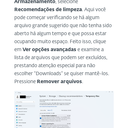
Armazenamento
, selecione
Recomendações de limpeza
. Aqui você
pode começar verificando se há algum
arquivo grande sugerido que não tenha sido
aberto há algum tempo e que possa estar
ocupando muito espaço. Feito isso, clique
em
Ver opções avançadas
e examine a
lista de arquivos que podem ser excluídos,
prestando atenção especial para não
escolher “Downloads” se quiser mantê-los.
Pressione
Remover arquivos
.