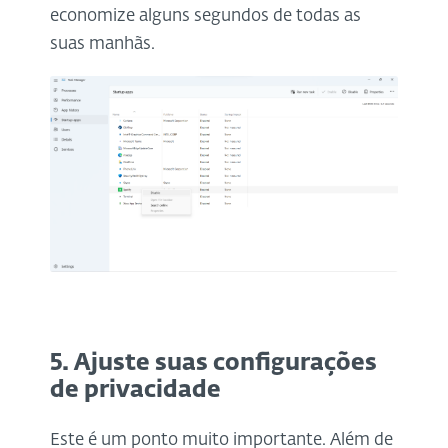
economize alguns segundos de todas as
suas manhãs.
5. Ajuste suas configurações
de privacidade
Este é um ponto muito importante. Além de