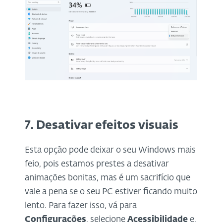
7. Desativar efeitos visuais
Esta opção pode deixar o seu Windows mais
feio, pois estamos prestes a desativar
animações bonitas, mas é um sacrifício que
vale a pena se o seu PC estiver ficando muito
lento. Para fazer isso, vá para
Configurações
, selecione
Acessibilidade
e,