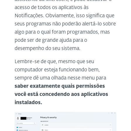
acesso de todos os aplicativos às
Notificações. Obviamente, isso significa que
seus programas não poderão alertá-lo sobre
algo para o qual foram programados, mas
pode ser de grande ajuda para o
desempenho do seu sistema.
Lembre-se de que, mesmo que seu
computador esteja funcionando bem,
sempre dê uma olhada nesse menu para
saber exatamente quais permissões
você está concedendo aos aplicativos
instalados.