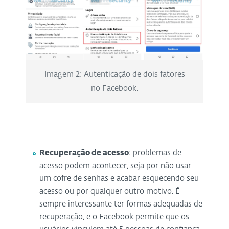
Imagem 2: Autenticação de dois fatores
no Facebook.
Recuperação de acesso
: problemas de
acesso podem acontecer, seja por não usar
um cofre de senhas e acabar esquecendo seu
acesso ou por qualquer outro motivo. É
sempre interessante ter formas adequadas de
recuperação, e o Facebook permite que os