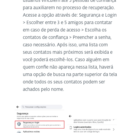
usuários vinculem até 5 pessoas de confiança
para auxiliarem no processo de recuperação.
Acesse a opção através de: Segurança e Login
> Escolher entre 3 e 5 amigos para contatar
em caso de perda de acesso > Escolha os
contatos de confiança > Preencher a senha,
caso necessário. Após isso, uma lista com
seus contatos mais próximos será exibida e
você poderá escolhê-los. Caso alguém em
quem confie não apareça nessa lista, haverá
uma opção de busca na parte superior da tela
onde todos os seus contatos podem ser
achados pelo nome.