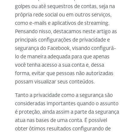
golpes ou até sequestros de contas, seja na
própria rede social ou em outros serviços,
como e-mails e aplicativos de streaming.
Pensando nisso, destacamos neste artigo as
principais configurações de privacidade e
segurança do Facebook, visando configurá-
lo de maneira adequada para que apenas
você tenha acesso a sua conta e, dessa
forma, evitar que pessoas não autorizadas
possam visualizar seus conteúdos.
Tanto a privacidade como a segurança são
consideradas importantes quando o assunto
é proteção, ainda assim a parte da segurança
atua nas bases de uma conta. É possível
obter ótimos resultados configurando de