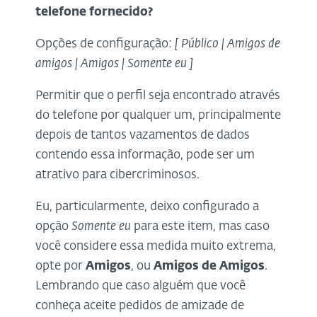
telefone fornecido?
Opções de configuração:
[ Público | Amigos de
amigos | Amigos | Somente eu ]
Permitir que o perfil seja encontrado através
do telefone por qualquer um, principalmente
depois de tantos vazamentos de dados
contendo essa informação, pode ser um
atrativo para cibercriminosos.
Eu, particularmente, deixo configurado a
opção
Somente eu
para este item, mas caso
você considere essa medida muito extrema,
opte por
Amigos
, ou
Amigos de Amigos
.
Lembrando que caso alguém que você
conheça aceite pedidos de amizade de