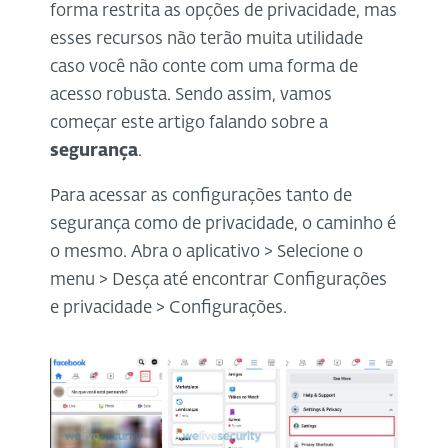
forma restrita as opções de privacidade, mas
esses recursos não terão muita utilidade
caso você não conte com uma forma de
acesso robusta. Sendo assim, vamos
começar este artigo falando sobre a
segurança
.
Para acessar as configurações tanto de
segurança como de privacidade, o caminho é
o mesmo. Abra o aplicativo > Selecione o
menu > Desça até encontrar Configurações
e privacidade > Configurações.