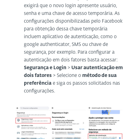
exigirá que o novo login apresente usuário,
senha e uma chave de acesso temporária. As
configurações disponibilizadas pelo Facebook
para obtenção dessa chave temporária
incluem aplicativo de autenticação, como o
google authenticator, SMS ou chave de
segurança, por exemplo. Para configurar a
autenticação em dois fatores basta acessar:
Segurança e Login
>
Usar autenticação em
dois fatores
> Selecione o
método de sua
preferência
e siga os passos solicitados nas
configurações.