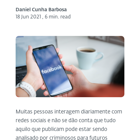
Daniel Cunha Barbosa
18 Jun 2021
,
6 min. read
Muitas pessoas interagem diariamente com
redes sociais e não se dão conta que tudo
aquilo que publicam pode estar sendo
analisado por criminosos para futuros