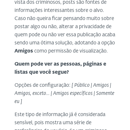
vista dos criminosos, posts são fontes de
informações interessantes sobre o alvo.
Caso não queira ficar pensando muito sobre
postar algo ou não, alterar a privacidade de
quem pode ou não ver essa publicação acaba
sendo uma ótima solução, adotando a opção
Amigos
como permissão de visualização.
Quem pode ver as pessoas, páginas e
listas que você segue?
Opções de configuração:
[ Público | Amigos |
Amigos, exceto... | Amigos específicos | Somente
eu ]
Este tipo de informação já é considerada
sensível, pois mostra uma série de