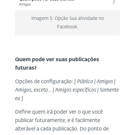
Imagem 5: Opção Sua atividade no
Facebook.
Quem pode ver suas publicações
futuras?
Opções de configuração:
[ Público | Amigos |
Amigos, exceto... | Amigos específicos | Somente
eu ]
Define quem irá poder ver o que você
publicar futuramente, e é facilmente
alterável a cada publicação. Do ponto de