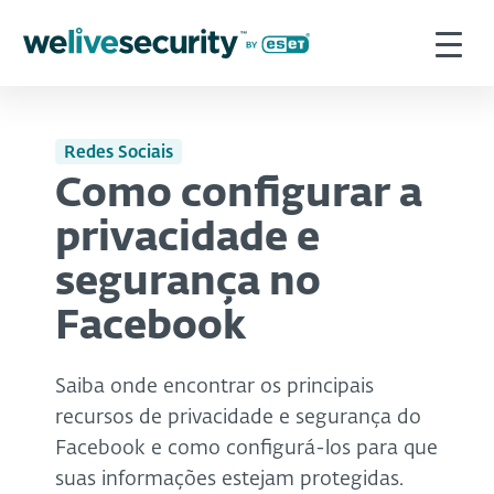
Redes Sociais
Como configurar a
privacidade e
segurança no
Facebook
Saiba onde encontrar os principais
recursos de privacidade e segurança do
Facebook e como configurá-los para que
suas informações estejam protegidas.