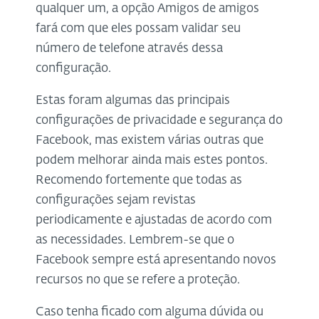
qualquer um, a opção Amigos de amigos
fará com que eles possam validar seu
número de telefone através dessa
configuração.
Estas foram algumas das principais
configurações de privacidade e segurança do
Facebook, mas existem várias outras que
podem melhorar ainda mais estes pontos.
Recomendo fortemente que todas as
configurações sejam revistas
periodicamente e ajustadas de acordo com
as necessidades. Lembrem-se que o
Facebook sempre está apresentando novos
recursos no que se refere a proteção.
Caso tenha ficado com alguma dúvida ou