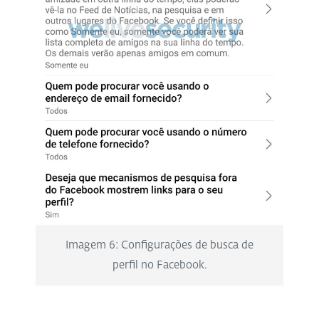
Imagem 6: Configurações de busca de
perfil no Facebook.