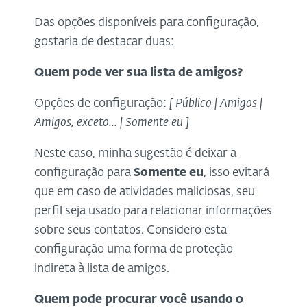
Das opções disponíveis para configuração,
gostaria de destacar duas:
Quem pode ver sua lista de amigos?
Opções de configuração:
[ Público | Amigos |
Amigos, exceto... | Somente eu ]
Neste caso, minha sugestão é deixar a
configuração para
Somente eu
, isso evitará
que em caso de atividades maliciosas, seu
perfil seja usado para relacionar informações
sobre seus contatos. Considero esta
configuração uma forma de proteção
indireta à lista de amigos.
Quem pode procurar você usando o