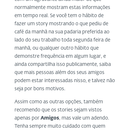
normalmente mostram estas informações
em tempo real. Se você tem o hábito de
fazer um story mostrando o que pediu de
café da manhã na sua padaria preferida ao
lado do seu trabalho toda segunda feira de
manhã, ou qualquer outro hábito que
demonstre frequência em algum lugar, e
ainda compartilha isso publicamente, saiba
que mais pessoas além dos seus amigos
podem estar interessadas nisso, e talvez não
seja por bons motivos.
Assim como as outras opções, também
recomendo que os stories sejam vistos
apenas por
Amigos
, mas vale um adendo.
Tenha sempre muito cuidado com quem