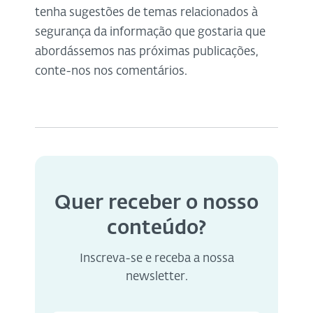
tenha sugestões de temas relacionados à
segurança da informação que gostaria que
abordássemos nas próximas publicações,
conte-nos nos comentários.
Quer receber o nosso
conteúdo?
Inscreva-se e receba a nossa
newsletter.