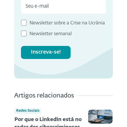
Newsletter sobre a Crise na Ucrânia
Newsletter semanal
Inscreva-se!
Artigos relacionados
Redes Sociais
Por que o LinkedIn está no