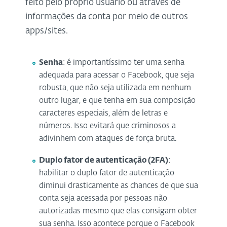
feito pelo próprio usuário ou através de
informações da conta por meio de outros
apps/sites.
Senha
: é importantíssimo ter uma senha
adequada para acessar o Facebook, que seja
robusta, que não seja utilizada em nenhum
outro lugar, e que tenha em sua composição
caracteres especiais, além de letras e
números. Isso evitará que criminosos a
adivinhem com ataques de força bruta.
Duplo fator de autenticação (2FA)
:
habilitar o duplo fator de autenticação
diminui drasticamente as chances de que sua
conta seja acessada por pessoas não
autorizadas mesmo que elas consigam obter
sua senha. Isso acontece porque o Facebook