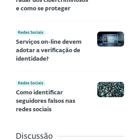
radar dos cibercriminosos
e como se proteger
Redes Sociais
Serviços on-line devem
adotar a verificação de
identidade?
Redes Sociais
Como identificar
seguidores falsos nas
redes sociais
Discussão