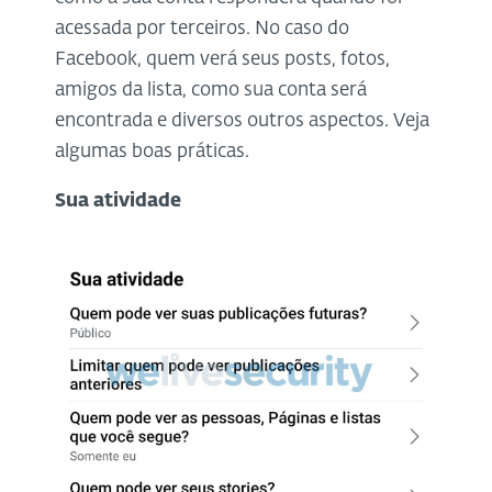
acessada por terceiros. No caso do
Facebook, quem verá seus posts, fotos,
amigos da lista, como sua conta será
encontrada e diversos outros aspectos. Veja
algumas boas práticas.
Sua atividade