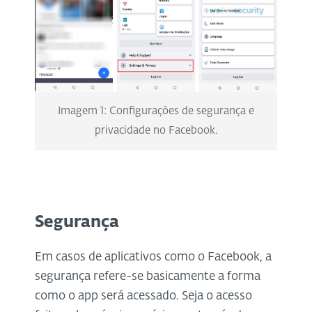
Imagem 1: Configurações de segurança e
privacidade no Facebook.
Segurança
Em casos de aplicativos como o Facebook, a
segurança refere-se basicamente a forma
como o app será acessado. Seja o acesso