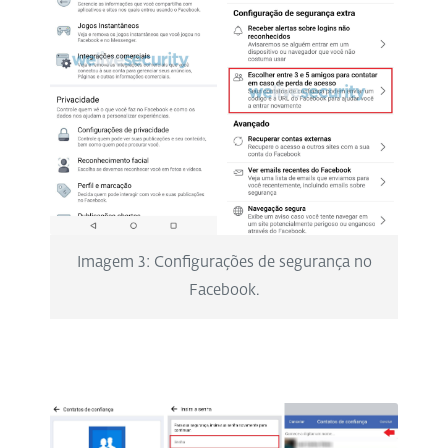
Imagem 3: Configurações de segurança no
Facebook.