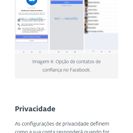
Imagem 4: Opção de contatos de
confiança no Facebook.
Privacidade
As configurações de privacidade definem
como a sua conta responderá quando for