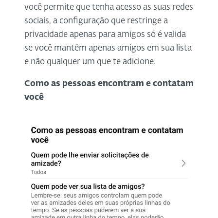
você permite que tenha acesso as suas redes
sociais, a configuração que restringe a
privacidade apenas para amigos só é valida
se você mantém apenas amigos em sua lista
e não qualquer um que te adicione.
Como as pessoas encontram e contatam
você