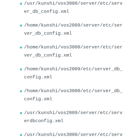
/usr/kunshi/vos3000/server/etc/serv
er_db_config.xml
/home/kunshi/vos2009/server/etc/ser
ver_db_config.xml
/home/kunshi/vos3000/server/etc/ser
ver_db_config.xml
/home/kunshi/vos2009/etc/server_db_
config.xml
/home/kunshi/vos3000/etc/server_db_
config.xml
/usr/kunshi/vos2009/server/etc/serv
erdbconfig.xml
/usr/kunshi/vos3000/server/etc/serv