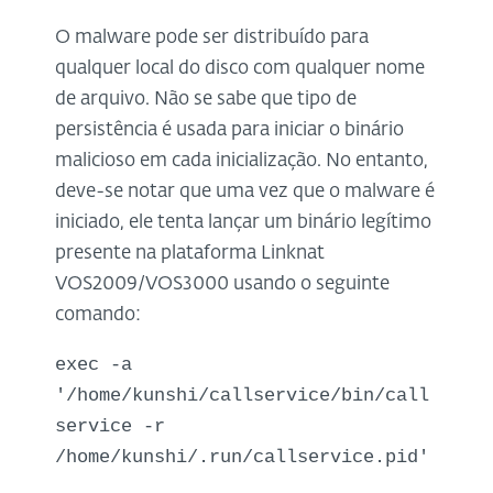
O malware pode ser distribuído para
qualquer local do disco com qualquer nome
de arquivo. Não se sabe que tipo de
persistência é usada para iniciar o binário
malicioso em cada inicialização. No entanto,
deve-se notar que uma vez que o malware é
iniciado, ele tenta lançar um binário legítimo
presente na plataforma Linknat
VOS2009/VOS3000 usando o seguinte
comando:
exec -a
'/home/kunshi/callservice/bin/call
service -r
/home/kunshi/.run/callservice.pid'