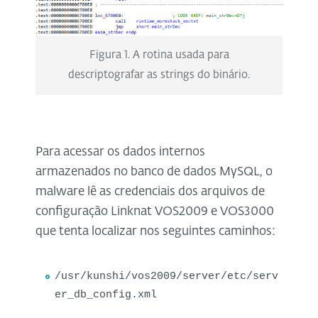
Figura 1. A rotina usada para
descriptografar as strings do binário.
Para acessar os dados internos
armazenados no banco de dados MySQL, o
malware lê as credenciais dos arquivos de
configuração Linknat VOS2009 e VOS3000
que tenta localizar nos seguintes caminhos:
/usr/kunshi/vos2009/server/etc/serv
er_db_config.xml