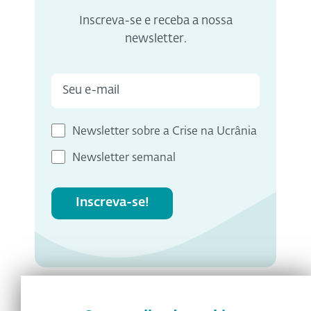
Inscreva-se e receba a nossa
newsletter.
Newsletter sobre a Crise na Ucrânia
Newsletter semanal
Inscreva-se!
Artigos relacionados