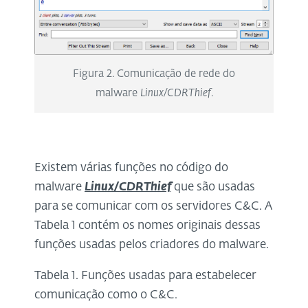
Figura 2. Comunicação de rede do
malware
Linux/CDRThief
.
Existem várias funções no código do
malware
Linux/CDRThief
que são usadas
para se comunicar com os servidores C&C. A
Tabela 1 contém os nomes originais dessas
funções usadas pelos criadores do malware.
Tabela 1. Funções usadas para estabelecer
comunicação como o C&C.