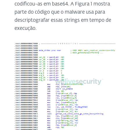
codificou-as em base64. A Figura 1 mostra
parte do código que o malware usa para
descriptografar essas strings em tempo de
execução.