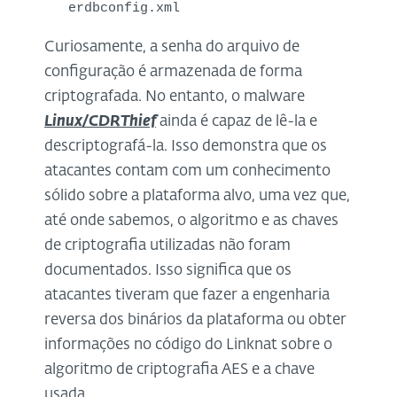
erdbconfig.xml
Curiosamente, a senha do arquivo de
configuração é armazenada de forma
criptografada. No entanto, o malware
Linux/CDRThief
ainda é capaz de lê-la e
descriptografá-la. Isso demonstra que os
atacantes contam com um conhecimento
sólido sobre a plataforma alvo, uma vez que,
até onde sabemos, o algoritmo e as chaves
de criptografia utilizadas não foram
documentados. Isso significa que os
atacantes tiveram que fazer a engenharia
reversa dos binários da plataforma ou obter
informações no código do Linknat sobre o
algoritmo de criptografia AES e a chave
usada.