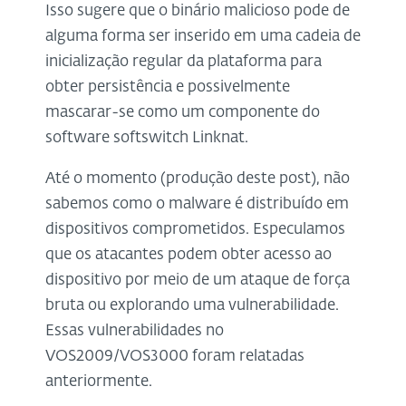
Isso sugere que o binário malicioso pode de
alguma forma ser inserido em uma cadeia de
inicialização regular da plataforma para
obter persistência e possivelmente
mascarar-se como um componente do
software softswitch Linknat.
Até o momento (produção deste post), não
sabemos como o malware é distribuído em
dispositivos comprometidos. Especulamos
que os atacantes podem obter acesso ao
dispositivo por meio de um ataque de força
bruta ou explorando uma vulnerabilidade.
Essas vulnerabilidades no
VOS2009/VOS3000 foram relatadas
anteriormente.