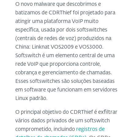
O novo malware que descobrimos e
batizamos de CDRThief foi projetado para
atingir uma plataforma VoIP muito
específica, usada por dois softswitches
(centrais de redes de voz) produzidos na
China: Linknat VOS2009 e VOS3000.
Softswitch é um elemento central de uma
rede VoIP que proporciona controle,
cobrança e gerenciamento de chamadas.
Esses softswitches são soluções baseadas
em software que funcionam em servidores
Linux padrão.
O principal objetivo do CDRThief é exfiltrar
vários dados privados de um softswitch
comprometido, incluindo
registros de