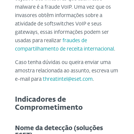
malware é a fraude VoIP. Uma vez que os
invasores obtêm informações sobre a
atividade de softswitches VoIP e seus
gateways, essas informações podem ser
usadas para realizar
fraudes de
compartilhamento de receita internacional
.
Caso tenha dúvidas ou queira enviar uma
amostra relacionada ao assunto, escreva um
e-mail para
threatintel@eset.com
.
Indicadores de
Comprometimento
Nome da detecção (soluções