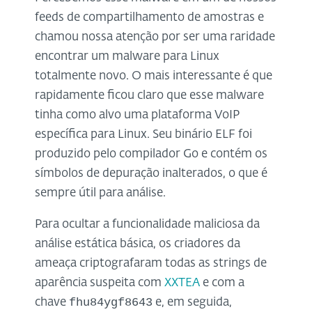
feeds de compartilhamento de amostras e
chamou nossa atenção por ser uma raridade
encontrar um malware para Linux
totalmente novo. O mais interessante é que
rapidamente ficou claro que esse malware
tinha como alvo uma plataforma VoIP
específica para Linux. Seu binário ELF foi
produzido pelo compilador Go e contém os
símbolos de depuração inalterados, o que é
sempre útil para análise.
Para ocultar a funcionalidade maliciosa da
análise estática básica, os criadores da
ameaça criptografaram todas as strings de
aparência suspeita com
XXTEA
e com a
fhu84ygf8643
chave
e, em seguida,