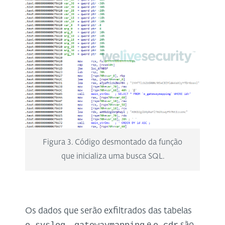
Figura 3. Código desmontado da função
que inicializa uma busca SQL.
Os dados que serão exfiltrados das tabelas