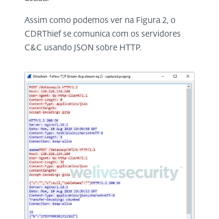
Assim como podemos ver na Figura 2, o
CDRThief se comunica com os servidores
C&C usando JSON sobre HTTP.