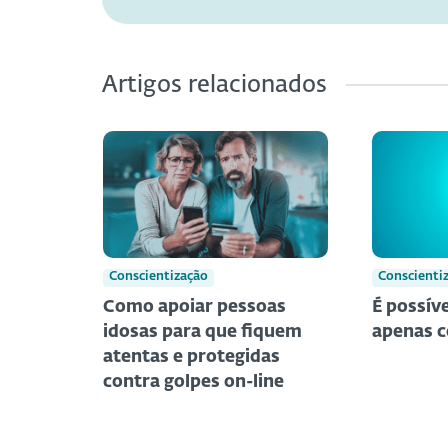
Artigos relacionados
Conscientização
Conscienti
Como apoiar pessoas
É possíve
idosas para que fiquem
apenas c
atentas e protegidas
contra golpes on-line