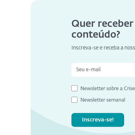
Quer receber
conteúdo?
Inscreva-se e receba a nos
Newsletter sobre a Cris
Newsletter semanal
Inscreva-se!