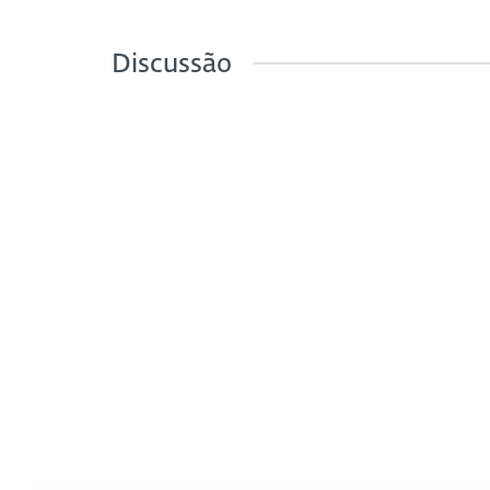
Discussão