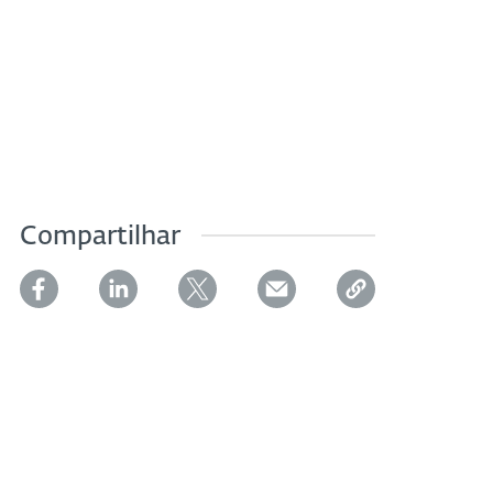
Compartilhar