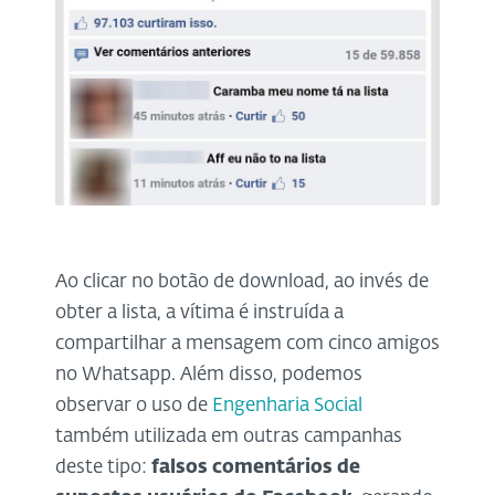
Ao clicar no botão de download, ao invés de
obter a lista, a vítima é instruída a
compartilhar a mensagem com cinco amigos
no Whatsapp. Além disso, podemos
observar o uso de
Engenharia Social
também utilizada em outras campanhas
deste tipo:
falsos comentários de