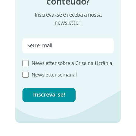
conteúdo?
Inscreva-se e receba a nossa
newsletter.
Newsletter sobre a Crise na Ucrânia
Newsletter semanal
Inscreva-se!