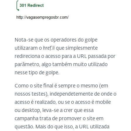
Nota-se que os operadores do golpe
utilizaram o
href.li
que simplesmente
redireciona o acesso para a URL passada por
parâmetro, algo também muito utilizado
nesse tipo de golpe.
Como o site final é sempre o mesmo (em
nossos testes), independetemente de onde o
acesso é realizado, ou se o acesso é mobile
ou desktop, leva-se a crer que essa
campanha trata de promover o site em
questão. Mais do que isso, a URL utilizada