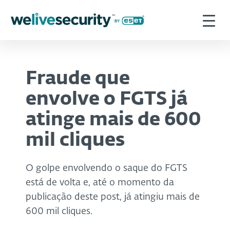
Fraude que
envolve o FGTS já
atinge mais de 600
mil cliques
O golpe envolvendo o saque do FGTS
está de volta e, até o momento da
publicação deste post, já atingiu mais de
600 mil cliques.