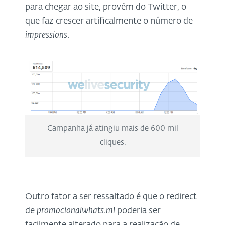
para chegar ao site, provém do Twitter, o
que faz crescer artificalmente o número de
impressions
.
Campanha já atingiu mais de 600 mil
cliques.
Outro fator a ser ressaltado é que o redirect
de
promocionalwhats.ml
poderia ser