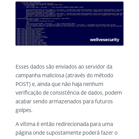
Esses dados são enviados ao servidor da
campanha maliciosa (através do método
POST) e, ainda que não haja nenhum
verificação de consistência de dados, podem
acabar sendo armazenados para futuros
golpes.
A vítima é então redirecionada para uma
página onde supostamente poderá fazer o