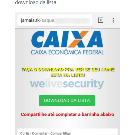
download da lista.