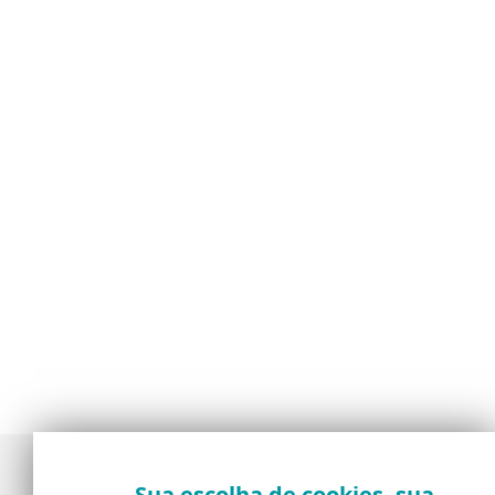
Sua escolha de cookies, sua