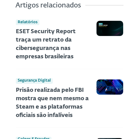
Artigos relacionados
Relatórios
ESET Security Report
traça um retrato da
cibersegurança nas
empresas brasileiras
Segurança Digital
Prisão realizada pelo FBI
mostra que nem mesmo a
Steam e as plataformas
oficiais são infalíveis