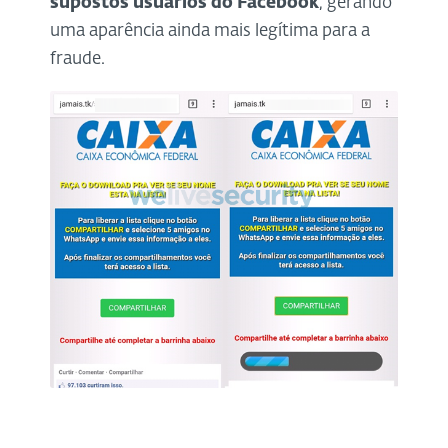
supostos usuários do Facebook
, gerando
uma aparência ainda mais legítima para a
fraude.