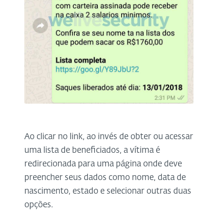
Ao clicar no link, ao invés de obter ou acessar
uma lista de beneficiados, a vítima é
redirecionada para uma página onde deve
preencher seus dados como nome, data de
nascimento, estado e selecionar outras duas
opções.