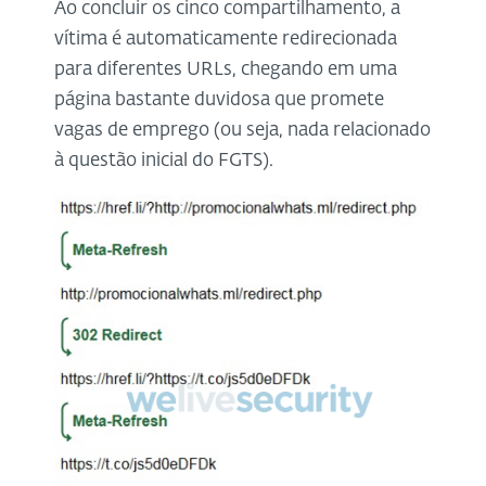
Ao concluir os cinco compartilhamento, a
vítima é automaticamente redirecionada
para diferentes URLs, chegando em uma
página bastante duvidosa que promete
vagas de emprego (ou seja, nada relacionado
à questão inicial do FGTS).