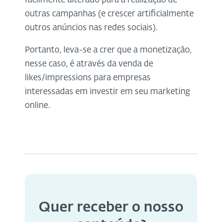
facilmente alterado para a realização de
outras campanhas (e crescer artificialmente
outros anúncios nas redes sociais).
Portanto, leva-se a crer que a monetização,
nesse caso, é através da venda de
likes/impressions para empresas
interessadas em investir em seu marketing
online.
Quer receber o nosso