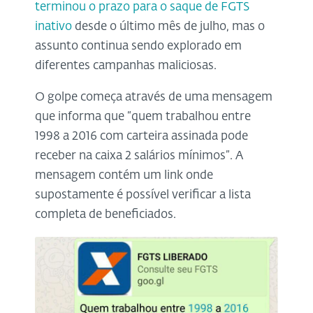
terminou o prazo para o saque de FGTS
inativo
desde o último mês de julho, mas o
assunto continua sendo explorado em
diferentes campanhas maliciosas.
O golpe começa através de uma mensagem
que informa que “quem trabalhou entre
1998 a 2016 com carteira assinada pode
receber na caixa 2 salários mínimos”. A
mensagem contém um link onde
supostamente é possível verificar a lista
completa de beneficiados.