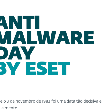
o 3 de novembro de 1983 foi uma data tão decisiva e
tualmente.