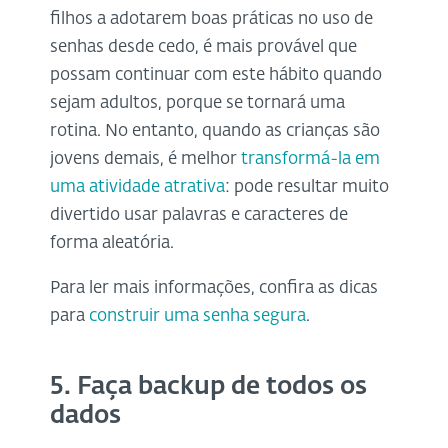
filhos a adotarem boas práticas no uso de
senhas desde cedo, é mais provável que
possam continuar com este hábito quando
sejam adultos, porque se tornará uma
rotina. No entanto, quando as crianças são
jovens demais, é melhor
transformá-la em
uma atividade atrativa
: pode resultar muito
divertido usar palavras e caracteres de
forma aleatória.
Para ler mais informações, confira as dicas
para
construir uma senha segura
.
5. Faça backup de todos os
dados