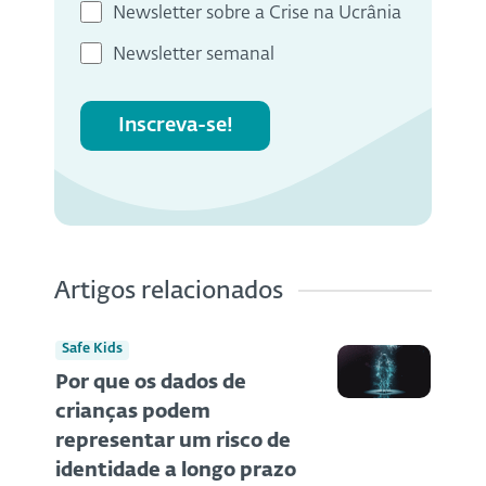
Newsletter sobre a Crise na Ucrânia
Newsletter semanal
Inscreva-se!
Artigos relacionados
Safe Kids
Por que os dados de
crianças podem
representar um risco de
identidade a longo prazo