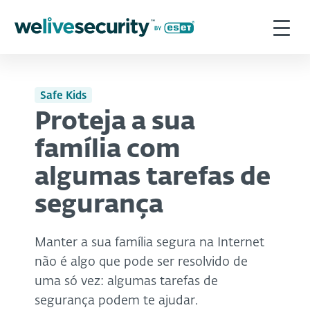
Safe Kids
Proteja a sua
família com
algumas tarefas de
segurança
Manter a sua família segura na Internet
não é algo que pode ser resolvido de
uma só vez: algumas tarefas de
segurança podem te ajudar.