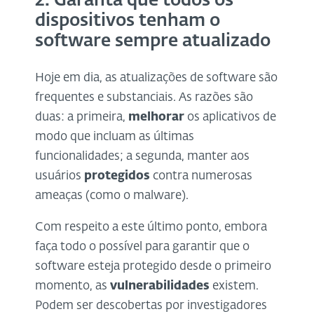
2. Garanta que todos os
dispositivos tenham o
software sempre atualizado
Hoje em dia, as atualizações de software são
frequentes e substanciais. As razões são
duas: a primeira,
melhorar
os aplicativos de
modo que incluam as últimas
funcionalidades; a segunda, manter aos
usuários
protegidos
contra numerosas
ameaças (como o malware).
Com respeito a este último ponto, embora
faça todo o possível para garantir que o
software esteja protegido desde o primeiro
momento, as
vulnerabilidades
existem.
Podem ser descobertas por investigadores