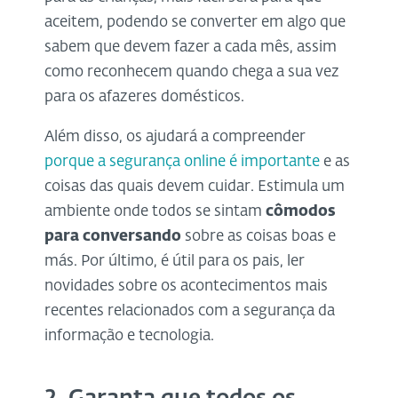
aceitem, podendo se converter em algo que
sabem que devem fazer a cada mês, assim
como reconhecem quando chega a sua vez
para os afazeres domésticos.
Além disso, os ajudará a compreender
porque a segurança online é importante
e as
coisas das quais devem cuidar. Estimula um
ambiente onde todos se sintam
cômodos
para conversando
sobre as coisas boas e
más. Por último, é útil para os pais, ler
novidades sobre os acontecimentos mais
recentes relacionados com a segurança da
informação e tecnologia.