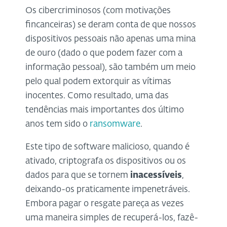
Os cibercriminosos (com motivações
fincanceiras) se deram conta de que nossos
dispositivos pessoais não apenas uma mina
de ouro (dado o que podem fazer com a
informação pessoal), são também um meio
pelo qual podem extorquir as vítimas
inocentes. Como resultado, uma das
tendências mais importantes dos último
anos tem sido o
ransomware
.
Este tipo de software malicioso, quando é
ativado, criptografa os dispositivos ou os
dados para que se tornem
inacessíveis
,
deixando-os praticamente impenetráveis.
Embora pagar o resgate pareça as vezes
uma maneira simples de recuperá-los, fazê-