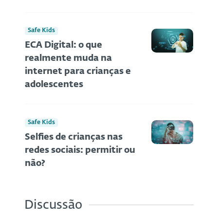
Safe Kids
ECA Digital: o que
realmente muda na
internet para crianças e
adolescentes
Safe Kids
Selfies de crianças nas
redes sociais: permitir ou
não?
Discussão