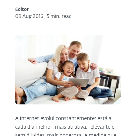
Editor
09 Aug 2016
,
5 min. read
A Internet evolui constantemente: está a
cada dia melhor, mais atrativa, relevante e,
sem dúvidas, mais poderosa. A medida que