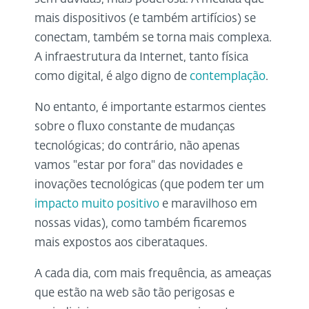
mais dispositivos (e também artifícios) se
conectam, também se torna mais complexa.
A infraestrutura da Internet, tanto física
como digital, é algo digno de
contemplação
.
No entanto, é importante estarmos cientes
sobre o fluxo constante de mudanças
tecnológicas; do contrário, não apenas
vamos "estar por fora" das novidades e
inovações tecnológicas (que podem ter um
impacto muito positivo
e maravilhoso em
nossas vidas), como também ficaremos
mais expostos aos ciberataques.
A cada dia, com mais frequência, as ameaças
que estão na web são tão perigosas e