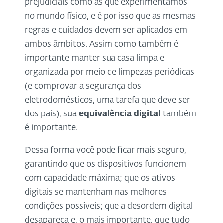
prejudiciais como as que experimentamos
no mundo físico, e é por isso que as mesmas
regras e cuidados devem ser aplicados em
ambos âmbitos. Assim como também é
importante manter sua casa limpa e
organizada por meio de limpezas periódicas
(e comprovar a segurança dos
eletrodomésticos, uma tarefa que deve ser
dos pais), sua
equivalência digital
também
é importante.
Dessa forma você pode ficar mais seguro,
garantindo que os dispositivos funcionem
com capacidade máxima; que os ativos
digitais se mantenham nas melhores
condições possíveis; que a desordem digital
desapareça e, o mais importante, que tudo