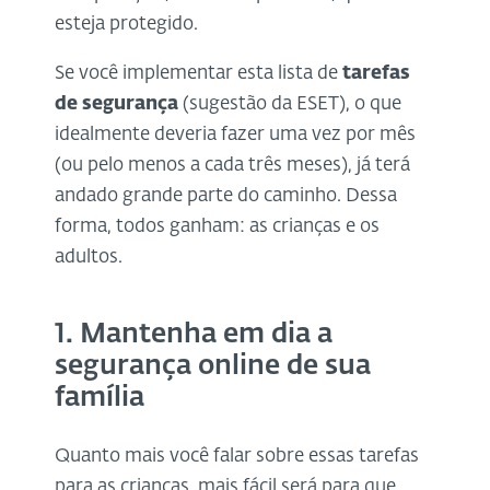
esteja protegido.
Se você implementar esta lista de
tarefas
de segurança
(sugestão da ESET), o que
idealmente deveria fazer uma vez por mês
(ou pelo menos a cada três meses), já terá
andado grande parte do caminho. Dessa
forma, todos ganham: as crianças e os
adultos.
1. Mantenha em dia a
segurança online de sua
família
Quanto mais você falar sobre essas tarefas
para as crianças, mais fácil será para que