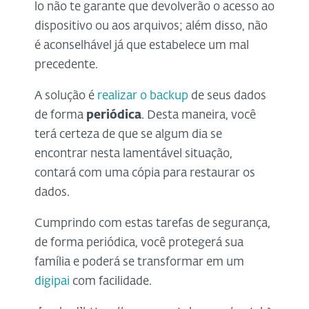
lo não te garante que devolverão o acesso ao
dispositivo ou aos arquivos; além disso, não
é aconselhável já que estabelece um mal
precedente.
A solução é
realizar o backup
de seus dados
de forma
periódica
. Desta maneira, você
terá certeza de que se algum dia se
encontrar nesta lamentável situação,
contará com uma cópia para restaurar os
dados.
Cumprindo com estas tarefas de segurança,
de forma periódica, você protegerá sua
família e poderá se transformar em um
digipai
com facilidade.