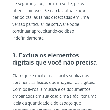
de segurança ou, com má sorte, pelos
cibercriminosos. Se não faz atualizações
periódicas, as falhas detectadas em uma
versão particular de software pode
continuar aproveitando-se disso
indefinidamente.
3. Exclua os elementos
digitais que você não precisa
Claro que é muito mais fácil visualizar as
pertinências físicas que imaginar as digitais.
Com os livros, a música e os documentos
empilhados em sua casa é mais fácil ter uma
ideia da quantidade e do espaço que