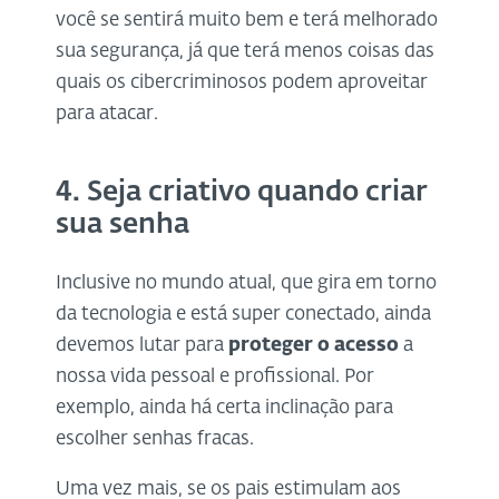
você se sentirá muito bem e terá melhorado
sua segurança, já que terá menos coisas das
quais os cibercriminosos podem aproveitar
para atacar.
4. Seja criativo quando criar
sua senha
Inclusive no mundo atual, que gira em torno
da tecnologia e está super conectado, ainda
devemos lutar para
proteger o acesso
a
nossa vida pessoal e profissional. Por
exemplo, ainda há certa inclinação para
escolher senhas fracas.
Uma vez mais, se os pais estimulam aos